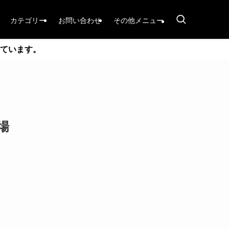
カテゴリー
お問い合わせ
その他メニュー
ています。
登場