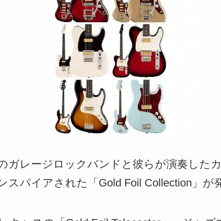
0年代のガレージロックバンドと彼らが演奏し
イアされた「Gold Foil Collection