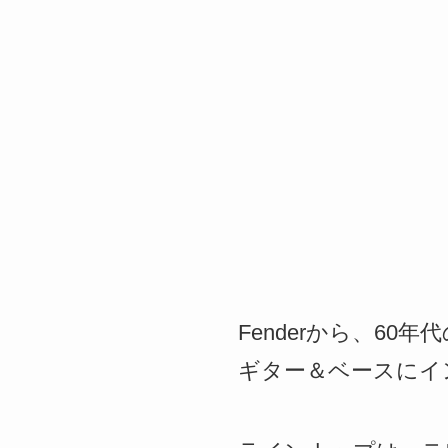
Fenderから、6
ギター＆ベースにインスパ