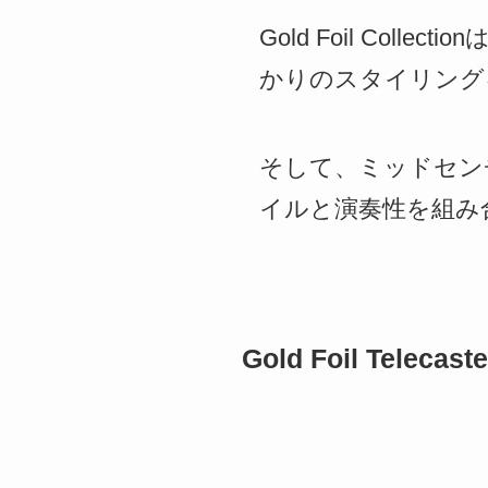
Gold Foil Co
かりのスタイリング
そして、ミッドセン
イルと演奏性を組み
Gold Foil Telec