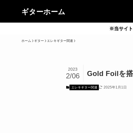
ギターホーム
※当サイト
ホーム
ギター
エレキギター関連
2023
Gold Foilを
2/06
2025年1月1日
エレキギター関連