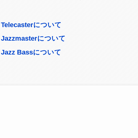
il Telecasterについて
il Jazzmasterについて
il Jazz Bassについて