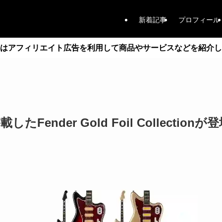
新着記事
プロフィール
はアフィリエイト広告を利用して商品やサービスなどを紹介し
搭載したFender Gold Foil Collectionが