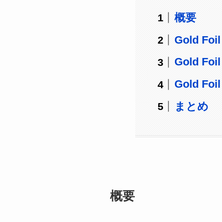
概要
Gold Fo
Gold Fo
Gold Fo
まとめ
概要