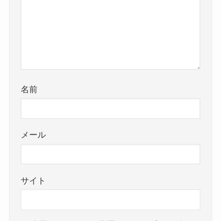
名前
メール
サイト