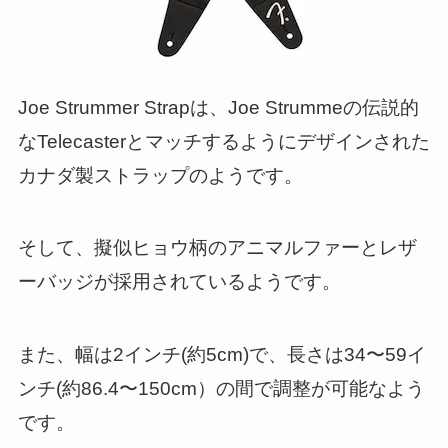
Joe Strummer Strapは、Joe Strummeの伝説的
なTelecasterとマッチするようにデザインされた
カナダ製ストラップのようです。
そして、擬似ヒョウ柄のアニマルファーとレザ
ーバッジが採用されているようです。
また、幅は2インチ(約5cm)で、長さは34〜59イ
ンチ(約86.4〜150cm）の間で調整が可能なよう
です。