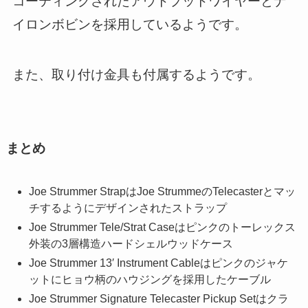
コーティングされたアウトプットワイヤーとナ
イロンボビンを採用しているようです。
また、取り付け金具も付属するようです。
まとめ
Joe Strummer StrapはJoe StrummeのTelecasterとマッ
チするようにデザインされたストラップ
Joe Strummer Tele/Strat Caseはピンクのトーレックス
外装の3層構造ハードシェルウッドケース
Joe Strummer 13′ Instrument Cableはピンクのジャケ
ットにヒョウ柄のハウジングを採用したケーブル
Joe Strummer Signature Telecaster Pickup Setはクラ