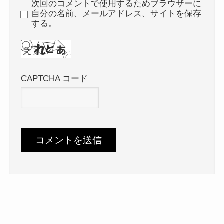
次回のコメントで使用するためブラウザーに
自分の名前、メールアドレス、サイトを保存
する。
CAPTCHA コード