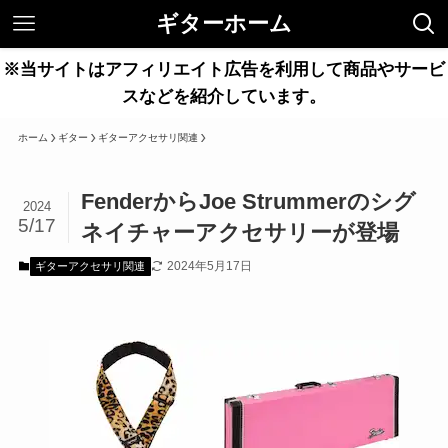
ギターホーム
※当サイトはアフィリエイト広告を利用して商品やサービ
スなどを紹介しています。
ホーム
ギター
ギターアクセサリ関連
FenderからJoe Strummerのシグ
2024
5/17
ネイチャーアクセサリーが登場
2024年5月17日
ギターアクセサリ関連