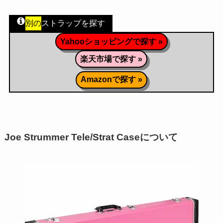
別の
ストラップを探す
Yahooショッピングで探す »
楽天市場で探す »
Amazonで探す »
Joe Strummer Tele/Strat Caseについて