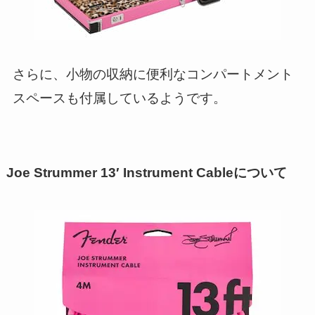
さらに、小物の収納に便利なコンパートメント
スペースも付属しているようです。
Joe Strummer 13′ Instrument Cableについて