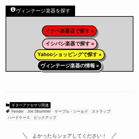
ヴィンテージ楽器を探す
イケベ楽器店で探す »
イシバシ楽器で探す »
Yahooショッピングで探す »
ヴィンテージ楽器の情報 »
ギターアクセサリ関連
Fender
Joe Strummer
ケーブル・シールド
ストラップ
ハードケース
ピックアップ
よかったらシェアしてください！