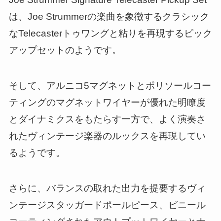
は、Joe Strummerの楽曲を象徴するクラシック
なTelecasterトゥワングと粘りを再現するピック
アップセットのようです。
そして、アルニコ5マグネットとポリソールコー
ティングのマグネットワイヤーが優れた明瞭度
とダイナミクスをもたらす一方で、よく演奏さ
れたヴィンテージ楽器のルックスを再現してい
るようです。
さらに、バランスの取れた出力を提要するヴィ
ンテージスタッガードポールピース、ビニール