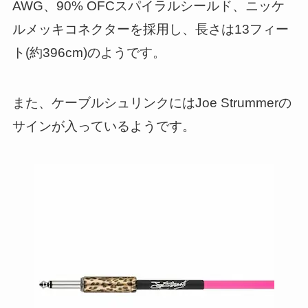
AWG、90% OFCスパイラルシールド、ニッケ
ルメッキコネクターを採用し、長さは13フィー
ト(約396cm)のようです。
また、ケーブルシュリンクにはJoe Strummerの
サインが入っているようです。