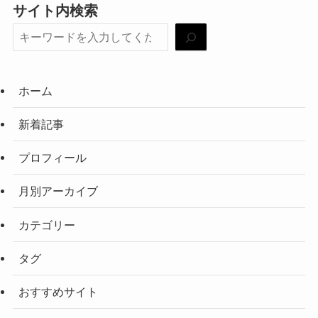
サイト内検索
ホーム
新着記事
プロフィール
月別アーカイブ
カテゴリー
タグ
おすすめサイト