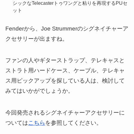
シックなTelecasterトゥワングと粘りを再現するPUセ
ット
Fenderから、Joe Strummerのシグネイチャーア
クセサリーが出ますね。
ファンの人やギターストラップ、テレキャスと
ストラト用ハードケース、ケーブル、テレキャ
ス用ピックアップを探している人は、検討して
みてはいかがでしょうか。
今回発売されるシグネイチャーアクセサリーに
ついては
こちら
を参照してください。