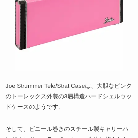
Joe Strummer Tele/Strat Caseは、大胆なピンク
のトーレックス外装の3層構造ハードシェルウッ
ドケースのようです。
そして、ビニール巻きのスチール製キャリーハ