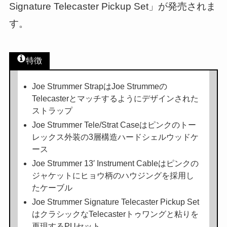
Signature Telecaster Pickup Set」が発売されま
す。
特徴
Joe Strummer StrapはJoe Strummeの
Telecasterとマッチするようにデザインされた
ストラップ
Joe Strummer Tele/Strat Caseはピンクのトー
レックス外装の3層構造ハードシェルウッドケ
ース
Joe Strummer 13′ Instrument Cableはピンクの
ジャケットにヒョウ柄のハウジングを採用し
たケーブル
Joe Strummer Signature Telecaster Pickup Set
はクラシックなTelecasterトゥワングと粘りを
再現するPUセット