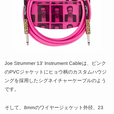
Joe Strummer 13′ Instrument Cableは、ピンク
のPVCジャケットにヒョウ柄のカスタムハウジ
ングを採用したシグネイチャーケーブルのよう
です。
そして、8mmのワイヤージェケット外径、23