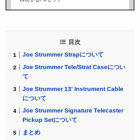
目次
Joe Strummer Strapについて
Joe Strummer Tele/Strat Caseについ
て
Joe Strummer 13′ Instrument Cable
について
Joe Strummer Signature Telecaster
Pickup Setについて
まとめ