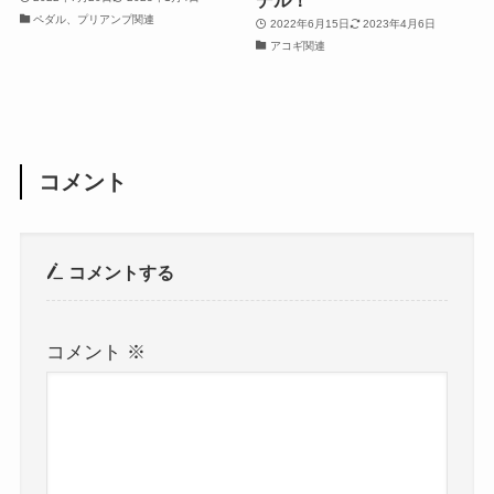
デル！
ペダル、プリアンプ関連
2022年6月15日
2023年4月6日
アコギ関連
コメント
コメントする
コメント
※