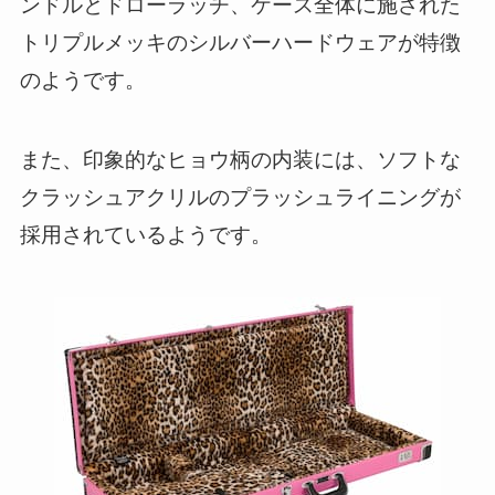
ンドルとドローラッチ、ケース全体に施された
トリプルメッキのシルバーハードウェアが特徴
のようです。
また、印象的なヒョウ柄の内装には、ソフトな
クラッシュアクリルのプラッシュライニングが
採用されているようです。