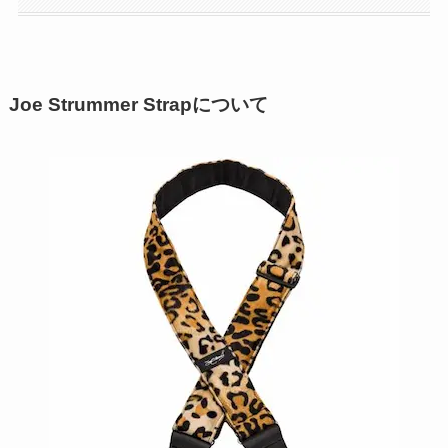
Joe Strummer Strapについて