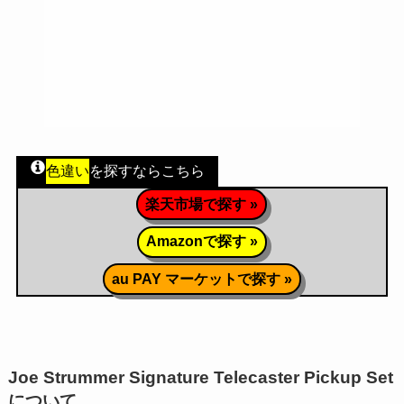
色違い
を探すならこちら
楽天市場で探す »
Amazonで探す »
au PAY マーケットで探す »
Joe Strummer Signature Telecaster Pickup Set
について