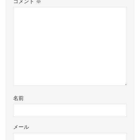
コメント
※
名前
メール