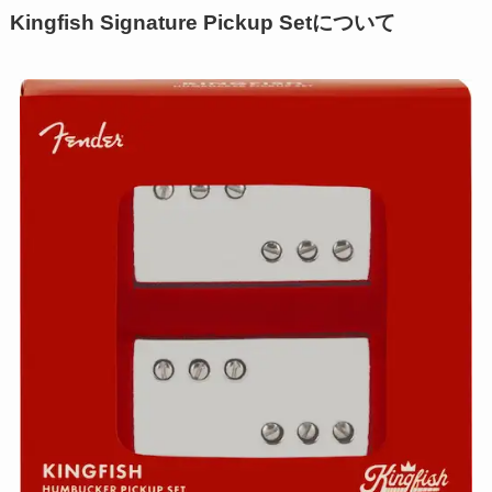
Kingfish Signature Pickup Setについて