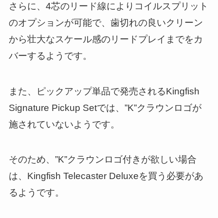
さらに、4芯のリード線によりコイルスプリット
のオプションが可能で、歯切れの良いクリーン
から壮大なスケール感のリードプレイまでをカ
バーするようです。
また、ピックアップ単品で発売されるKingfish
Signature Pickup Setでは、”K”クラウンロゴが
施されていないようです。
そのため、”K”クラウンロゴ付きが欲しい場合
は、Kingfish Telecaster Deluxeを買う必要があ
るようです。