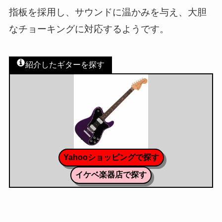
指板を採用し、サウンドに温かみを与え、大胆
なチョーキングに対応するようです。
紹介したギターを探す
Yahooショッピングで探す
イケベ楽器店で探す