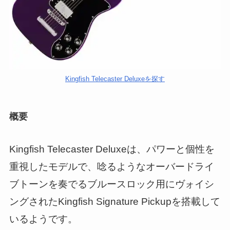
Kingfish Telecaster Deluxeを探す
概要
Kingfish Telecaster Deluxeは、パワーと個性を
重視したモデルで、唸るようなオーバードライ
ブトーンを奏でるブルースロック用にヴォイシ
ングされたKingfish Signature Pickupを搭載して
いるようです。