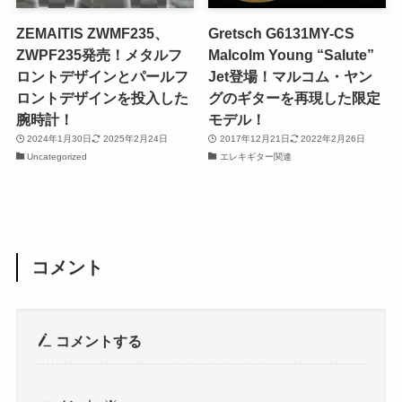
ZEMAITIS ZWMF235、
Gretsch G6131MY-CS
ZWPF235発売！メタルフ
Malcolm Young “Salute”
ロントデザインとパールフ
Jet登場！マルコム・ヤン
ロントデザインを投入した
グのギターを再現した限定
腕時計！
モデル！
2024年1月30日
2025年2月24日
2017年12月21日
2022年2月26日
Uncategorized
エレキギター関連
コメント
コメントする