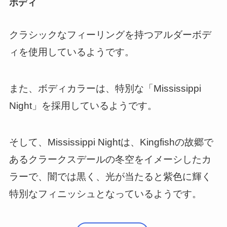
ボディ
クラシックなフィーリングを持つアルダーボデ
ィを使用しているようです。
また、ボディカラーは、特別な「Mississippi
Night」を採用しているようです。
そして、Mississippi Nightは、Kingfishの故郷で
あるクラークスデールの冬空をイメーシしたカ
ラーで、闇では黒く、光が当たると紫色に輝く
特別なフィニッシュとなっているようです。