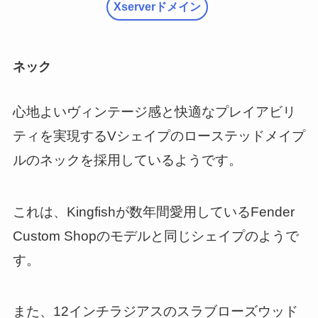
Xserverドメイン
ネック
心地よいヴィンテージ感と快適なプレイアビリ
ティを実現するVシェイプのローステッドメイプ
ルのネックを採用しているようです。
これは、Kingfishが数年間愛用しているFender
Custom Shopのモデルと同じシェイプのようで
す。
また、12インチラジアスのスラブローズウッド