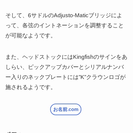
そして、6サドルのAdjusto-Maticブリッジによ
って、各弦のイントネーションを調整すること
が可能なようです。
また、ヘッドストックにはKingfishのサインをあ
しらい、ピックアップカバーとシリアルナンバ
ー入りのネックプレートには”K”クラウンロゴが
施されるようです。
お名前.com