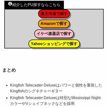
紹介したPU探すならこちら
楽天市場で探す
Amazonで探す
イケベ楽器店で探す
Yahooショッピングで探す
まとめ
Kingfish Telecaster Deluxeはパワーと個性を重視した
Kingfishのシグネチャーギター
Kingfish Telecaster Deluxeは特別なMississippi Night
カラーやVシェイプネックなどを採用