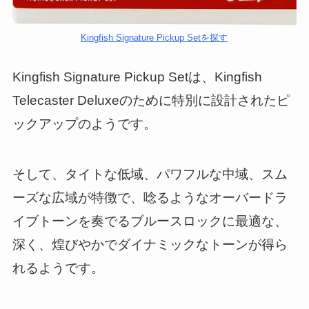
Kingfish Signature Pickup Setを探す
Kingfish Signature Pickup Setは、Kingfish
Telecaster Deluxeのために特別に設計されたピ
ックアップのようです。
そして、タイトな低域、パワフルな中域、スム
ーズな広域が特徴で、唸るようなオーバードラ
イブトーンを奏でるブルースロックに最適な、
深く、煌びやかでダイナミックなトーンが得ら
れるようです。