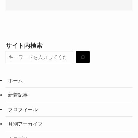
サイト内検索
ホーム
新着記事
プロフィール
月別アーカイブ