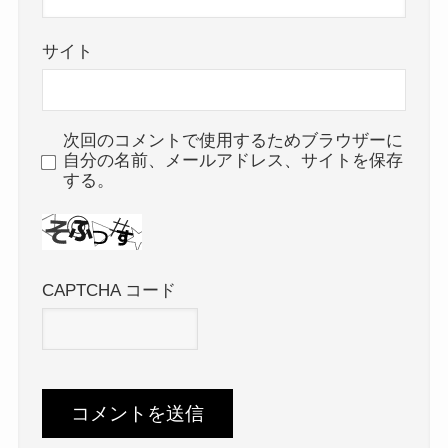
サイト
次回のコメントで使用するためブラウザーに
自分の名前、メールアドレス、サイトを保存
する。
CAPTCHA コード