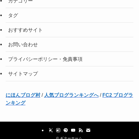
カテゴリー
タグ
おすすめサイト
お問い合わせ
プライバシーポリシー・免責事項
サイトマップ
にほんブログ村
/
人気ブログランキングへ
/
FC2 ブログラ
ンキング
©
ギターホーム.