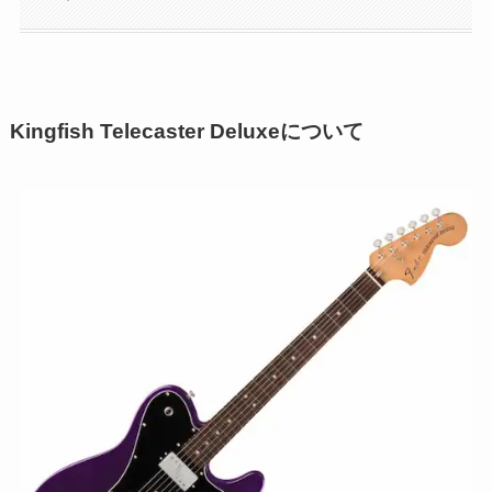
Kingfish Telecaster Deluxeについて