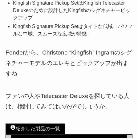
Kingfish Signature Pickup SetはKingfish Telecaster
Deluxeのために設計したKingfishのシグネチャーピッ
クアップ
Kingfish Signature Pickup Setはタイトな低域、パワフ
ルな中域、スムーズな広域が特徴
Fenderから、Christone “Kingfish” Ingramのシグ
ネチャーモデルのエレキとピックアップが出ま
すね。
ファンの人やTelecaster Deluxeを探している人
は、検討してみてはいかがでしょうか。
紹介した製品の一覧