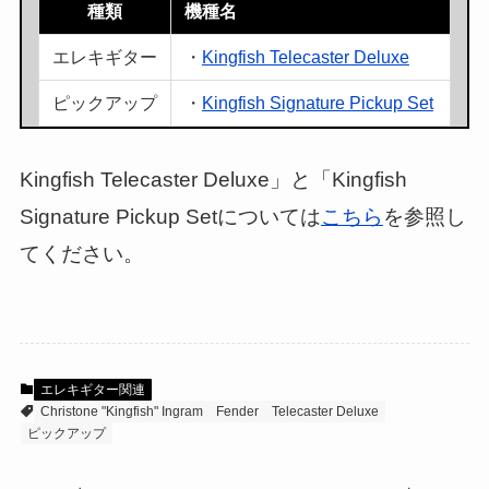
種類
機種名
エレキギター
・
Kingfish Telecaster Deluxe
ピックアップ
・
Kingfish Signature Pickup Set
Kingfish Telecaster Deluxe」と「Kingfish
Signature Pickup Setについては
こちら
を参照し
てください。
エレキギター関連
Christone "Kingfish" Ingram
Fender
Telecaster Deluxe
ピックアップ