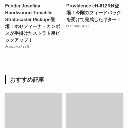
Fender Josefina
Providence eH-612RN登
Handwound Tomatillo
場！今剛のフィードバック
Stratocaster Pickups登
を受けて完成したギター！
場！ホセフィーナ・カンポ
2019年6月1日
スが手掛けたストラト用ピ
ックアップ！
2019年3月18日
おすすめ記事