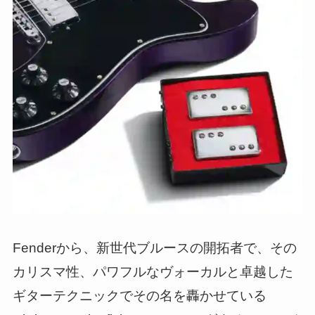
Fenderから、新世代ブルースの開拓者で、その
カリスマ性、パワフルなヴォーカルと卓越した
ギターテクニックでその名を轟かせている