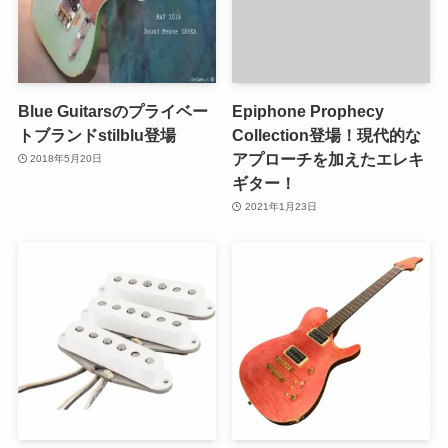
Blue Guitarsのプライベー
Epiphone Prophecy
トブランドstilblu登場
Collection登場！現代的な
アプローチを加えたエレキ
2018年5月20日
ギター！
2021年1月23日