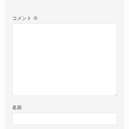
コメント
※
名前