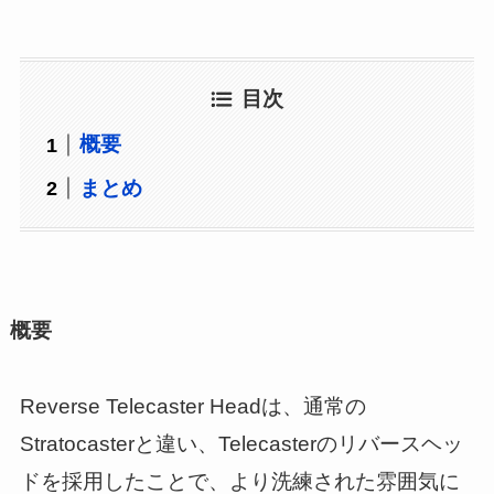
目次
概要
まとめ
概要
Reverse Telecaster Headは、通常の
Stratocasterと違い、Telecasterのリバースヘッ
ドを採用したことで、より洗練された雰囲気に