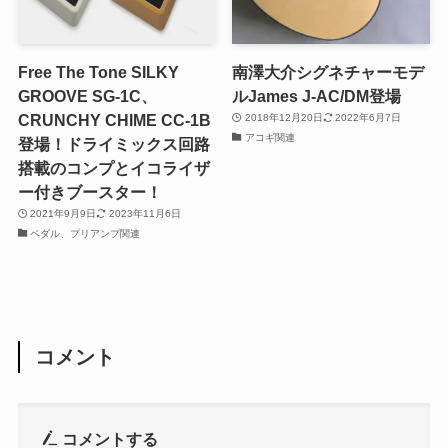
Free The Tone SILKY
南澤大介シグネチャーモデ
GROOVE SG-1C、
ルJames J-AC/DM登場
CRUNCHY CHIME CC-1B
2018年12月20日
2022年6月7日
アコギ関連
登場！ドライミックス回路
搭載のコンプとイコライザ
ー付きブースター！
2021年9月9日
2023年11月6日
ペダル、プリアンプ関連
コメント
コメントする