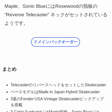
Maple、Sonic BlueにはRosewoodの指板の
“Reverse Telecaster” ネックがセットされている
ようです。
ドメインバックオーダー
まとめ
TelecasterのリバースヘッドをセットしたStratocaster
ベースモデルはMade in Japan Hybrid Stratocaster
3基のFender USA Vintage Stratocasterピックアップ
を搭載
3-Color SunburstにはMaple指板、Sonic Blueには