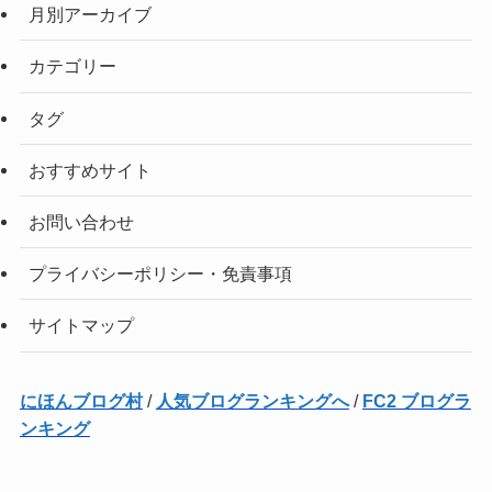
月別アーカイブ
カテゴリー
タグ
おすすめサイト
お問い合わせ
プライバシーポリシー・免責事項
サイトマップ
にほんブログ村
/
人気ブログランキングへ
/
FC2 ブログラ
ンキング