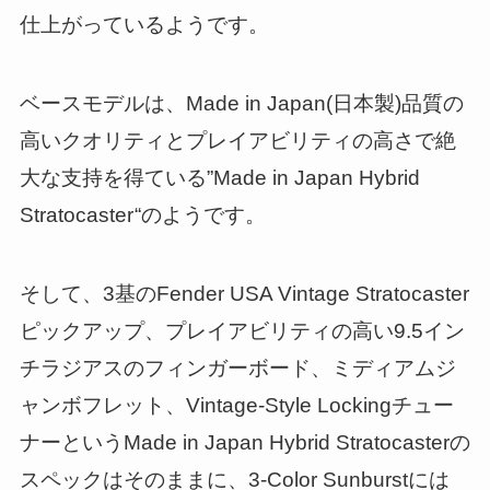
仕上がっているようです。
ベースモデルは、Made in Japan(日本製)品質の
高いクオリティとプレイアビリティの高さで絶
大な支持を得ている”Made in Japan Hybrid
Stratocaster
“のようです。
そして、3基のFender USA Vintage Stratocaster
ピックアップ、プレイアビリティの高い9.5イン
チラジアスのフィンガーボード、ミディアムジ
ャンボフレット、Vintage-Style Lockingチュー
ナーというMade in Japan Hybrid Stratocasterの
スペックはそのままに、3-Color Sunburstには