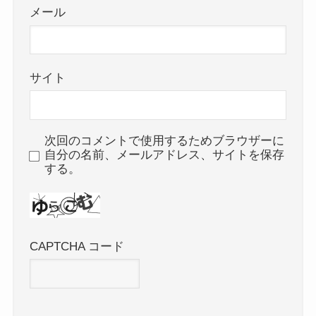
メール
サイト
次回のコメントで使用するためブラウザーに
自分の名前、メールアドレス、サイトを保存
する。
CAPTCHA コード