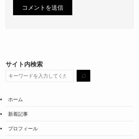
サイト内検索
ホーム
新着記事
プロフィール