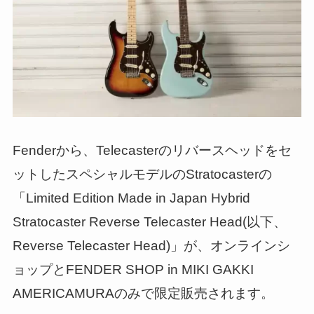
Fenderから、Telecasterのリバースヘッドをセ
ットしたスペシャルモデルのStratocasterの
「Limited Edition Made in Japan Hybrid
Stratocaster Reverse Telecaster Head(以下、
Reverse Telecaster Head)」が、オンラインシ
ョップとFENDER SHOP in MIKI GAKKI
AMERICAMURAのみで限定販売されます。