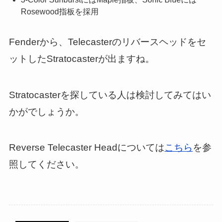
Rosewood指板を採用
Fenderから、Telecasterのリバースヘッドをセ
ットしたStratocasterが出ますね。
Stratocasterを探している人は検討してみてはい
かがでしょうか。
Reverse Telecaster Headについては
こちら
を参
照してください。