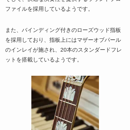
ファイルを採用しているようです。
また、バインディング付きのローズウッド指板
を採用しており、指板上にはマザーオブパール
のインレイが施され、20本のスタンダードフレ
ットを搭載しているようです。