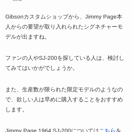
Gibsonカスタムショップから、Jimmy Page本
人からの要望が取り入れられたシグネチャーモ
デルが出ますね。
ファンの人やSJ-200を探している人は、検討し
てみてはいかがでしょうか。
また、生産数が限られた限定モデルのようなの
で、欲しい人は早めに購入することをおすすめ
します。
Jimmy Page 1964 SJ-200については
こちら
を