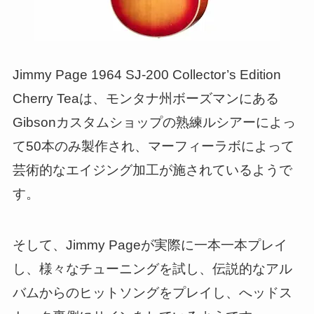
Jimmy Page 1964 SJ-200 Collector’s Edition
Cherry Teaは、モンタナ州ボーズマンにある
Gibsonカスタムショップの熟練ルシアーによっ
て50本のみ製作され、マーフィーラボによって
芸術的なエイジング加工が施されているようで
す。
そして、Jimmy Pageが実際に一本一本プレイ
し、様々なチューニングを試し、伝説的なアル
バムからのヒットソングをプレイし、へッドス