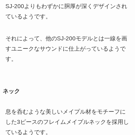
SJ-200よりもわずかに胴厚が深くデザインされ
ているようです。
それによって、他のSJ-200モデルとは一線を画
すユニークなサウンドに仕上がっているようで
す。
ネック
息を呑むような美しいメイプル材をモチーフに
した3ピースのフレイムメイプルネックを採用し
ているようです。