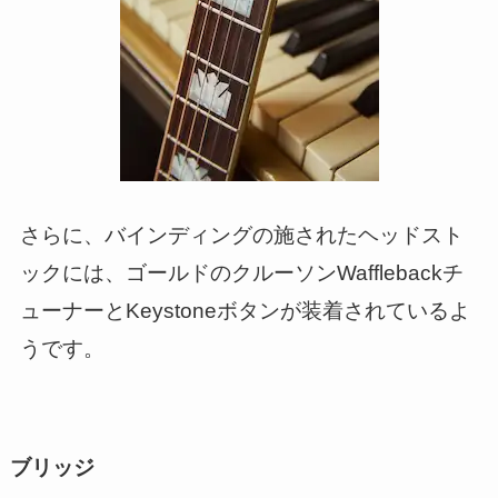
さらに、バインディングの施されたヘッドスト
ックには、ゴールドのクルーソンWafflebackチ
ューナーとKeystoneボタンが装着されているよ
うです。
ブリッジ