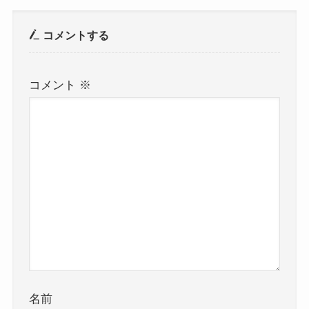
コメントする
コメント
※
名前