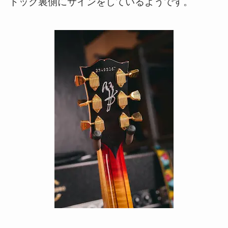
トック裏側にサインをしているようです。