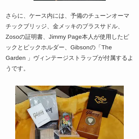
さらに、ケース内には、予備のチューンオーマ
チックブリッジ、金メッキのブラスサドル、
Zosoの証明書、Jimmy Page本人が使用したピ
ックとピックホルダー、Gibsonの「The
Garden 」ヴィンテージストラップが付属するよ
うです。