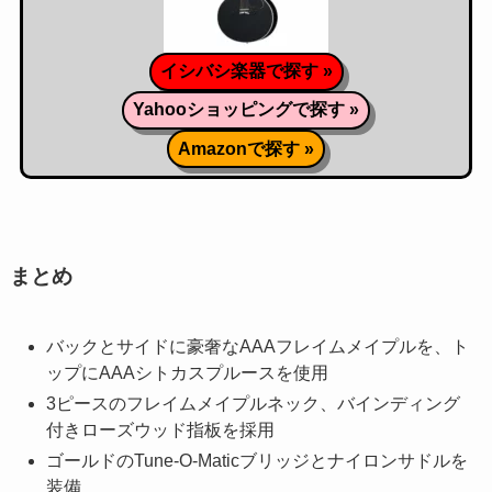
イシバシ楽器で探す »
Yahooショッピングで探す »
Amazonで探す »
まとめ
バックとサイドに豪奢なAAAフレイムメイプルを、ト
ップにAAAシトカスプルースを使用
3ピースのフレイムメイプルネック、バインディング
付きローズウッド指板を採用
ゴールドのTune-O-Maticブリッジとナイロンサドルを
装備