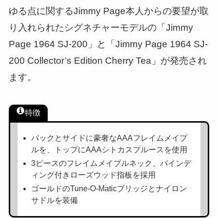
ゆる点に関するJimmy Page本人からの要望が取
り入れられたシグネチャーモデルの「Jimmy
Page 1964 SJ-200」と「Jimmy Page 1964 SJ-
200 Collector’s Edition Cherry Tea」が発売され
ます。
特徴
バックとサイドに豪奢なAAAフレイムメイプ
ルを、トップにAAAシトカスプルースを使用
3ピースのフレイムメイプルネック、バインデ
ィング付きローズウッド指板を採用
ゴールドのTune-O-Maticブリッジとナイロン
サドルを装備