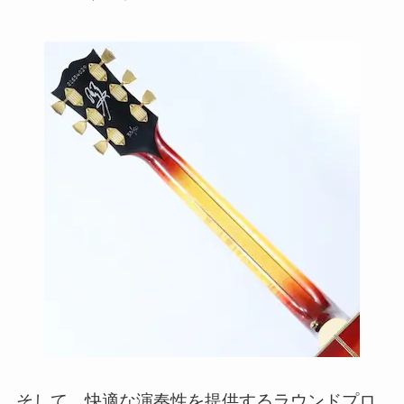
そして、快適な演奏性を提供するラウンドプロ