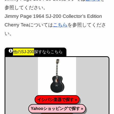
参照してください。
Jimmy Page 1964 SJ-200 Collector’s Edition
Cherry Teaについては
こちら
を参照してくださ
い。
他のSJ-200
探すならこちら
イシバシ楽器で探す »
Yahooショッピングで探す »