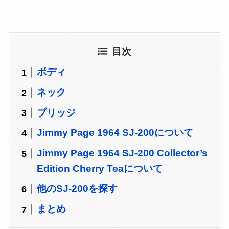
目次
ボディ
ネック
ブリッジ
Jimmy Page 1964 SJ-200について
Jimmy Page 1964 SJ-200 Collector’s
Edition Cherry Teaについて
他のSJ-200を探す
まとめ