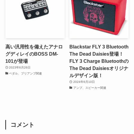
高い汎用性を備えたアナロ
Blackstar FLY 3 Bluetooth
グディレイのBOSS DM-
The Dead Daisies登場！
101が登場
FLY 3 Charge Bluetoothの
The Dead Daisiesオリジナ
2023年6月26日
ペダル、プリアンプ関連
ルデザイン版！
2024年6月10日
アンプ、スピーカー関連
コメント