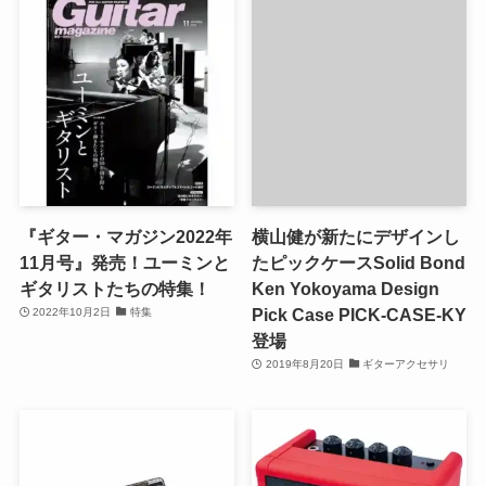
『ギター・マガジン2022年
横山健が新たにデザインし
11月号』発売！ユーミンと
たピックケースSolid Bond
ギタリストたちの特集！
Ken Yokoyama Design
Pick Case PICK-CASE-KY
2022年10月2日
特集
登場
2019年8月20日
ギターアクセサリ