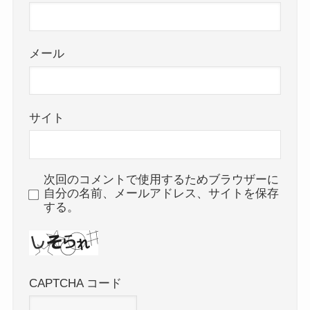
メール
サイト
次回のコメントで使用するためブラウザーに
自分の名前、メールアドレス、サイトを保存
する。
CAPTCHA コード