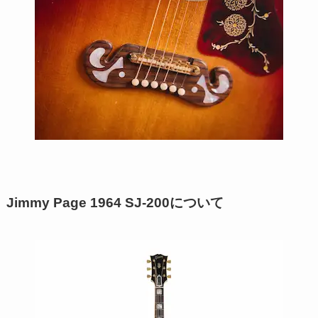
Jimmy Page 1964 SJ-200について