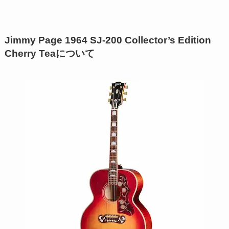
Jimmy Page 1964 SJ-200 Collector’s Edition
Cherry Teaについて