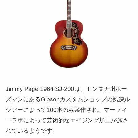
Jimmy Page 1964 SJ-200は、モンタナ州ボー
ズマンにあるGibsonカスタムショップの熟練ル
シアーによって100本のみ製作され、マーフィ
ーラボによって芸術的なエイジング加工が施さ
れているようです。