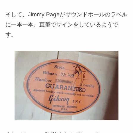
そして、Jimmy Pageがサウンドホールのラベル
に一本一本、直筆でサインをしているようで
す。