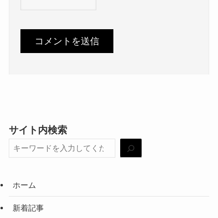
サイト内検索
ホーム
新着記事