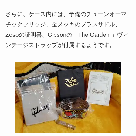
さらに、ケース内には、予備のチューンオーマ
チックブリッジ、金メッキのブラスサドル、
Zosoの証明書、Gibsonの「The Garden 」ヴィ
ンテージストラップが付属するようです。