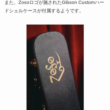
また、Zosoロゴが施されたGibson Customハー
ドシェルケースが付属するようです。