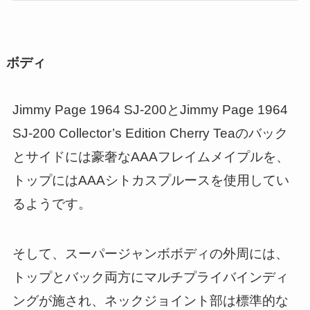
ボディ
Jimmy Page 1964 SJ-200とJimmy Page 1964
SJ-200 Collector’s Edition Cherry Teaのバック
とサイドには豪奢なAAAフレイムメイプルを、
トップにはAAAシトカスプルースを使用してい
るようです。
そして、スーパージャンボボディの外周には、
トップとバック両方にマルチプライバインディ
ングが施され、ネックジョイント部は標準的な