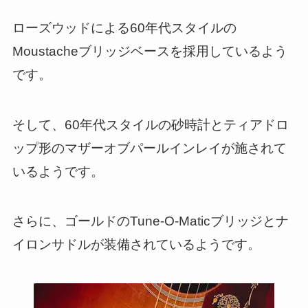
ローズウッドによる60年代スタイルの
Moustacheブリッジベースを採用しているよう
です。
そして、60年代スタイルの砂時計とティアドロ
ップ形のマザーオブパールインレイが施されて
いるようです。
さらに、ゴールドのTune-O-Maticブリッジとナ
イロンサドルが装備されているようです。