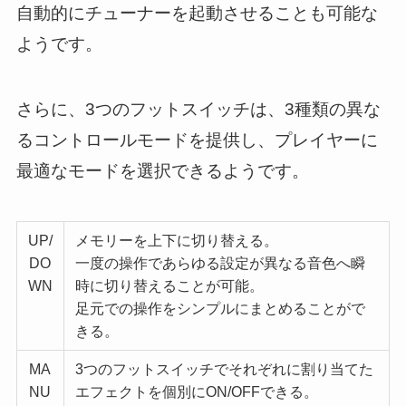
自動的にチューナーを起動させることも可能な
ようです。
さらに、3つのフットスイッチは、3種類の異な
るコントロールモードを提供し、プレイヤーに
最適なモードを選択できるようです。
UP/
メモリーを上下に切り替える。
DO
一度の操作であらゆる設定が異なる音色へ瞬
WN
時に切り替えることが可能。
足元での操作をシンプルにまとめることがで
きる。
MA
3つのフットスイッチでそれぞれに割り当てた
NU
エフェクトを個別にON/OFFできる。