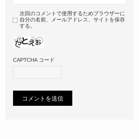
次回のコメントで使用するためブラウザーに
自分の名前、メールアドレス、サイトを保存
する。
CAPTCHA コード