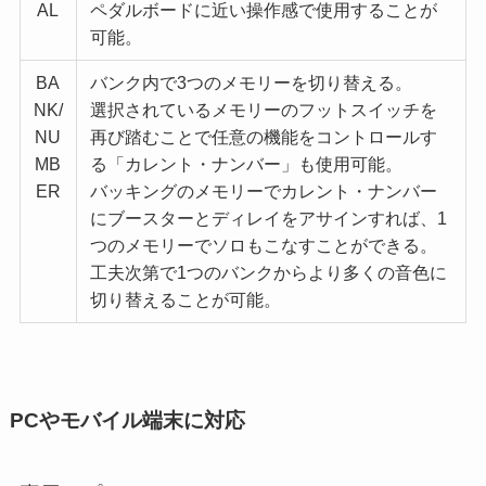
AL
ペダルボードに近い操作感で使用することが
可能。
BA
バンク内で3つのメモリーを切り替える。
NK/
選択されているメモリーのフットスイッチを
NU
再び踏むことで任意の機能をコントロールす
MB
る「カレント・ナンバー」も使用可能。
ER
バッキングのメモリーでカレント・ナンバー
にブースターとディレイをアサインすれば、1
つのメモリーでソロもこなすことができる。
工夫次第で1つのバンクからより多くの音色に
切り替えることが可能。
PCやモバイル端末に対応