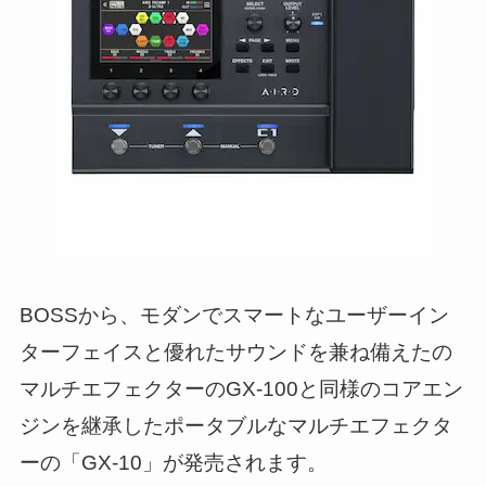
BOSSから、モダンでスマートなユーザーイン
ターフェイスと優れたサウンドを兼ね備えたの
マルチエフェクターのGX-100と同様のコアエン
ジンを継承したポータブルなマルチエフェクタ
ーの「GX-10」が発売されます。