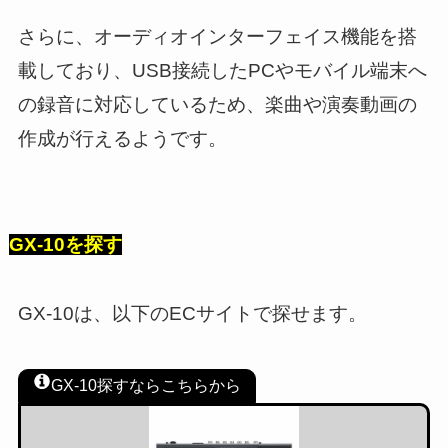
さらに、オーディオインターフェイス機能を搭
載しており、USB接続したPCやモバイル端末へ
の録音に対応しているため、楽曲や演奏動画の
作成が行えるようです。
GX-10を探す
GX-10は、以下のECサイトで探せます。
GX-10探すならこちらから