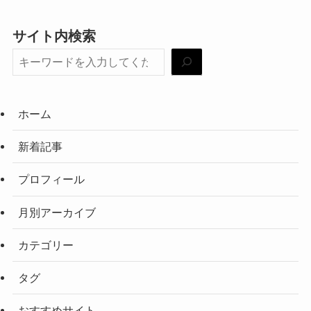
サイト内検索
ホーム
新着記事
プロフィール
月別アーカイブ
カテゴリー
タグ
おすすめサイト