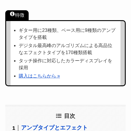
特徴
ギター用に23種類、ベース用に9種類のアンプ
タイプを搭載
デジタル最高峰のアルゴリズムによる高品位
なエフェクトタイプを170種類搭載
タッチ操作に対応したカラーディスプレイを
採用
購入はこちらから »
目次
アンプタイプとエフェクト