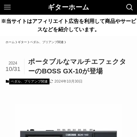
ギターホーム
※当サイトはアフィリエイト広告を利用して商品やサービ
スなどを紹介しています。
ホーム
ギター
ペダル、プリアンプ関連
ポータブルなマルチエフェクタ
2024
10/31
ーのBOSS GX-10が登場
2024年10月30日
ペダル、プリアンプ関連