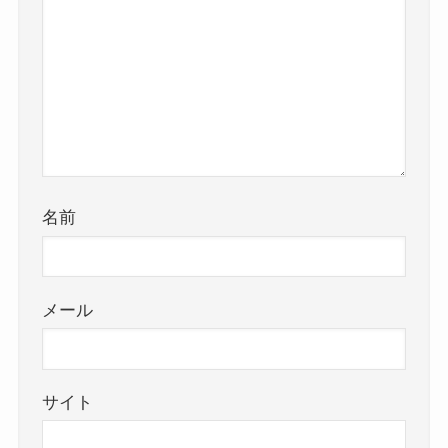
名前
メール
サイト