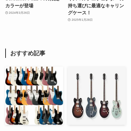
カラーが登場
持ち運びに最適なキャリン
グケース！
2024年3月26日
2025年1月28日
おすすめ記事