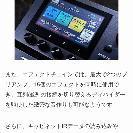
また、エフェクトチェインでは、最大で2つのプ
リアンプ、15個のエフェクトを同時に使用で
き、直列/並列の接続を切り替えるディバイダー
を駆使した緻密な音作りも可能なようです。
さらに、キャビネットIRデータの読み込みや