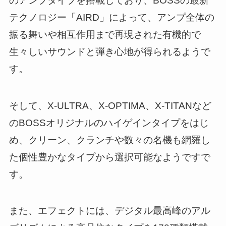
のアンプタイプを搭載しており、BOSSの最新
テクノロジー「AIRD」によって、アンプ全体の
振る舞いや相互作用まで再現された有機的で
生々しいサウンドと弾き心地が得られるようで
す。
そして、X-ULTRA、X-OPTIMA、X-TITANなど
のBOSSオリジナルのハイゲインタイプをはじ
め、クリーン、クランチや数々の名機も網羅し
た個性豊かなタイプから選択可能なようですで
す。
また、エフェクトには、デジタル最高峰のアル