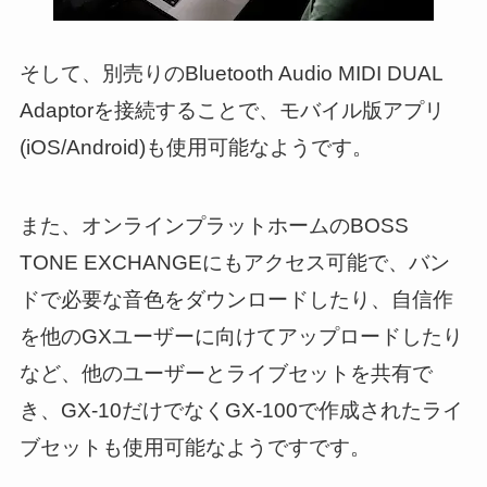
そして、別売りのBluetooth Audio MIDI DUAL
Adaptorを接続することで、モバイル版アプリ
(iOS/Android)も使用可能なようです。
また、オンラインプラットホームのBOSS
TONE EXCHANGEにもアクセス可能で、バン
ドで必要な音色をダウンロードしたり、自信作
を他のGXユーザーに向けてアップロードしたり
など、他のユーザーとライブセットを共有で
き、GX-10だけでなくGX-100で作成されたライ
ブセットも使用可能なようですです。