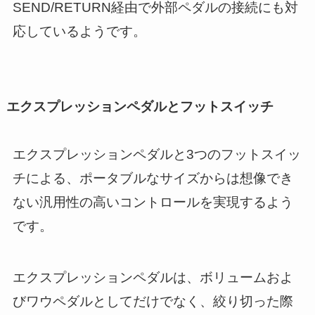
SEND/RETURN経由で外部ペダルの接続にも対
応しているようです。
エクスプレッションペダルとフットスイッチ
エクスプレッションペダルと3つのフットスイッ
チによる、ポータブルなサイズからは想像でき
ない汎用性の高いコントロールを実現するよう
です。
エクスプレッションペダルは、ボリュームおよ
びワウペダルとしてだけでなく、絞り切った際