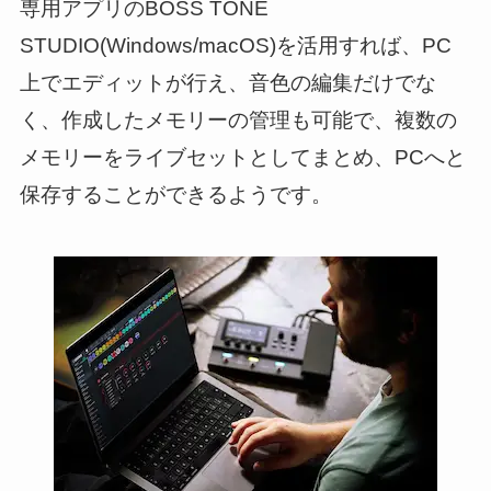
専用アプリのBOSS TONE
STUDIO(Windows/macOS)を活用すれば、PC
上でエディットが行え、音色の編集だけでな
く、作成したメモリーの管理も可能で、複数の
メモリーをライブセットとしてまとめ、PCへと
保存することができるようです。