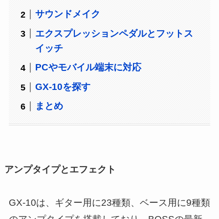
サウンドメイク
エクスプレッションペダルとフットス
イッチ
PCやモバイル端末に対応
GX-10を探す
まとめ
アンプタイプとエフェクト
GX-10は、ギター用に23種類、ベース用に9種類