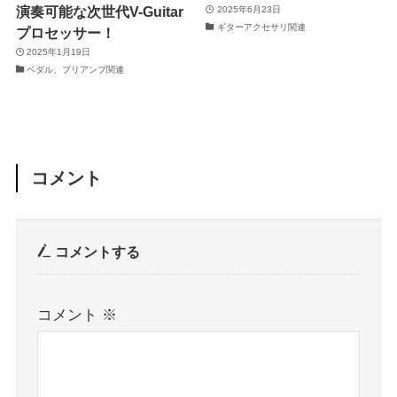
演奏可能な次世代V-Guitar
2025年6月23日
ギターアクセサリ関連
プロセッサー！
2025年1月19日
ペダル、プリアンプ関連
コメント
コメントする
コメント
※