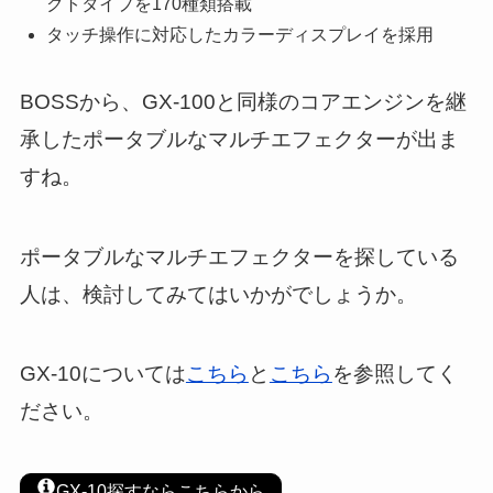
クトタイプを170種類搭載
タッチ操作に対応したカラーディスプレイを採用
BOSSから、GX-100と同様のコアエンジンを継
承したポータブルなマルチエフェクターが出ま
すね。
ポータブルなマルチエフェクターを探している
人は、検討してみてはいかがでしょうか。
GX-10については
こちら
と
こちら
を参照してく
ださい。
GX-10探すならこちらから