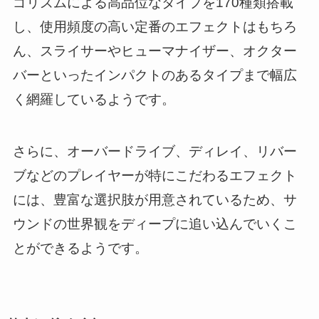
ゴリズムによる高品位なタイプを170種類搭載
し、使用頻度の高い定番のエフェクトはもちろ
ん、スライサーやヒューマナイザー、オクター
バーといったインパクトのあるタイプまで幅広
く網羅しているようです。
さらに、オーバードライブ、ディレイ、リバー
ブなどのプレイヤーが特にこだわるエフェクト
には、豊富な選択肢が用意されているため、サ
ウンドの世界観をディープに追い込んでいくこ
とができるようです。