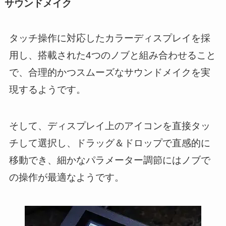
サウンドメイク
タッチ操作に対応したカラーディスプレイを採
用し、搭載された4つのノブと組み合わせること
で、合理的かつスムーズなサウンドメイクを実
現するようです。
そして、ディスプレイ上のアイコンを直接タッ
チして選択し、ドラッグ＆ドロップで直感的に
移動でき、細かなパラメーター調節にはノブで
の操作が最適なようです。