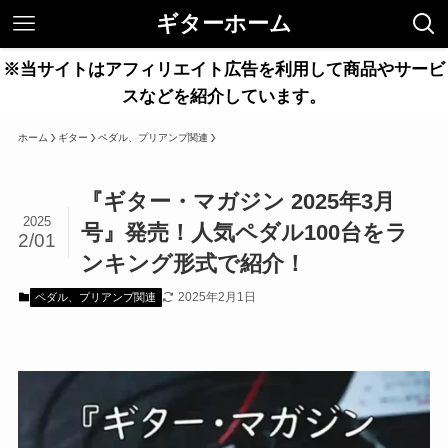
ギターホーム
※当サイトはアフィリエイト広告を利用して商品やサービ
スなどを紹介しています。
ホーム
ギター
ペダル、プリアンプ関連
『ギター・マガジン 2025年3月
2025
号』発売！人気ペダル100台をラ
2/01
ンキング形式で紹介！
2025年2月1日
ペダル、プリアンプ関連