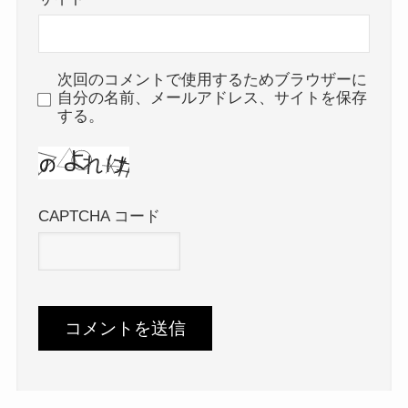
次回のコメントで使用するためブラウザーに
自分の名前、メールアドレス、サイトを保存
する。
CAPTCHA コード