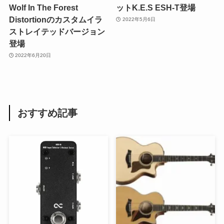
Wolf In The Forest
ットK.E.S ESH-T登場
Distortionのカスタムイラ
2022年5月6日
ストレイテッドバージョン
登場
2022年6月20日
おすすめ記事