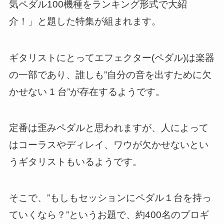
気ペダル100機種をランキング形式で大紹
介！」と題した特集が組まれます。
ギタリストにとってエフェクター(ペダル)は楽器
の一部であり、誰しも”自分の音を出すために欠
かせない 1 台”が存在するようです。
定番は歪みペダルと思われますが、人によって
はコーラスやディレイ、ワウが欠かせないとい
うギタリストもいるようです。
そこで、”もしもセッションにペダル１台を持っ
ていくなら？”というお題で、約400名のプロギ