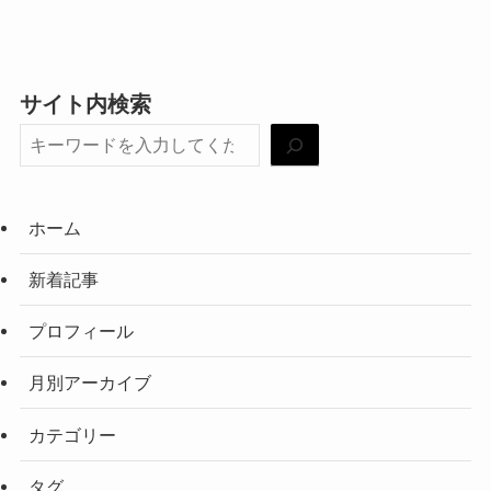
サイト内検索
ホーム
新着記事
プロフィール
月別アーカイブ
カテゴリー
タグ