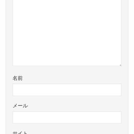
名前
メール
サイト