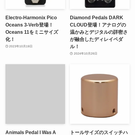
Electro-Harmonix Pico
Diamond Pedals DARK
Oceans 3-Verb登場！
CLOUD登場！アナログの
Oceans 11をミニサイズ
温かみとデジタルの詳密さ
化！
が融合したディレイペダ
ル！
2023年10月19日
2024年10月26日
Animals Pedal I Was A
トールサイズのスイッチハ