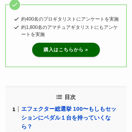
約400名のプロギタリストにアンケートを実施
約1,800名のアマチュアギタリストにもアンケ
ートを実施
購入はこちらから »
目次
エフェクター総選挙 100〜もしもセッ
ションにペダル１台を持っていくな
ら？