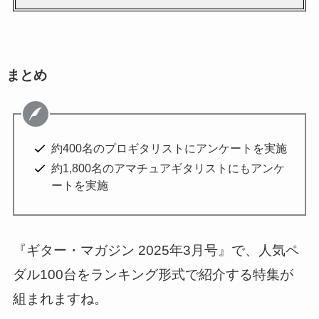
まとめ
約400名のプロギタリストにアンケートを実施
約1,800名のアマチュアギタリストにもアンケ
ートを実施
『ギター・マガジン 2025年3月号』で、人気ペ
ダル100台をランキング形式で紹介する特集が
組まれますね。