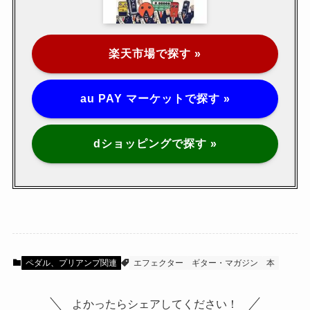
楽天市場で探す »
au PAY マーケットで探す »
dショッピングで探す »
ペダル、プリアンプ関連
エフェクター
ギター・マガジン
本
よかったらシェアしてください！