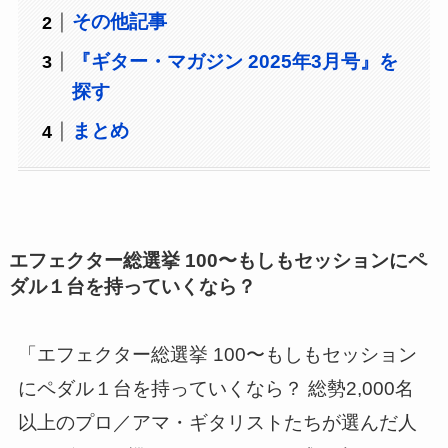
その他記事
『ギター・マガジン 2025年3月号』を
探す
まとめ
エフェクター総選挙 100〜もしもセッションにペ
ダル１台を持っていくなら？
「エフェクター総選挙 100〜もしもセッション
にペダル１台を持っていくなら？ 総勢2,000名
以上のプロ／アマ・ギタリストたちが選んだ人