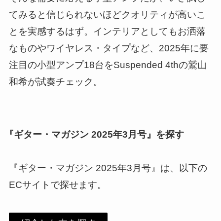
てみると信じられないほどクオリティが高いこ
とを実感するはず。インテリアとしてもお洒落
なものやワイヤレス・タイプなど、2025年に要
注目の小型アンプ18台をSuspended 4thの鷲山
和希が試奏チェック。
『ギター・マガジン 2025年3月号』を探す
『ギター・マガジン 2025年3月号』は、以下の
ECサイトで探せます。