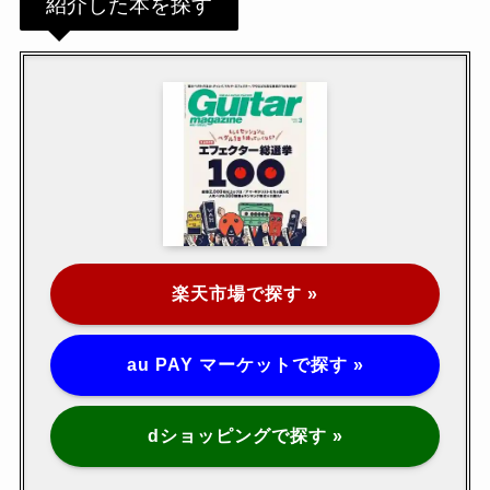
紹介した本を探す
楽天市場で探す »
au PAY マーケットで探す »
dショッピングで探す »