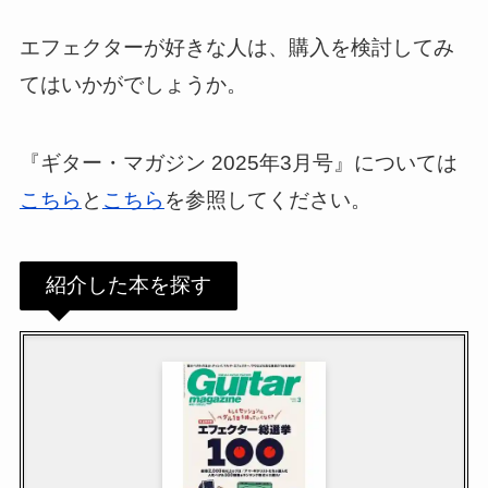
エフェクターが好きな人は、購入を検討してみ
てはいかがでしょうか。
『ギター・マガジン 2025年3月号』については
こちら
と
こちら
を参照してください。
紹介した本を探す