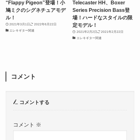
“Flappy Pigeon”登場！小
Telecaster HH、Boxer
鳩ミクのシグネチュアモデ
Series Precision Bass登
ル！
場！ハードなスタイルの限
定モデル！
2021年3月1日
2022年6月22日
エレキギター関連
2021年2月2日
2021年2月22日
エレキギター関連
コメント
コメントする
コメント
※