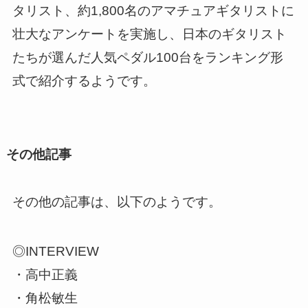
タリスト、約1,800名のアマチュアギタリストに
壮大なアンケートを実施し、日本のギタリスト
たちが選んだ人気ペダル100台をランキング形
式で紹介するようです。
その他記事
その他の記事は、以下のようです。
◎INTERVIEW
・高中正義
・角松敏生