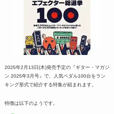
2025年2月13日(木)発売予定の『ギター・マガジ
ン 2025年3月号』で、人気ペダル100台をラン
キング形式で紹介する特集が組まれます。
特徴は以下のようです。