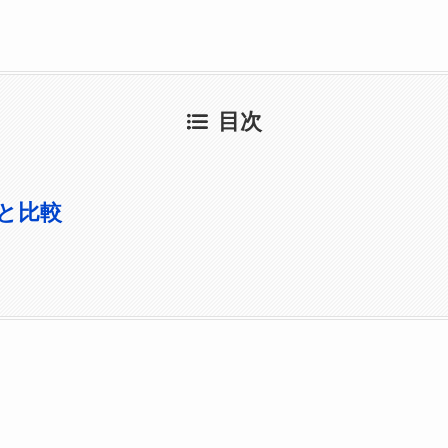
目次
と比較