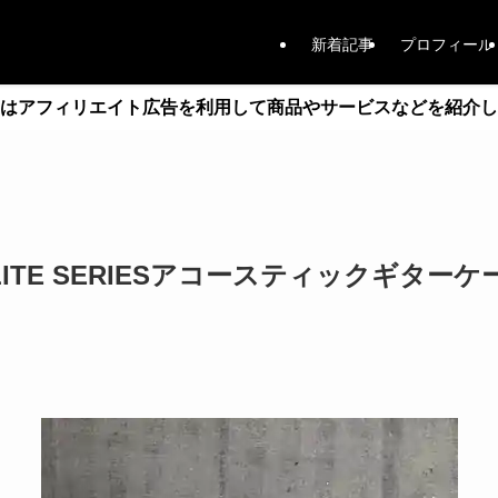
新着記事
プロフィール
はアフィリエイト広告を利用して商品やサービスなどを紹介し
 ELITE SERIESアコースティックギター