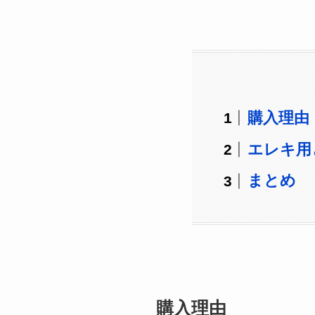
購入理由
エレキ用
まとめ
購入理由