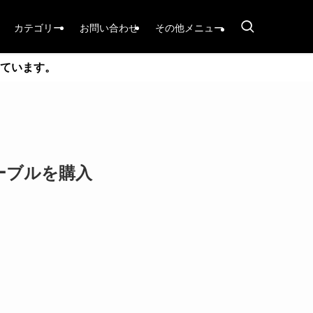
カテゴリー
お問い合わせ
その他メニュー
ています。
ケーブルを購入