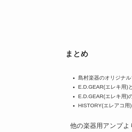
まとめ
島村楽器のオリジナルブ
E.D.GEAR(エレキ
E.D.GEAR(エレキ
HISTORY(エレアコ
他の楽器用アンプよ