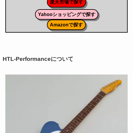
楽天市場で探す
Yahooショッピングで探す
Amazonで探す
HTL-Performanceについて