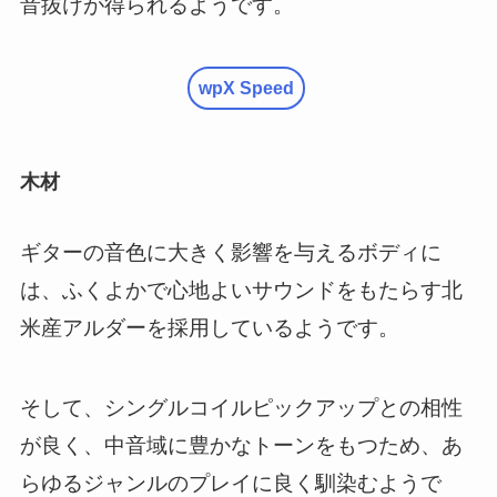
音抜けが得られるようです。
wpX Speed
木材
ギターの音色に大きく影響を与えるボディに
は、ふくよかで心地よいサウンドをもたらす北
米産アルダーを採用しているようです。
そして、シングルコイルピックアップとの相性
が良く、中音域に豊かなトーンをもつため、あ
らゆるジャンルのプレイに良く馴染むようで