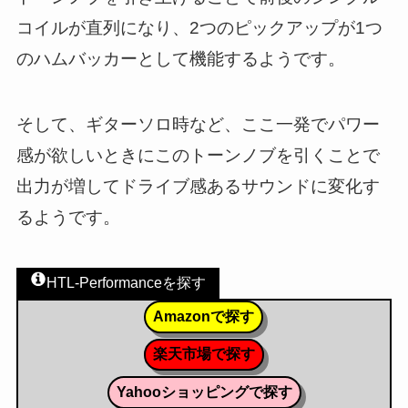
コイルが直列になり、2つのピックアップが1つ
のハムバッカーとして機能するようです。
そして、ギターソロ時など、ここ一発でパワー
感が欲しいときにこのトーンノブを引くことで
出力が増してドライブ感あるサウンドに変化す
るようです。
HTL-Performanceを探す
Amazonで探す
楽天市場で探す
Yahooショッピングで探す