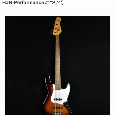
HJB-Performanceについて