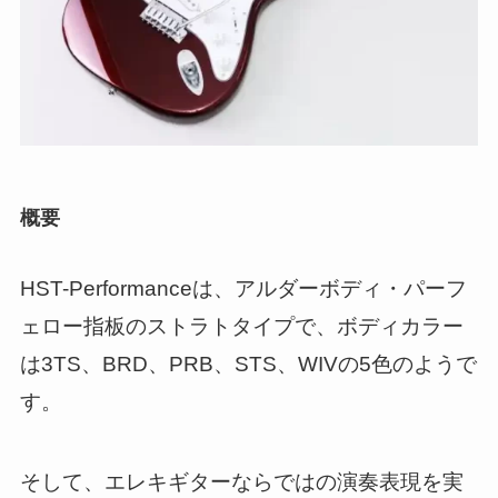
概要
HST-Performanceは、アルダーボディ・パーフ
ェロー指板のストラトタイプで、ボディカラー
は3TS、BRD、PRB、STS、WIVの5色のようで
す。
そして、エレキギターならではの演奏表現を実