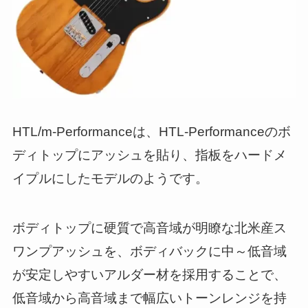
HTL/m-Performanceは、HTL-Performanceのボ
ディトップにアッシュを貼り、指板をハードメ
イプルにしたモデルのようです。
ボディトップに硬質で高音域が明瞭な北米産ス
ワンプアッシュを、ボディバックに中～低音域
が安定しやすいアルダー材を採用することで、
低音域から高音域まで幅広いトーンレンジを持