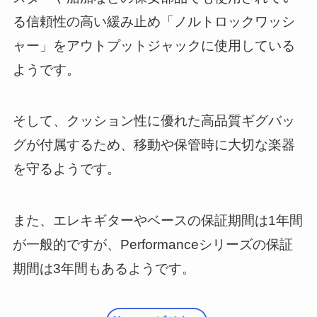
る信頼性の高い緩み止め「ノルトロックワッシ
ャー」をアウトプットジャックに使用している
ようです。
そして、クッション性に優れた高品質ギグバッ
グが付属するため、移動や保管時に大切な楽器
を守るようです。
また、エレキギターやベースの保証期間は1年間
が一般的ですが、Performanceシリーズの保証
期間は3年間もあるようです。