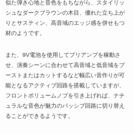
似た弾き心地と音色をもちながら、スタイリッ
シュなダークブラウンの木目、優れた立ち上が
りとサスティン、高音域のエッジ感を併せもつ
材のようです。
また、9V電池を使用してプリアンプを稼動さ
せ、演奏シーンに合わせて高音域と低音域をブ
ーストまたはカットするなど幅広い音作りが可
能となるアクティブ回路を搭載していますが、
フロントボリュームノブを引き上げれば、ナチ
ュラルな音色が魅力のパッシブ回路に切り替え
ることができるようです。