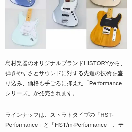
島村楽器のオリジナルブランドHISTORYから、
弾きやすさとサウンドに対する先進の技術を盛
り込み、価格も手ごろに抑えた「Performance
シリーズ」が発売されます。
ラインナップは、ストラトタイプの「HST-
Performance」と「HST/m-Performance」、テ