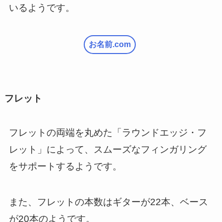
いるようです。
お名前.com
フレット
フレットの両端を丸めた「ラウンドエッジ・フ
レット」によって、スムーズなフィンガリング
をサポートするようです。
また、フレットの本数はギターが22本、ベース
が20本のようです。