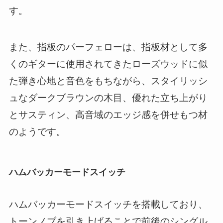
す。
また、指板のパーフェローは、指板材として多
くのギターに使用されてきたローズウッドに似
た弾き心地と音色をもちながら、スタイリッシ
ュなダークブラウンの木目、優れた立ち上がり
とサスティン、高音域のエッジ感を併せもつ材
のようです。
ハムバッカーモードスイッチ
ハムバッカーモードスイッチを搭載しており、
トーンノブを引き上げることで前後のシングル