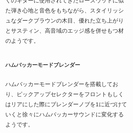
くのギターに使用されてきたローズウッドに似
た弾き心地と音色をもちながら、スタイリッシ
ュなダークブラウンの木目、優れた立ち上がり
とサスティン、高音域のエッジ感を併せもつ材
のようです。
ハムバッカーモードブレンダー
ハムバッカーモードブレンダーを搭載してお
り、ピックアップセレクターをフロントもしく
はリアにした際にブレンダーノブを1に近づけて
いくと徐々にハムバッカーサウンドに変化する
ようです。