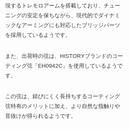
現するトレモロアームを搭載しており、チュー
ニングの安定を保ちながら、現代的でダイナミ
ックなアーミングにも対応したブリッジパーツ
を採用しているようです。
また、出荷時の弦は、HISTORYブランドのコー
ティング弦「EH0942C」を使用しているようで
す。
この弦は、錆びにくく長持ちするコーティング
弦特有のメリットに加え、より自然な指触りや
音抜けが得られるようです。