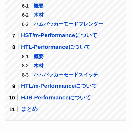
概要
木材
ハムバッカーモードブレンダー
HST/m-Performanceについて
HTL-Performanceについて
概要
木材
ハムバッカーモードスイッチ
HTL/m-Performanceについて
HJB-Performanceについて
まとめ