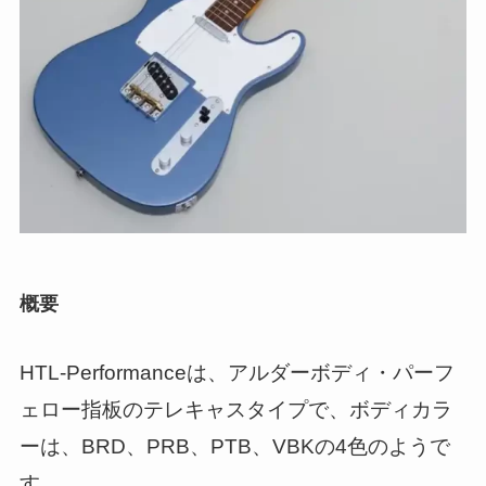
概要
HTL-Performanceは、アルダーボディ・パーフ
ェロー指板のテレキャスタイプで、ボディカラ
ーは、BRD、PRB、PTB、VBKの4色のようで
す。