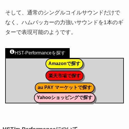
そして、通常のシングルコイルサウンドだけで
なく、ハムバッカーの力強いサウンドを1本のギ
ターで表現可能のようです。
HST-Performanceを探す
Amazonで探す
楽天市場で探す
au PAY マーケットで探す
Yahooショッピングで探す