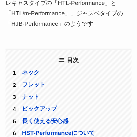
レキャスタイプの「HTL-Performance」と
「HTL/m-Performance」、ジャズベタイプの
「HJB-Performance」のようです。
目次
ネック
フレット
ナット
ピックアップ
長く使える安心感
HST-Performanceについて