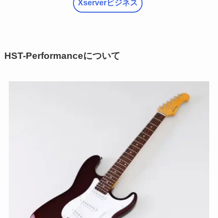
Xserverビジネス
HST-Performanceについて