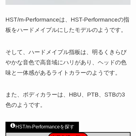
HST/m-Performanceは、HST-Performanceの指
板をハードメイプルにしたモデルのようです。
そして、ハードメイプル指板は、明るくきらび
やかな音色で高音域にハリがあり、ヘッドの色
味と一体感があるライトカラーのようです。
また、ボディカラーは、HBU、PTB、STBの3
色のようです。
HST/m-Performanceを探す