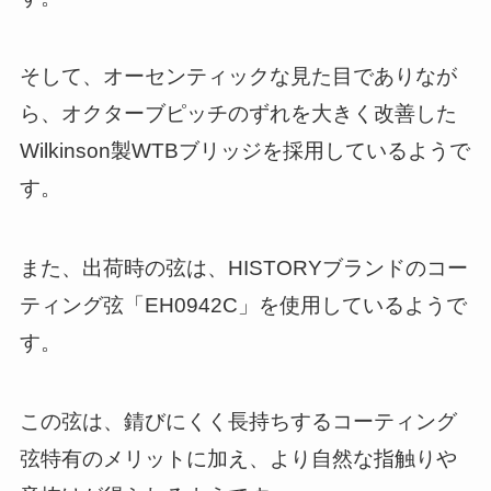
そして、オーセンティックな見た目でありなが
ら、オクターブピッチのずれを大きく改善した
Wilkinson製WTBブリッジを採用しているようで
す。
また、出荷時の弦は、HISTORYブランドのコー
ティング弦「EH0942C」を使用しているようで
す。
この弦は、錆びにくく長持ちするコーティング
弦特有のメリットに加え、より自然な指触りや