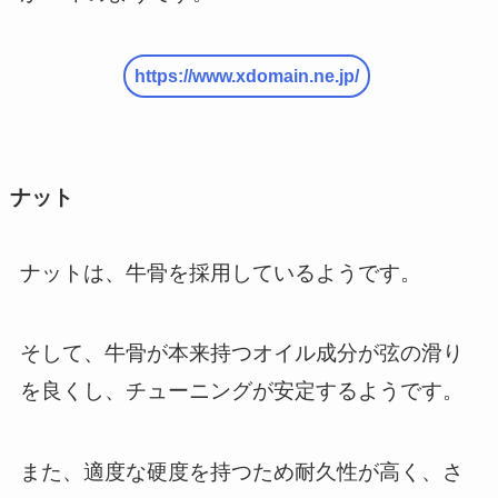
https://www.xdomain.ne.jp/
ナット
ナットは、牛骨を採用しているようです。
そして、牛骨が本来持つオイル成分が弦の滑り
を良くし、チューニングが安定するようです。
また、適度な硬度を持つため耐久性が高く、さ