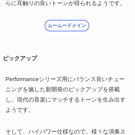
らに耳触りの良いトーンが得られるようです。
ムームードメイン
ピックアップ
Performanceシリーズ用にバランス良いチュー
ニングを施した新開発のピックアップを搭載
し、現代の音楽にマッチするトーンを生み出す
ようです。
そして、ハイパワー仕様なので、様々な演奏ス