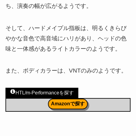
ち、演奏の幅が広がるようです。
そして、ハードメイプル指板は、明るくきらび
やかな音色で高音域にハリがあり、ヘッドの色
味と一体感があるライトカラーのようです。
また、ボディカラーは、VNTのみのようです。
HTL/m-Performanceを探す
Amazonで探す