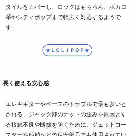
タイルをカバーし、ロックはもちろん、ボカロ
系やシティポップまで幅広く対応するようで
す。
★ＬＯＬＩＰＯＰ★
長く使える安心感
エレキギターやベースのトラブルで最も多いと
される、ジャック部のナットの緩みを原因とす
る接触不良や断線を防ぐために、ジェットコー
スターや船舶などの保安部品でも使用されてい