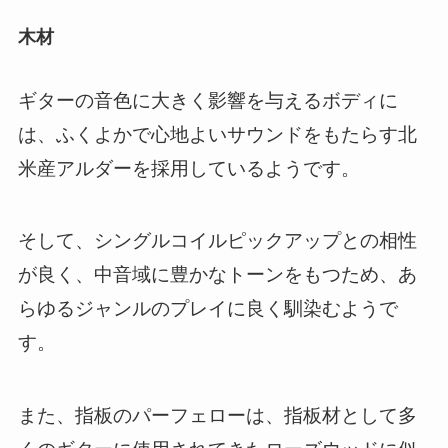
木材
ギターの音色に大きく影響を与えるボディに
は、ふくよかで心地よいサウンドをもたらす北
米産アルダーを採用しているようです。
そして、シングルコイルピックアップとの相性
が良く、中音域に豊かなトーンをもつため、あ
らゆるジャンルのプレイに良く馴染むようで
す。
また、指板のパーフェローは、指板材として多