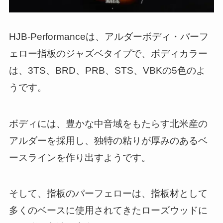
HJB-Performanceは、アルダーボディ・パーフ
ェロー指板のジャズベタイプで、ボディカラー
は、3TS、BRD、PRB、STS、VBKの5色のよ
うです。
ボディには、豊かな中音域をもたらす北米産の
アルダーを採用し、独特の粘りが厚みのあるベ
ースラインを作り出すようです。
そして、指板のパーフェローは、指板材として
多くのベースに使用されてきたローズウッドに