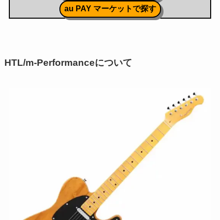
au PAY マーケットで探す
HTL/m-Performanceについて