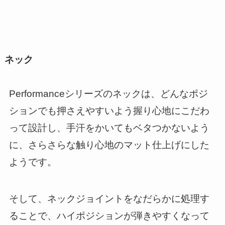
ネック
Performanceシリーズのネックは、どんなポジ
ションでも押さえやすいよう握り心地にこだわ
って設計し、手汗をかいてもベタつかないよう
に、さらさらな触り心地のマット仕上げにした
ようです。
そして、ネックジョイントをなだらかに処理す
ることで、ハイポジションが弾きやすくなって