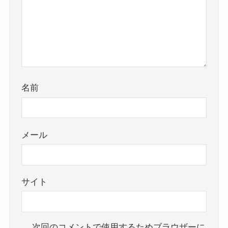
名前
メール
サイト
次回のコメントで使用するためブラウザーに