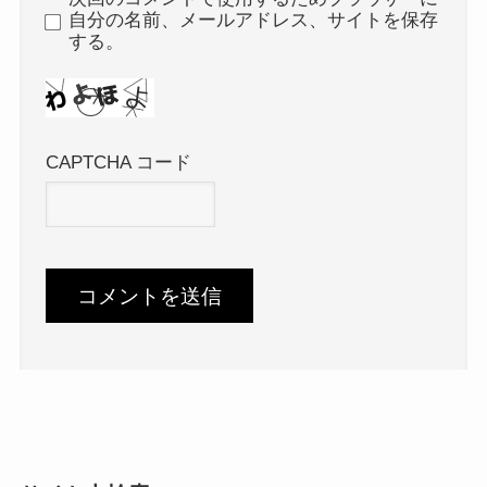
自分の名前、メールアドレス、サイトを保存
する。
CAPTCHA コード