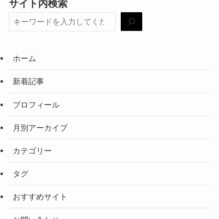
サイト内検索
ホーム
新着記事
プロフィール
月別アーカイブ
カテゴリー
タグ
おすすめサイト