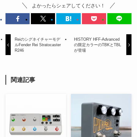
よかったらシェアしてください！
Reiのシグネイチャーモデ
HISTORY HFF-Advanced
ルFender Rei Stratocaster
の限定カラーのTBKとTBL
R246
が登場
関連記事