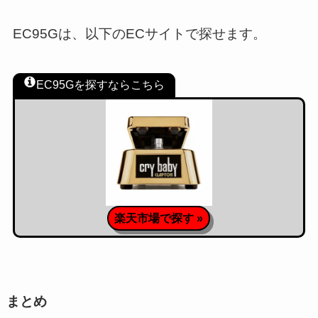
EC95Gは、以下のECサイトで探せます。
EC95Gを探すならこちら
楽天市場で探す »
まとめ