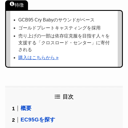
特徴
GCB95 Cry Babyのサウンドがベース
ゴールドプレートキャスティングを採用
売り上げの一部は依存症克服を目指す人々を
支援する「クロスロード・センター」に寄付
される
購入はこちらから »
目次
概要
EC95Gを探す