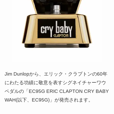
Jim Dunlopから、エリック・クラプトンの60年
にわたる功績に敬意を表すシグネイチャーワウ
ペダルの「EC95G ERIC CLAPTON CRY BABY
WAH(以下、EC95G)」が発売されます。