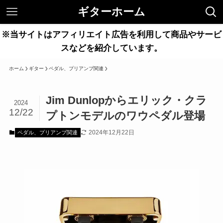
ギターホーム
※当サイトはアフィリエイト広告を利用して商品やサービ
スなどを紹介しています。
ホーム
ギター
ペダル、プリアンプ関連
Jim Dunlopからエリック・クラ
2024
12/22
プトンモデルのワウペダル登場
2024年12月22日
ペダル、プリアンプ関連