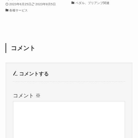
ペダル、プリアンプ関連
2023年6月25日
2023年9月5日
各種サービス
コメント
コメントする
コメント
※