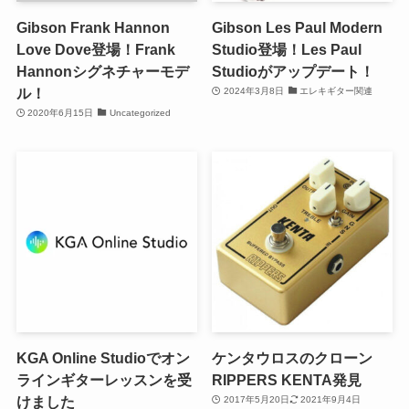
Gibson Frank Hannon
Gibson Les Paul Modern
Love Dove登場！Frank
Studio登場！Les Paul
Hannonシグネチャーモデ
Studioがアップデート！
ル！
2024年3月8日
エレキギター関連
2020年6月15日
Uncategorized
KGA Online Studioでオン
ケンタウロスのクローン
ラインギターレッスンを受
RIPPERS KENTA発見
けました
2017年5月20日
2021年9月4日