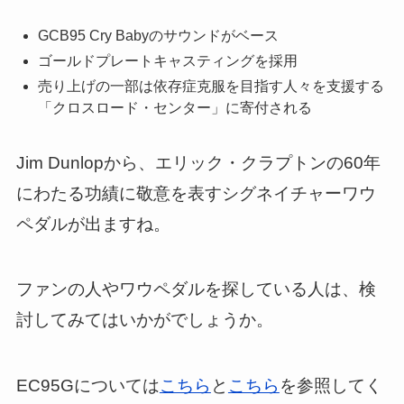
GCB95 Cry Babyのサウンドがベース
ゴールドプレートキャスティングを採用
売り上げの一部は依存症克服を目指す人々を支援する
「クロスロード・センター」に寄付される
Jim Dunlopから、エリック・クラプトンの60年
にわたる功績に敬意を表すシグネイチャーワウ
ペダルが出ますね。
ファンの人やワウペダルを探している人は、検
討してみてはいかがでしょうか。
EC95Gについては
こちら
と
こちら
を参照してく