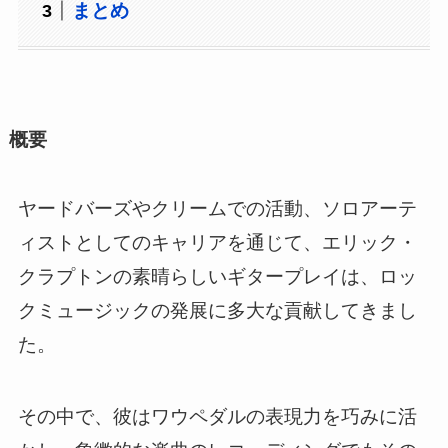
まとめ
概要
ヤードバーズやクリームでの活動、ソロアーテ
ィストとしてのキャリアを通じて、エリック・
クラプトンの素晴らしいギタープレイは、ロッ
クミュージックの発展に多大な貢献してきまし
た。
その中で、彼はワウペダルの表現力を巧みに活