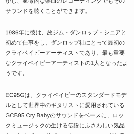
かし、象徴的な楽曲のレコーディングでもその
サウンドを聴くことができます。
1986年に彼は、故ジム・ダンロップ・シニアと
初めて仕事をし、ダンロップ社にとって最初の
クライベイビーアーティストであり、最も重要
なクライベイビーアーティストの1人となったよ
うです。
EC95Gは、クライベイビーのスタンダードモデ
ルとして世界中のギタリストに愛用されている
GCB95 Cry Babyのサウンドをベースに、ロッ
クミュージックの生ける伝説にふさわしい気品