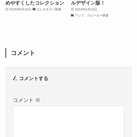
めやすくしたコレクション
ルデザイン版！
2025年9月19日
エレキギター関連
2024年6月10日
アンプ、スピーカー関連
コメント
コメントする
コメント
※