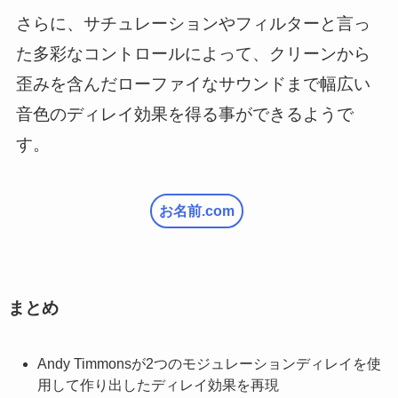
さらに、サチュレーションやフィルターと言っ
た多彩なコントロールによって、クリーンから
歪みを含んだローファイなサウンドまで幅広い
音色のディレイ効果を得る事ができるようで
す。
お名前.com
まとめ
Andy Timmonsが2つのモジュレーションディレイを使
用して作り出したディレイ効果を再現