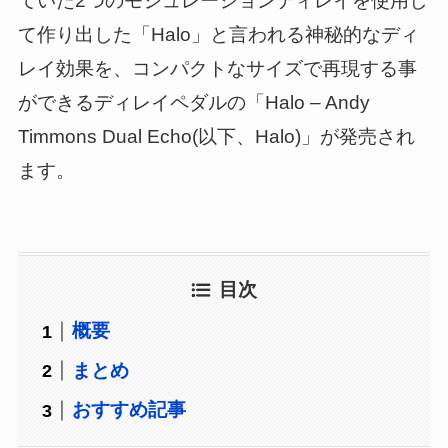
ていた2つのモジュレーションディレイを使用し
て作り出した「Halo」と言われる神秘的なディ
レイ効果を、コンパクトなサイズで再現する事
ができるディレイペダルの「Halo – Andy
Timmons Dual Echo(以下、Halo)」が発売され
ます。
目次
概要
まとめ
おすすめ記事