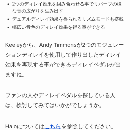
2つのディレイ効果を組み合わせる事でリバーブの様
な音の広がりを生み出す
デュアルディレイ効果を得られるリズムモードも搭載
幅広い音色のディレイ効果を得る事ができる
Keeleyから、Andy Timmonsが2つのモジュレー
ションディレイを使用して作り出したディレイ
効果を再現する事ができるディレイペダルが出
ますね。
ファンの人やディレイペダルを探している人
は、検討してみてはいかがでしょうか。
Haloについては
こちら
を参照してください。