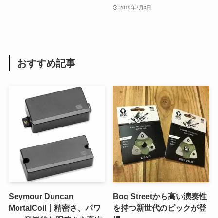
2019年7月3日
おすすめ記事
Seymour Duncan
Bog Streetから高い演奏性
MortalCoil丨精密さ、パワ
を持つ新世代のピックが登