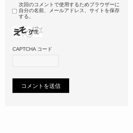
次回のコメントで使用するためブラウザーに
自分の名前、メールアドレス、サイトを保存
する。
CAPTCHA コード