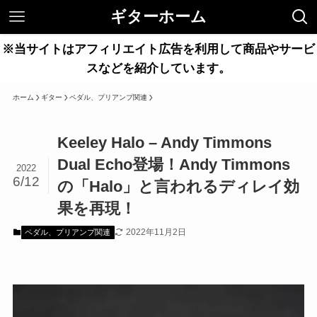
ギターホーム
※当サイトはアフィリエイト広告を利用して商品やサービ
スなどを紹介しています。
ホーム
ギター
ペダル、プリアンプ関連
Keeley Halo – Andy Timmons
Dual Echo登場！Andy Timmons
2022
6/12
の「Halo」と言われるディレイ効
果を再現！
2022年11月2日
ペダル、プリアンプ関連