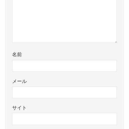
名前
メール
サイト