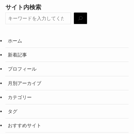
サイト内検索
ホーム
新着記事
プロフィール
月別アーカイブ
カテゴリー
タグ
おすすめサイト