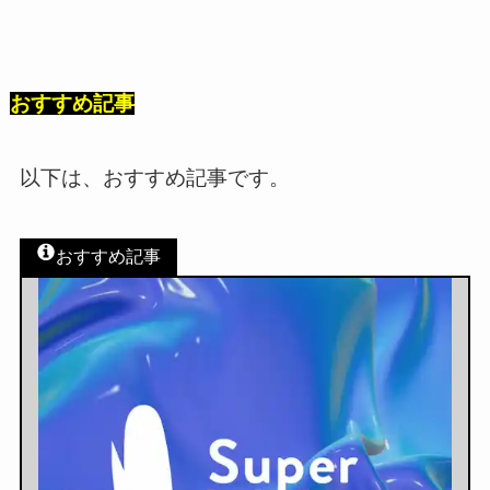
おすすめ記事
以下は、おすすめ記事です。
おすすめ記事