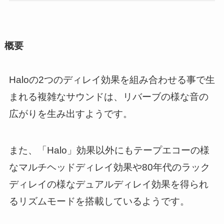
概要
Haloの2つのディレイ効果を組み合わせる事で生
まれる複雑なサウンドは、リバーブの様な音の
広がりを生み出すようです。
また、「Halo」効果以外にもテープエコーの様
なマルチヘッドディレイ効果や80年代のラック
ディレイの様なデュアルディレイ効果を得られ
るリズムモードを搭載しているようです。