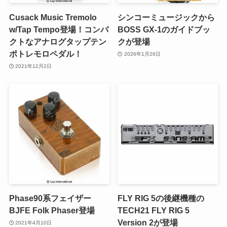
Cusack Music Tremolo
シンコーミュージックから
w/Tap Tempo登場！コンパ
BOSS GX-1のガイドブッ
クトなアナログタップテン
クが登場
ポトレモロペダル！
2026年1月26日
2021年12月2日
Phase90系フェイザー
FLY RIG 5の後継機種の
BJFE Folk Phaser登場
TECH21 FLY RIG 5
Version 2が登場
2021年4月10日