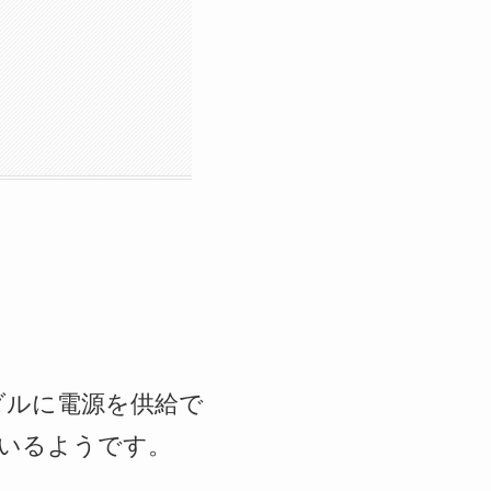
台のペダルに電源を供給で
いるようです。