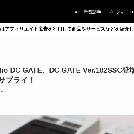
新着記事
プロフィール
はアフィリエイト広告を利用して商品やサービスなどを紹介し
Audio DC GATE、DC GATE Ver.10
サプライ！
2日