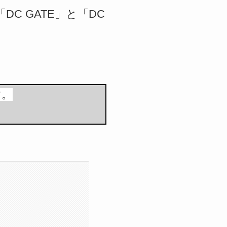
DC GATE」と「DC
す。