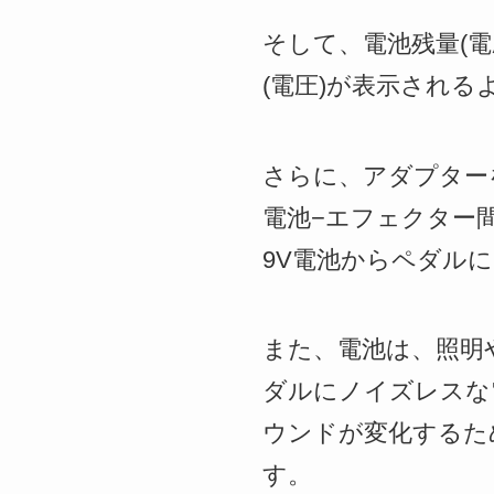
そして、電池残量(
(電圧)が表示される
さらに、アダプター
電池−エフェクター
9V電池からペダル
また、電池は、照明
ダルにノイズレスな
ウンドが変化するた
す。