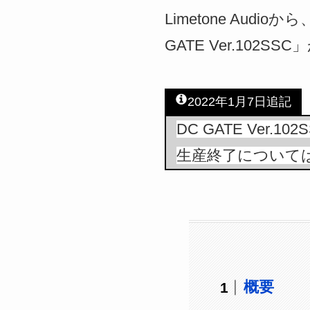
Limetone Au
GATE Ver.102S
2022年1月7日追記
DC GATE Ver
生産終了について
概要