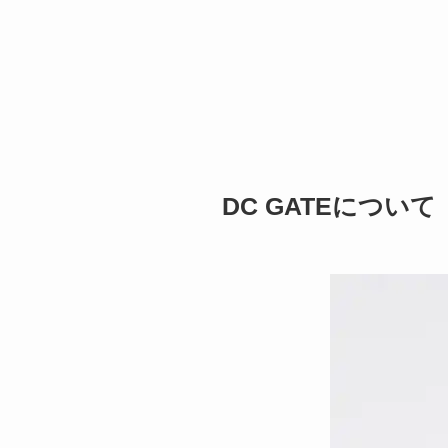
DC GATEについて