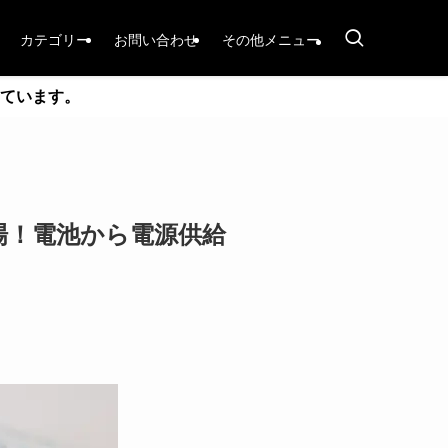
カテゴリー
お問い合わせ
その他メニュー
ています。
2SSC登場！電池から電源供給