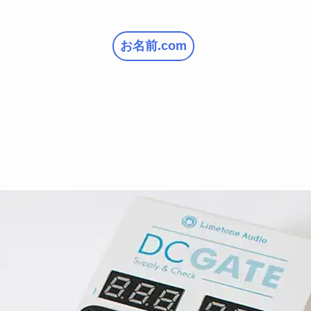
お名前.com