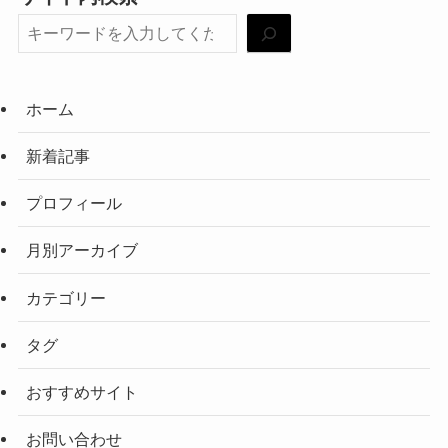
ホーム
新着記事
プロフィール
月別アーカイブ
カテゴリー
タグ
おすすめサイト
お問い合わせ