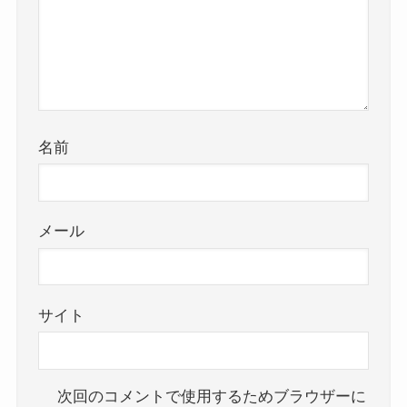
名前
メール
サイト
次回のコメントで使用するためブラウザーに