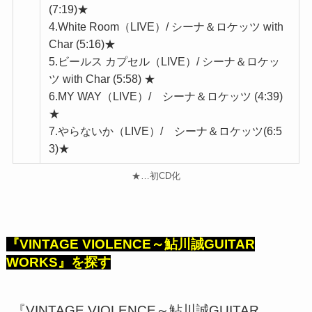
(7:19)★
4.White Room（LIVE）/ シーナ＆ロケッツ with
Char (5:16)★
5.ビールス カプセル（LIVE）/ シーナ＆ロケッ
ツ with Char (5:58) ★
6.MY WAY（LIVE）/ シーナ＆ロケッツ (4:39)
★
7.やらないか（LIVE）/ シーナ＆ロケッツ(6:5
3)★
★…初CD化
『VINTAGE VIOLENCE～鮎川誠GUITAR
WORKS』を探す
『VINTAGE VIOLENCE～鮎川誠GUITAR