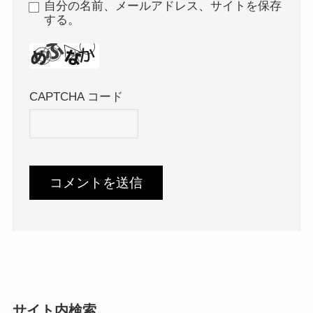
自分の名前、メールアドレス、サイトを保存
する。
CAPTCHA コード
サイト内検索