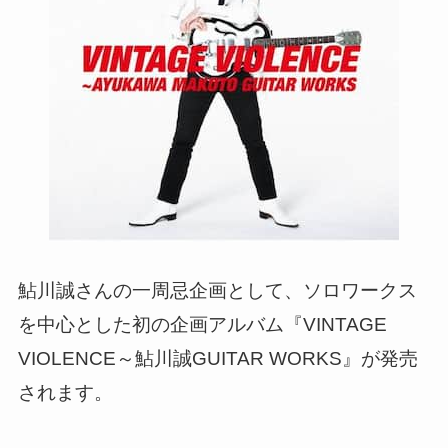
鮎川誠さんの一周忌企画として、ソロワークス
を中心とした初の企画アルバム『VINTAGE
VIOLENCE～鮎川誠GUITAR WORKS』が発売
されます。