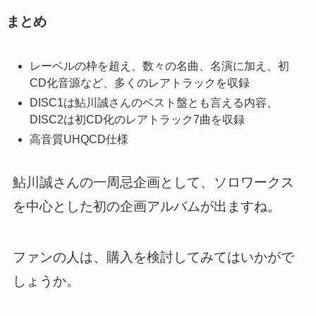
まとめ
レーベルの枠を超え、数々の名曲、名演に加え、初
CD化音源など、多くのレアトラックを収録
DISC1は鮎川誠さんのベスト盤とも言える内容、
DISC2は初CD化のレアトラック7曲を収録
高音質UHQCD仕様
鮎川誠さんの一周忌企画として、ソロワークス
を中心とした初の企画アルバムが出ますね。
ファンの人は、購入を検討してみてはいかがで
しょうか。