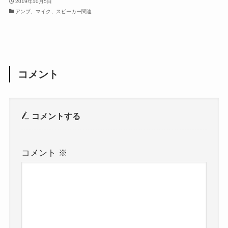
2019年10月5日
アンプ、マイク、スピーカー関連
コメント
コメントする
コメント
※