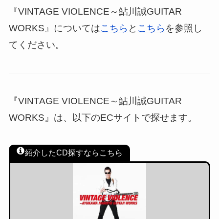
『VINTAGE VIOLENCE～鮎川誠GUITAR
WORKS』については
こちら
と
こちら
を参照し
てください。
『VINTAGE VIOLENCE～鮎川誠GUITAR
WORKS』は、以下のECサイトで探せます。
紹介したCD探すならこちら