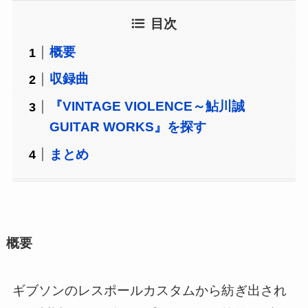
目次
概要
収録曲
『VINTAGE VIOLENCE～鮎川誠
GUITAR WORKS』を探す
まとめ
概要
ギブソンのレスポールカスタムから紡ぎ出され