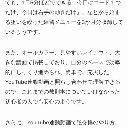
でも、1日5分ほどでできる「今日はコード１つ
だけ、今日は右手の動きだけ」、などから始ま
る狙いを絞った練習メニューを3か月分収録して
いるようです。
また、オールカラー、見やすいレイアウト、大
きな譜面で掲載しており、自分のペースで効率
的にじっくり進められ、簡単で、充実した
YouTube連動動画と照らし合わせて理解できる
ので、これまでの教則本についていけなかった
初心者の人でも安心のようです。
さらに、YouTube連動動画で弦交換のやり方、