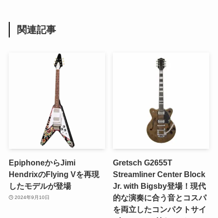
関連記事
EpiphoneからJimi
Gretsch G2655T
HendrixのFlying Vを再現
Streamliner Center Block
したモデルが登場
Jr. with Bigsby登場！現代
的な演奏に合う音とコスパ
2024年9月10日
を両立したコンパクトサイ