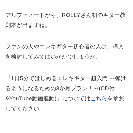
アルファノートから、ROLLYさん初のギター教
則本が出ますね。
ファンの人やエレキギター初心者の人は、購入
を検討してみてはいかがでしょうか。
『1日5分ではじめるエレキギター超入門 ～弾け
るようになるための3か月プラン！～(CD付
&YouTube動画連動)』については
こちら
を参照
してください。