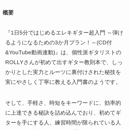
概要
『1日5分ではじめるエレキギター超入門 ～弾け
るようになるための3か月プラン！～(CD付
&YouTube動画連動)』は、個性派ギタリストの
ROLLYさんが初めて出すギター教則本で、しっ
かりとした実力とルーツに裏付けされた秘技を
実にやさしく丁寧に教える入門書のようです。
そして、手軽さ、時短をキーワードに、効率的
に上達できる秘訣を詰め込んでおり、初めてギ
ターを手にする人、練習時間が限られている人