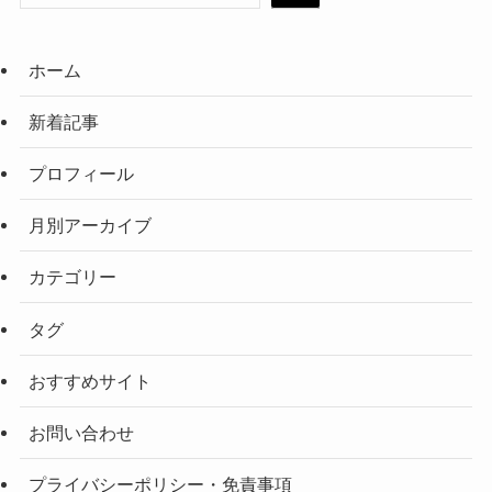
ホーム
新着記事
プロフィール
月別アーカイブ
カテゴリー
タグ
おすすめサイト
お問い合わせ
プライバシーポリシー・免責事項