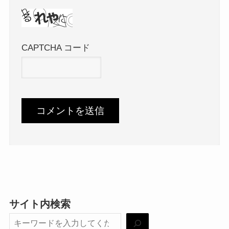
CAPTCHA コード
サイト内検索