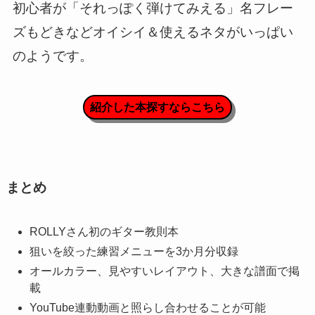
初心者が「それっぽく弾けてみえる」名フレー
ズもどきなどオイシイ＆使えるネタがいっぱい
のようです。
紹介した本探すならこちら
まとめ
ROLLYさん初のギター教則本
狙いを絞った練習メニューを3か月分収録
オールカラー、見やすいレイアウト、大きな譜面で掲
載
YouTube連動動画と照らし合わせることが可能