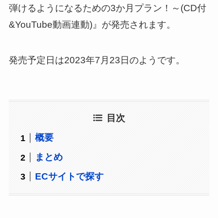
弾けるようになるための3か月プラン！～(CD付
&YouTube動画連動)』が発売されます。‎
発売予定日は2023年7月23日のようです。
目次
概要
まとめ
ECサイトで探す