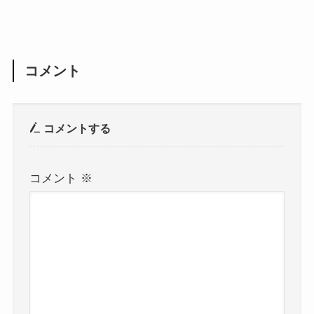
コメント
コメントする
コメント
※