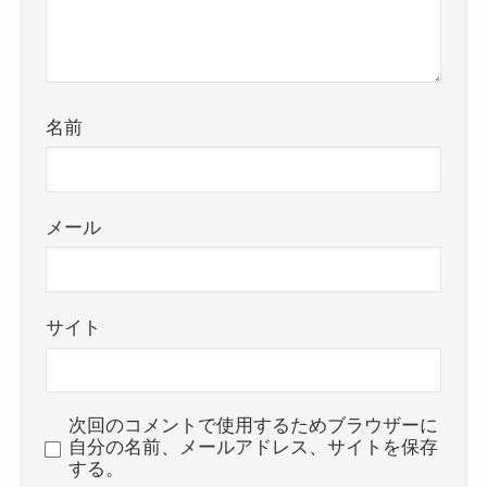
名前
メール
サイト
次回のコメントで使用するためブラウザーに
自分の名前、メールアドレス、サイトを保存
する。