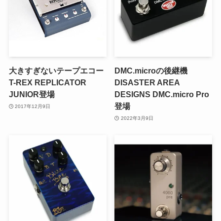
大きすぎないテープエコー
DMC.microの後継機
T-REX REPLICATOR
DISASTER AREA
JUNIOR登場
DESIGNS DMC.micro Pro
登場
2017年12月9日
2022年3月9日