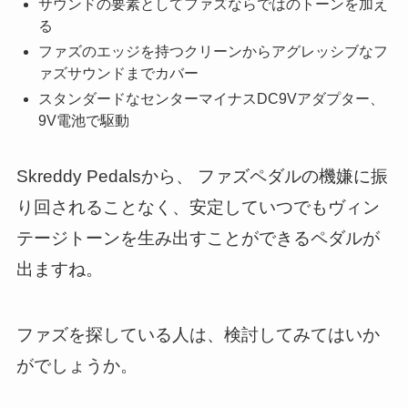
サウンドの要素としてファズならではのトーンを加え
る
ファズのエッジを持つクリーンからアグレッシブなフ
ァズサウンドまでカバー
スタンダードなセンターマイナスDC9Vアダプター、
9V電池で駆動
Skreddy Pedalsから、 ファズペダルの機嫌に振
り回されることなく、安定していつでもヴィン
テージトーンを生み出すことができるペダルが
出ますね。
ファズを探している人は、検討してみてはいか
がでしょうか。