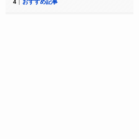
おすすめ記事