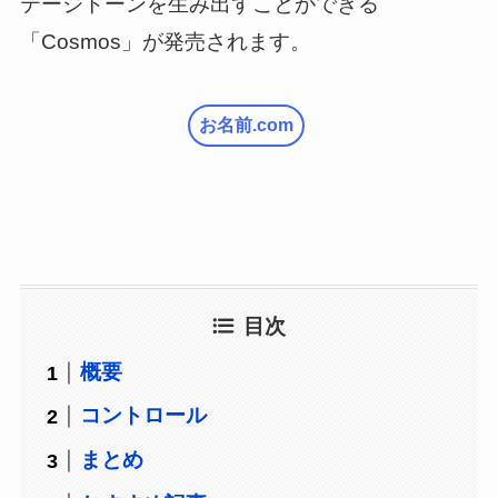
テージトーンを生み出すことができる
「Cosmos」が発売されます。
お名前.com
目次
概要
コントロール
まとめ