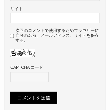
サイト
次回のコメントで使用するためブラウザーに
自分の名前、メールアドレス、サイトを保存
する。
CAPTCHA コード