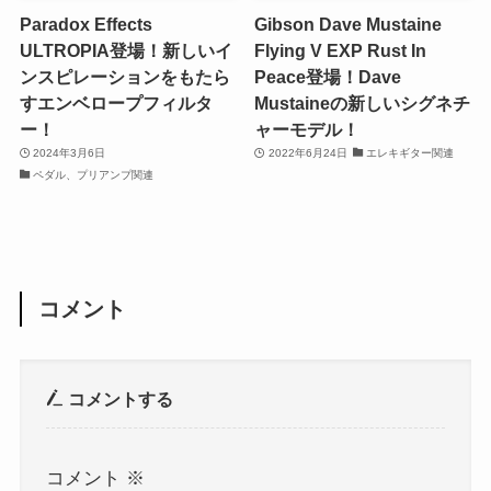
Paradox Effects
Gibson Dave Mustaine
ULTROPIA登場！新しいイ
Flying V EXP Rust In
ンスピレーションをもたら
Peace登場！Dave
すエンベロープフィルタ
Mustaineの新しいシグネチ
ー！
ャーモデル！
2024年3月6日
2022年6月24日
エレキギター関連
ペダル、プリアンプ関連
コメント
コメントする
コメント
※