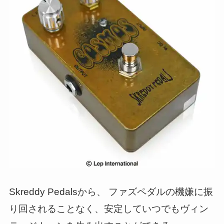
Skreddy Pedalsから、 ファズペダルの機嫌に振
り回されることなく、安定していつでもヴィン