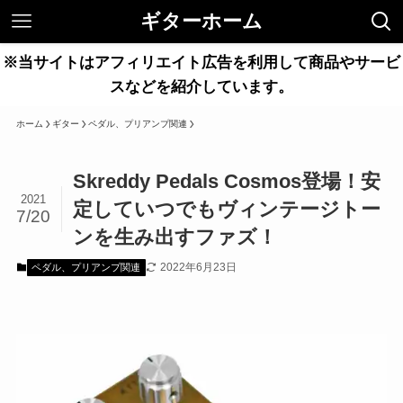
ギターホーム
※当サイトはアフィリエイト広告を利用して商品やサービ
スなどを紹介しています。
ホーム
ギター
ペダル、プリアンプ関連
Skreddy Pedals Cosmos登場！安
2021
定していつでもヴィンテージトー
7/20
ンを生み出すファズ！
2022年6月23日
ペダル、プリアンプ関連