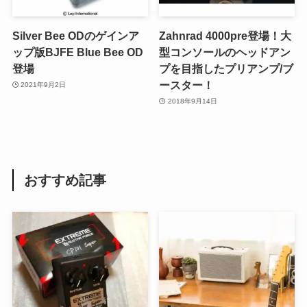
Silver Bee ODのゲインア
Zahnrad 4000pre登場！大
ップ版BJFE Blue Bee OD
型コンソールのヘッドアン
登場
プを目指したプリアンプ/ブ
ースター！
2021年9月2日
2018年9月14日
おすすめ記事