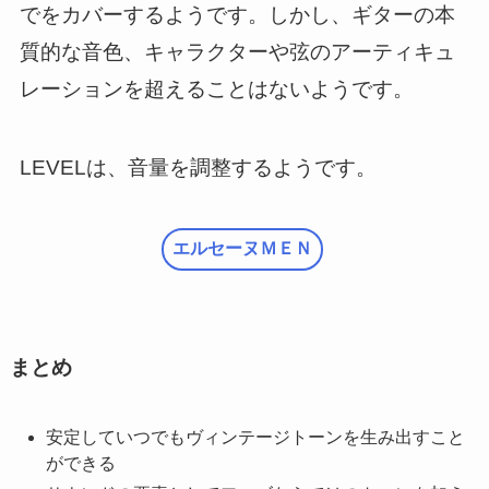
でをカバーするようです。しかし、ギターの本
質的な音色、キャラクターや弦のアーティキュ
レーションを超えることはないようです。
LEVELは、音量を調整するようです。
エルセーヌＭＥＮ
まとめ
安定していつでもヴィンテージトーンを生み出すこと
ができる