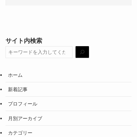
サイト内検索
ホーム
新着記事
プロフィール
月別アーカイブ
カテゴリー