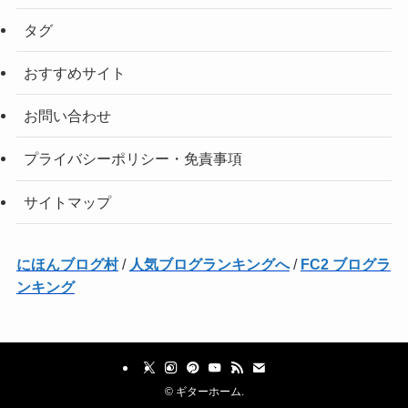
タグ
おすすめサイト
お問い合わせ
プライバシーポリシー・免責事項
サイトマップ
にほんブログ村
/
人気ブログランキングへ
/
FC2 ブログラ
ンキング
©
ギターホーム.