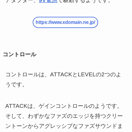
アダプター、
9V電池
で駆動するようです。
https://www.xdomain.ne.jp/
コントロール
コントロールは、ATTACKとLEVELの2つのよ
うです。
ATTACKは、ゲインコントロールのようです。
そして、わずかなファズのエッジを持つクリー
ントーンからアグレッシブなファズサウンドま