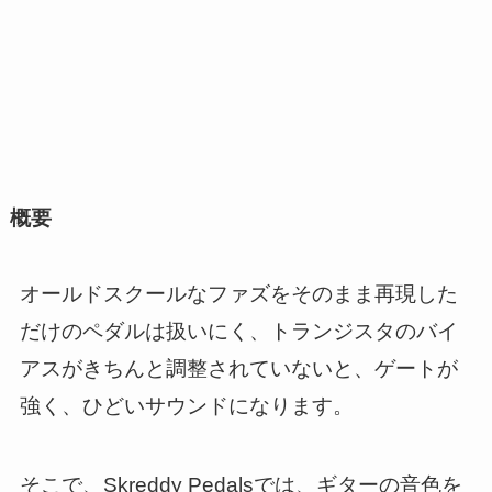
概要
オールドスクールなファズをそのまま再現した
だけのペダルは扱いにく、トランジスタのバイ
アスがきちんと調整されていないと、ゲートが
強く、ひどいサウンドになります。
そこで、Skreddy Pedalsでは、ギターの音色を