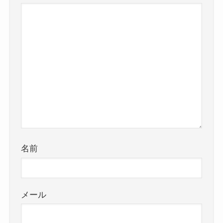
名前
メール