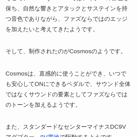
保ち、自然な響きとアタックとサステインを持
つ音色でありながら、ファズならではのエッジ
を加えたいと考えてきたようです。
そして、制作されたのがCosmosのようです。
Cosmosは、直感的に使うことができ、いつで
も安心してONにできるペダルで、サウンド全体
ではなくサウンドの要素としてファズならでは
のトーンを加えるようです。
また、スタンダードなセンターマイナスDC9V