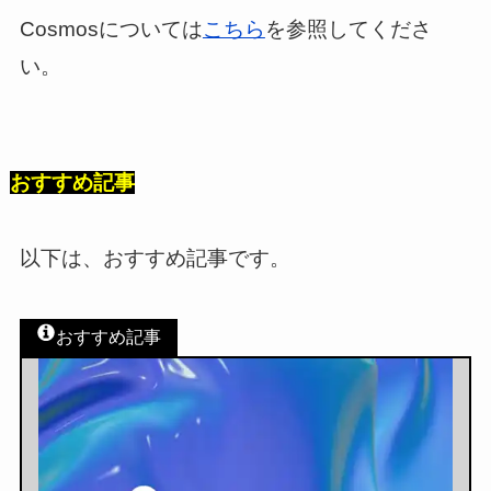
Cosmosについては
こちら
を参照してくださ
い。
おすすめ記事
以下は、おすすめ記事です。
おすすめ記事