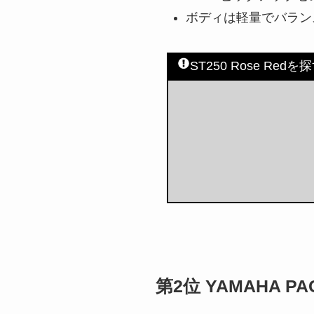
ボディは軽量でバラン
ST250 Rose Redを
第2位 YAMAHA PAC