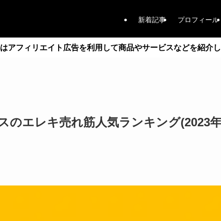
新着記事
プロフィール
はアフィリエイト広告を利用して商品やサービスなどを紹介し
のエレキ売れ筋人気ランキング(2023年1