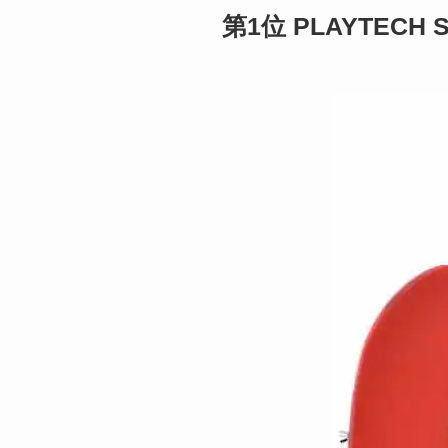
第1位 PLAYTECH S