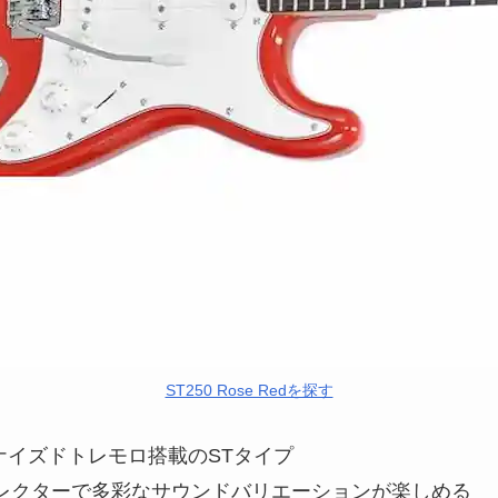
ST250 Rose Redを探す
ナイズドトレモロ搭載のSTタイプ
セレクターで多彩なサウンドバリエーションが楽しめる