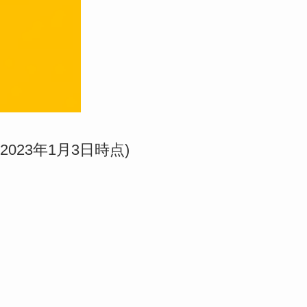
(2023年1月3日時点)