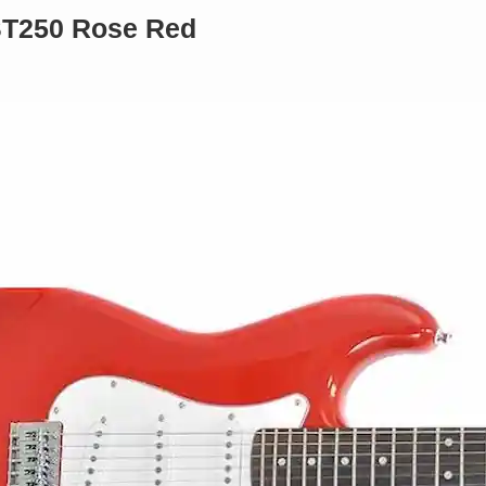
T250 Rose Red