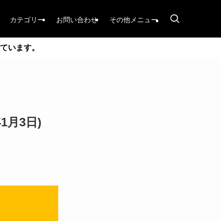
カテゴリー
お問い合わせ
その他メニュー
ています。
月3日)