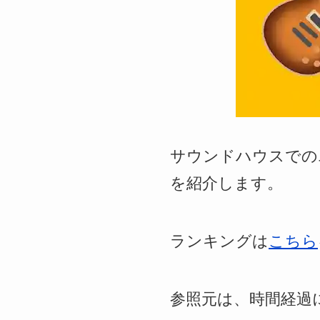
サウンドハウスでの
を紹介します。
ランキングは
こちら
参照元は、時間経過