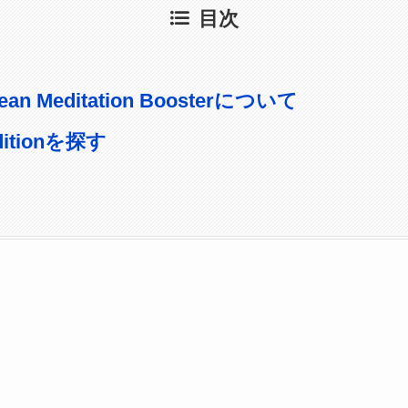
目次
ean Meditation Boosterについて
editionを探す