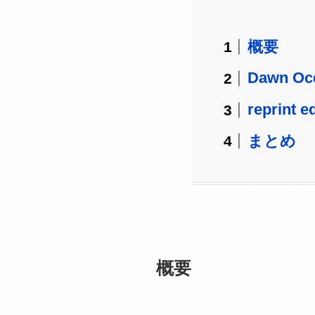
概要
Dawn Oc
reprint 
まとめ
概要