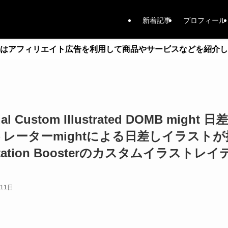
新着記事
プロフィール
はアフィリエイト広告を利用して商品やサービスなどを紹介し
al Custom Illustrated DOMB might 日差
レーターmightによる日差しイラストが
editation Boosterのカスタムイラス
月11日