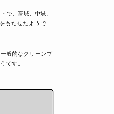
ドで、高域、中域、
さをもたせたようで
、一般的なクリーンブ
ようです。