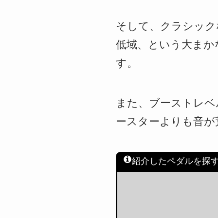
そして、クラシック
低域、という大まか
す。
また、ブーストレベ
ースターよりも音が
紹介したペダルを探