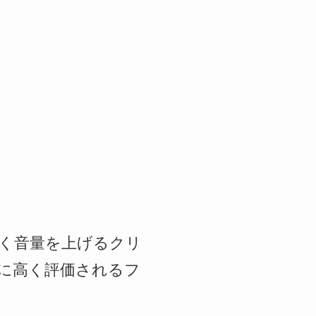
ることなく音量を上げるクリ
に高く評価されるフ