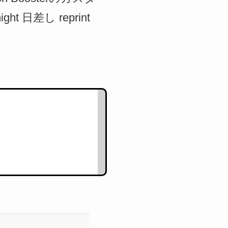
t 日差し reprint