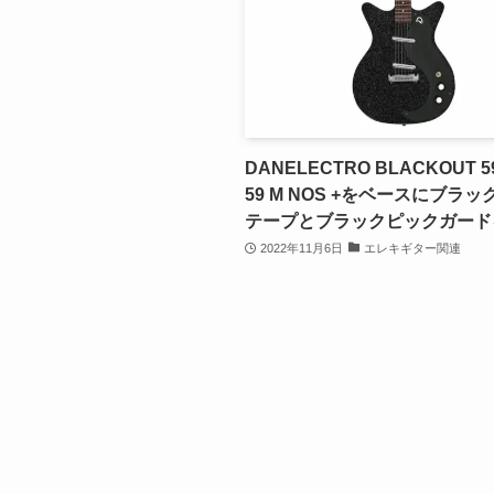
DANELECTRO BLACKOUT 
59 M NOS +をベースにブラ
テープとブラックピックガード
2022年11月6日
エレキギター関連