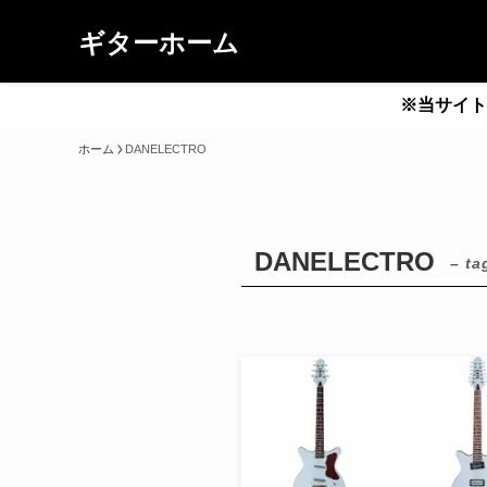
ギターホーム
※当サイト
ホーム
DANELECTRO
DANELECTRO
– ta