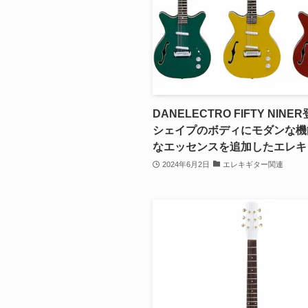
DANELECTRO FIFTY NINE
シェイプのボディにモダンな機
なエッセンスを追加したエレキ
2024年6月2日
エレキギター関連