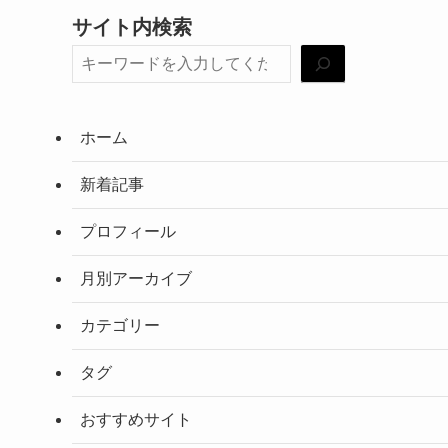
サイト内検索
ホーム
新着記事
プロフィール
月別アーカイブ
カテゴリー
タグ
おすすめサイト