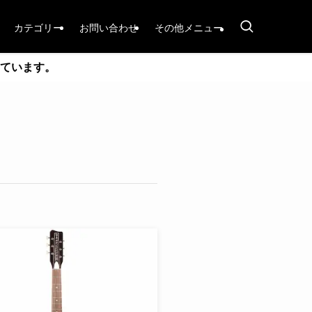
カテゴリー
お問い合わせ
その他メニュー
ています。