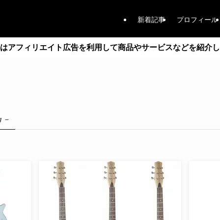
新着記事
プロフィール
はアフィリエイト広告を利用して商品やサービスなどを紹介し
g –