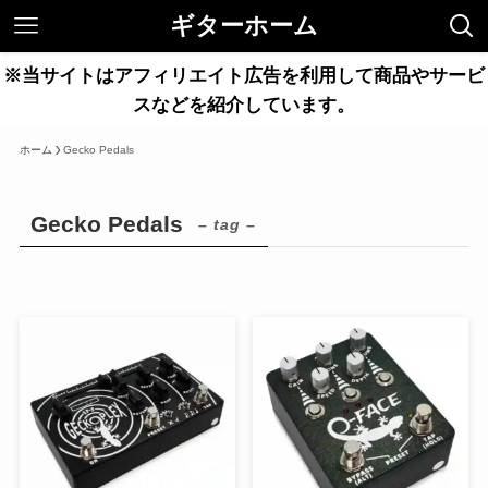
ギターホーム
※当サイトはアフィリエイト広告を利用して商品やサービ
スなどを紹介しています。
ホーム
Gecko Pedals
Gecko Pedals
– tag –