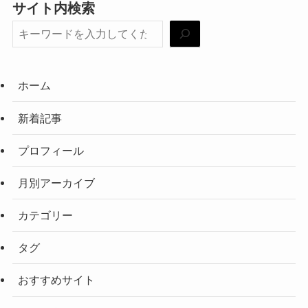
サイト内検索
ホーム
新着記事
プロフィール
月別アーカイブ
カテゴリー
タグ
おすすめサイト