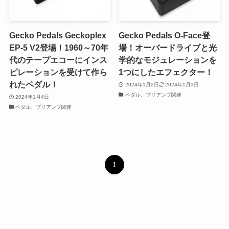
Gecko Pedals Geckoplex
Gecko Pedals O-Face登
EP-5 V2登場！1960～70年
場！オーバードライブと光
代のテープエコーにインス
学的なモジュレーションを
ピレーションを受けて作ら
1つにしたエフェクター！
れたペダル！
2024年1月2日
2024年1月3日
ペダル、プリアンプ関連
2024年1月4日
ペダル、プリアンプ関連
1