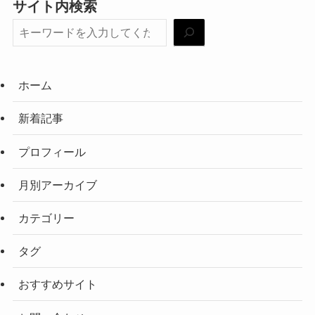
サイト内検索
ホーム
新着記事
プロフィール
月別アーカイブ
カテゴリー
タグ
おすすめサイト