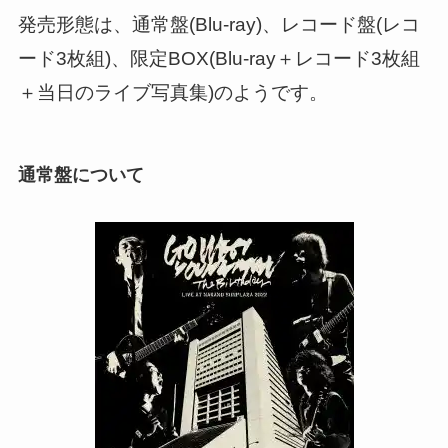
発売形態は、通常盤(Blu-ray)、レコード盤(レコ
ード3枚組)、限定BOX(Blu-ray＋レコード3枚組
＋当日のライブ写真集)のようです。
通常盤について