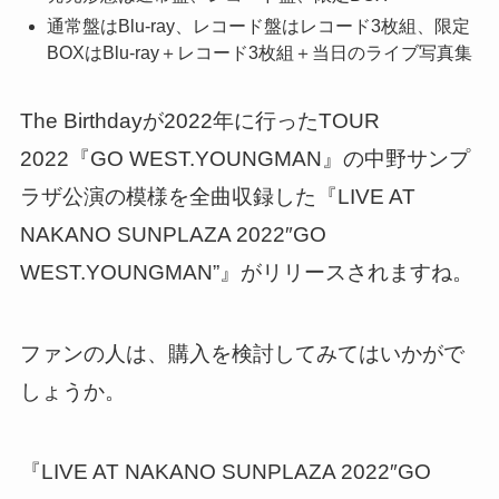
通常盤はBlu-ray、レコード盤はレコード3枚組、限定
BOXはBlu-ray＋レコード3枚組＋当日のライブ写真集
The Birthdayが2022年に行ったTOUR
2022『GO WEST.YOUNGMAN』の中野サンプ
ラザ公演の模様を全曲収録した『LIVE AT
NAKANO SUNPLAZA 2022″GO
WEST.YOUNGMAN”』がリリースされますね。
ファンの人は、購入を検討してみてはいかがで
しょうか。
『LIVE AT NAKANO SUNPLAZA 2022″GO