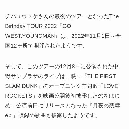
チバユウスケさんの最後のツアーとなったThe
Birthday TOUR 2022『GO
WEST.YOUNGMAN』は、2022年11月1日～全
国12ヶ所で開催されたようです。
そして、このツアーの12月8日に公演された中
野サンプラザのライブは、映画『THE FIRST
SLAM DUNK』のオープニング主題歌「LOVE
ROCKETS」を映画公開後初披露したのをはじ
め、公演前日にリリースとなった『月夜の残響
ep.』収録の新曲も披露したようです。