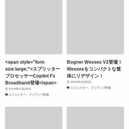
<span style="font-
Bogner Wessex V2登場！
size:large;">スプリッター
Wessexをコンパクトな筐
プロセッサーCopilot Fx
体にリデザイン！
Broadband登場</span>
2020年10月8日
エフェクター、プリアンプ関連
2019年11月29日
エフェクター、プリアンプ関連