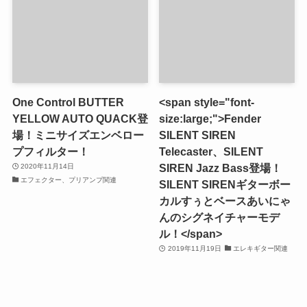
One Control BUTTER
<span style="font-
YELLOW AUTO QUACK登
size:large;">Fender
場！ミニサイズエンベロー
SILENT SIREN
プフィルター！
Telecaster、SILENT
SIREN Jazz Bass登場！
2020年11月14日
エフェクター、プリアンプ関連
SILENT SIRENギターボー
カルすぅとベースあいにゃ
んのシグネイチャーモデ
ル！</span>
2019年11月19日
エレキギター関連