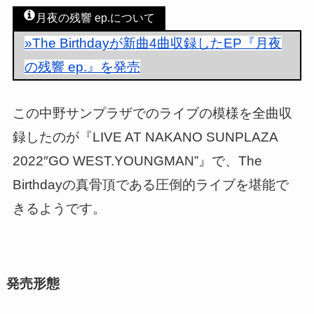
月夜の残響 ep.について
»The Birthdayが新曲4曲収録したEP『月夜
の残響 ep.』を発売
この中野サンプラザでのライブの模様を全曲収
録したのが『LIVE AT NAKANO SUNPLAZA
2022″GO WEST.YOUNGMAN”』で、The
Birthdayの真骨頂である圧倒的ライブを堪能で
きるようです。
発売形態