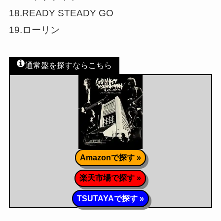
18.READY STEADY GO
19.ローリン
通常盤を探すならこちら
Amazonで探す »
楽天市場で探す »
TSUTAYAで探す »