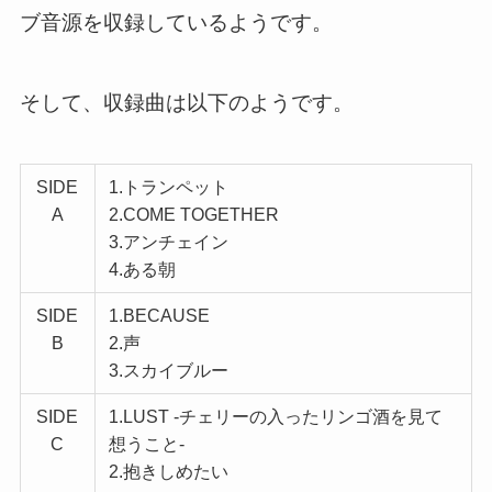
ブ音源を収録しているようです。
そして、収録曲は以下のようです。
SIDE
1.トランペット
A
2.COME TOGETHER
3.アンチェイン
4.ある朝
SIDE
1.BECAUSE
B
2.声
3.スカイブルー
SIDE
1.LUST -チェリーの入ったリンゴ酒を見て
C
想うこと-
2.抱きしめたい