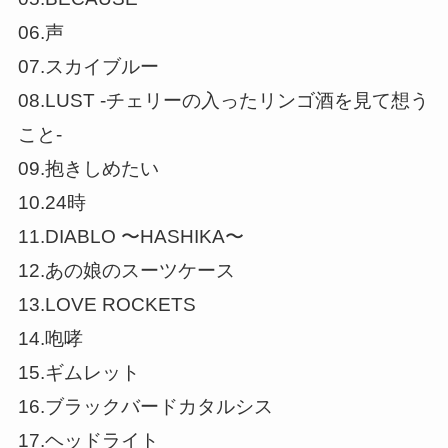
06.声
07.スカイブルー
08.LUST -チェリーの入ったリンゴ酒を見て想う
こと-
09.抱きしめたい
10.24時
11.DIABLO 〜HASHIKA〜
12.あの娘のスーツケース
13.LOVE ROCKETS
14.咆哮
15.ギムレット
16.ブラックバードカタルシス
17.ヘッドライト