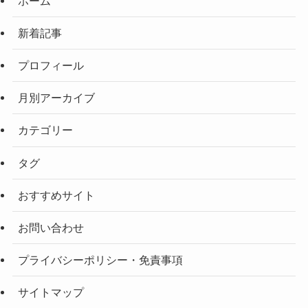
ホーム
新着記事
プロフィール
月別アーカイブ
カテゴリー
タグ
おすすめサイト
お問い合わせ
プライバシーポリシー・免責事項
サイトマップ