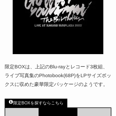
限定BOXは、上記のBlu-rayとレコード3枚組、
ライブ写真集のPhotobook(68P)をLPサイズボッ
クスに収めた豪華限定パッケージのようです。
限定BOXを探すならこちら