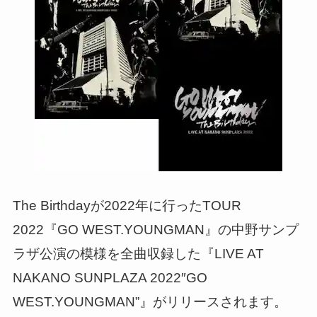
The Birthdayが2022年に行ったTOUR
2022『GO WEST.YOUNGMAN』の中野サンプ
ラザ公演の模様を全曲収録した『LIVE AT
NAKANO SUNPLAZA 2022″GO
WEST.YOUNGMAN”』がリリースされます。