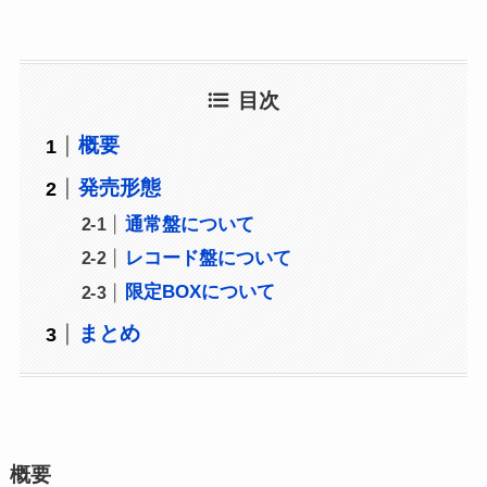
目次
概要
発売形態
通常盤について
レコード盤について
限定BOXについて
まとめ
概要