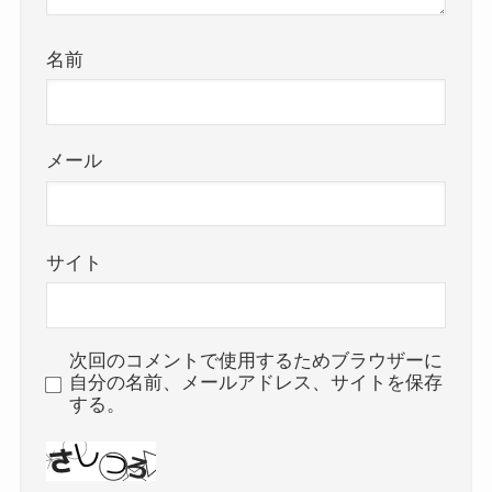
名前
メール
サイト
次回のコメントで使用するためブラウザーに
自分の名前、メールアドレス、サイトを保存
する。