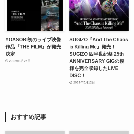
YOASOBI初のライブ映像
SUGIZO『And The Chaos
作品『THE FILM』が発売
is Killing Me』発売！
決定
SUGIZO 四半世紀祭 25th
ANNIVERSARY GIGの模
2022年1月26日
様を完全収録したLIVE
DISC！
2023年5月12日
おすすめ記事