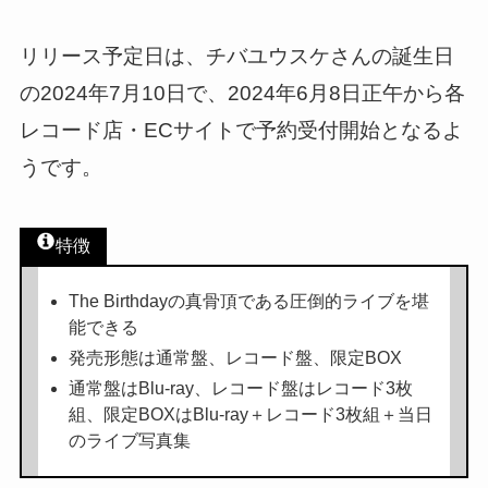
リリース予定日は、チバユウスケさんの誕生日
の2024年7月10日で、2024年6月8日正午から各
レコード店・ECサイトで予約受付開始となるよ
うです。
特徴
The Birthdayの真骨頂である圧倒的ライブを堪
能できる
発売形態は通常盤、レコード盤、限定BOX
通常盤はBlu-ray、レコード盤はレコード3枚
組、限定BOXはBlu-ray＋レコード3枚組＋当日
のライブ写真集