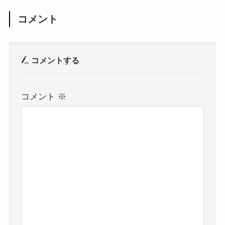
コメント
コメントする
コメント
※