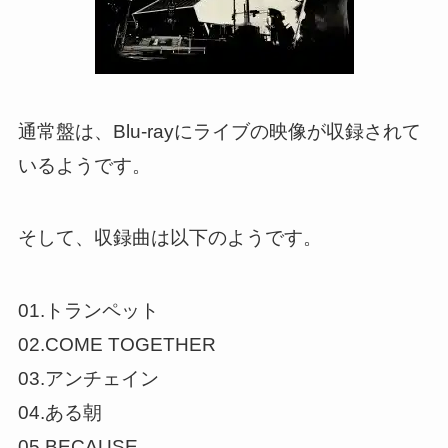
通常盤は、Blu-rayにライブの映像が収録されて
いるようです。
そして、収録曲は以下のようです。
01.トランペット
02.COME TOGETHER
03.アンチェイン
04.ある朝
05.BECAUSE