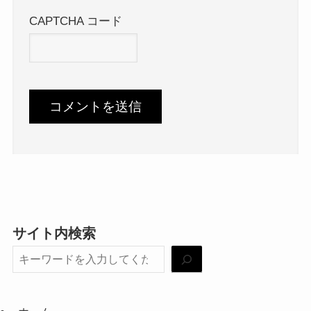
CAPTCHA コード
サイト内検索