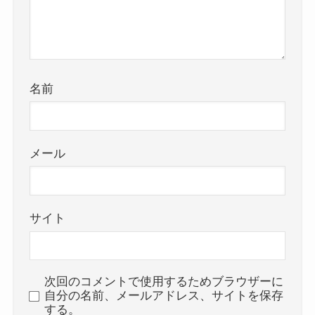
名前
メール
サイト
次回のコメントで使用するためブラウザーに
自分の名前、メールアドレス、サイトを保存
する。