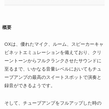
概要
OXは、優れたマイク、ルーム、スピーカーキャ
ビネットエミュレーションを備えており、クリ
ーントーンからフルクランクさせたサウンドに
至るまで、いかなる音量レベルにおいてもチュ
ーブアンプの最高のスイートスポットで演奏と
録音ができるようです。
そして、チューブアンプをフルアップした時の