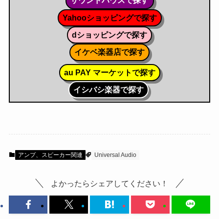
サウンドハウスで探す
Yahooショッピングで探す
dショッピングで探す
イケベ楽器店で探す
au PAY マーケットで探す
イシバシ楽器で探す
アンプ、スピーカー関連
Universal Audio
よかったらシェアしてください！