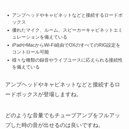
アンプヘッドやキャビネットなどと接続するロードボ
ックス
優れたマイク、ルーム、スピーカーキャビネットエミ
ュレーションを備えている
iPadやMacからWi-Fi経由でOXのすべてのRIG設定を
コントロール可能
様々な種類の録音やライブユースに応えられる接続性
を備えている
アンプヘッドやキャビネットなどと接続するロ
ードボックスが登場しますね。
どのような音量でもチューブアンプをフルアッ
プした時の音が出せるのは良いですね。