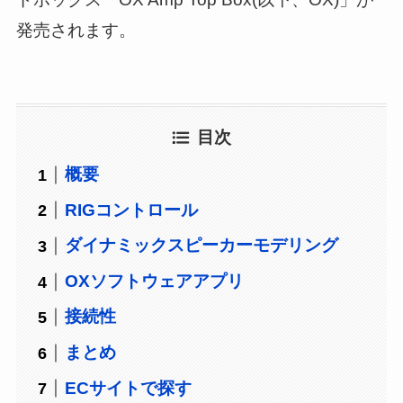
発売されます。
目次
概要
RIGコントロール
ダイナミックスピーカーモデリング
OXソフトウェアアプリ
接続性
まとめ
ECサイトで探す