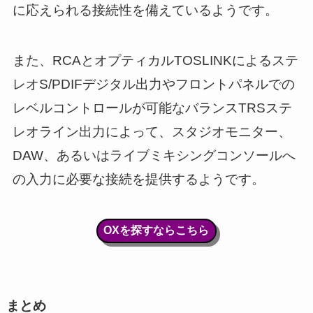
に応えられる接続性を備えているようです。
また、RCAとオプティカルTOSLINKによるステ
レオS/PDIFデジタル出力やフロントパネルでの
レベルコントロールが可能なバランスTRSステ
レオライン出力によって、スタジオモニター、
DAW、あるいはライブミキシングコンソールへ
の入力に必要な接続を提供するようです。
OXを探すならこちら
まとめ