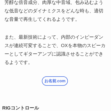
芳醇な倍音成分、肉厚な中音域、包み込むよう
な低音などのダイナミクスをどんな時も、適切
な音量で再生してくれるようです。
また、最新技術によって、内部のインピーダン
スが連続可変することで、OXを本物のスピーカ
ーとしてギターアンプに認識させることができ
るようです。
お名前.com
RIGコントロール