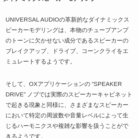
UNIVERSAL AUDIOの革新的なダイナミックス
ピーカーモデリングは、本物のチューブアンプ
のトーンに欠かせない成分であるスピーカーの
ブレイクアップ、ドライブ、コーンクライをエ
ミュレートするようです。
そして、OXアプリケーションの “SPEAKER
DRIVE” ノブでは実際のスピーカーキャビネット
で起きる現象と同様に、さまざまなスピーカー
において特定の周波数や音量レベルによって生
じるハーモニクスや複雑な影響を扱うことがで
きるようです。