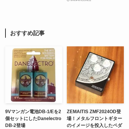
おすすめ記事
9Vマンガン電池DB-1/Eを2
ZEMAITIS ZMF2024OD登
個セットにしたDanelectro
場！メタルフロントギター
DB-2登場
のイメージを投入したペダ