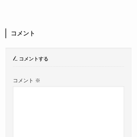
コメント
コメントする
コメント
※