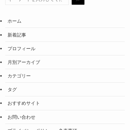
ホーム
新着記事
プロフィール
月別アーカイブ
カテゴリー
タグ
おすすめサイト
お問い合わせ