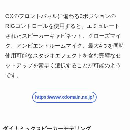
OXのフロントパネルに備わる6ポジションの
RIGコントロールを使用すると、エミュレート
されたスピーカーキャビネット、クローズマイ
ク、アンビエントルームマイク、最大4つを同時
使用可能なスタジオエフェクトを含む完璧なセ
ットアップを素早く選択することが可能のよう
です。
https://www.xdomain.ne.jp/
ダイナミックスピーカーモデリング