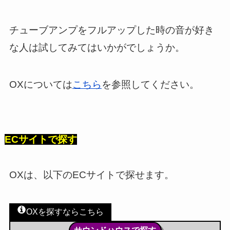
チューブアンプをフルアップした時の音が好き
な人は試してみてはいかがでしょうか。
OXについては
こちら
を参照してください。
ECサイトで探す
OXは、以下のECサイトで探せます。
OXを探すならこちら