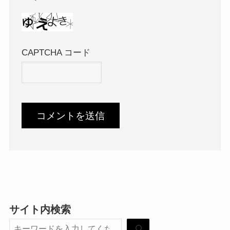
CAPTCHA コード
サイト内検索