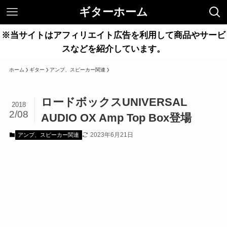
ギターホーム
※当サイトはアフィリエイト広告を利用して商品やサービ
スなどを紹介しています。
ホーム
ギター
アンプ、スピーカー関連
ロードボックスUNIVERSAL
2018
2/08
AUDIO OX Amp Top Box登場
2023年6月21日
アンプ、スピーカー関連