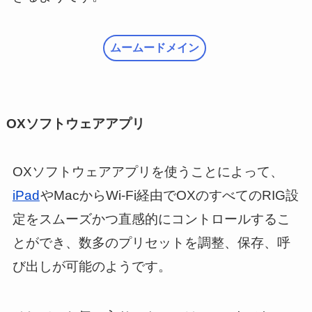
ムームードメイン
OXソフトウェアアプリ
OXソフトウェアアプリを使うことによって、
iPad
やMacからWi-Fi経由でOXのすべてのRIG設
定をスムーズかつ直感的にコントロールするこ
とができ、数多のプリセットを調整、保存、呼
び出しが可能のようです。