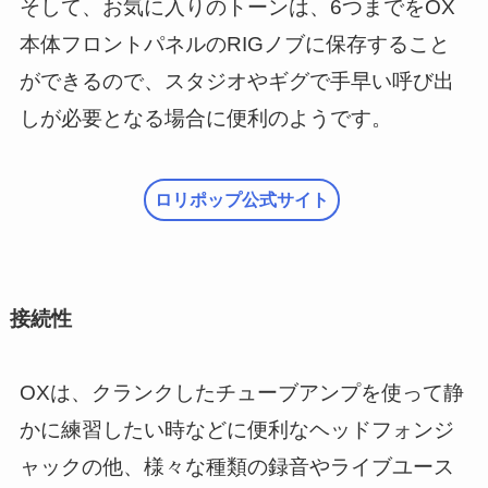
そして、お気に入りのトーンは、6つまでをOX
本体フロントパネルのRIGノブに保存すること
ができるので、スタジオやギグで手早い呼び出
しが必要となる場合に便利のようです。
ロリポップ公式サイト
接続性
OXは、クランクしたチューブアンプを使って静
かに練習したい時などに便利なヘッドフォンジ
ャックの他、様々な種類の録音やライブユース