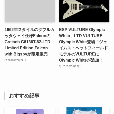
1962年スタイルのダブルカ
ESP VULTURE Olympic
ッタウェイ仕様Falconの
White、LTD VULTURE
Gretsch G6136T-62-LTD
Olympic White登場！ジェ
Limited Edition Falcon
イムス・ヘットフィールド
with Bigsbyが限定販売
モデルのVULTUREに
Olympic Whiteが追加！
2019年7月27日
2023年5月23日
おすすめ記事