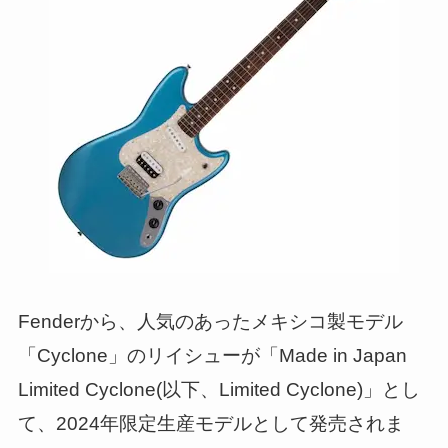
Fenderから、人気のあったメキシコ製モデル
「Cyclone」のリイシューが「Made in Japan
Limited Cyclone(以下、Limited Cyclone)」とし
て、2024年限定生産モデルとして発売されま