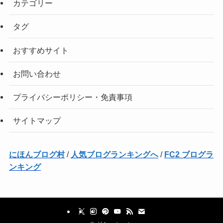
カテゴリー
タグ
おすすめサイト
お問い合わせ
プライバシーポリシー・免責事項
サイトマップ
にほんブログ村
/
人気ブログランキングへ
/
FC2 ブログラ
ンキング