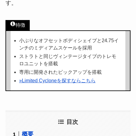
す。
特徴
小ぶりなオフセットボディシェイプと24.75イ
ンチのミディアムスケールを採用
ストラトと同じヴィンテージタイプのトレモ
ロユニットを搭載
専用に開発されたピックアップを搭載
»Limited Cycloneを探すならこちら
目次
概要