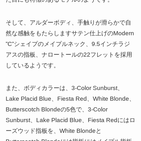
そして、アルダーボディ、手触りが滑らかで自
然な感触をもたらしますサテン仕上げのModern
”C”シェイプのメイプルネック、9.5インチラジ
アスの指板、ナロートールの22フレットを採用
しているようです。
また、ボディカラーは、3-Color Sunburst、
Lake Placid Blue、Fiesta Red、White Blonde、
Butterscotch Blondeの5色で、3-Color
Sunburst、Lake Placid Blue、Fiesta Redにはロ
ーズウッド指板を、White Blondeと