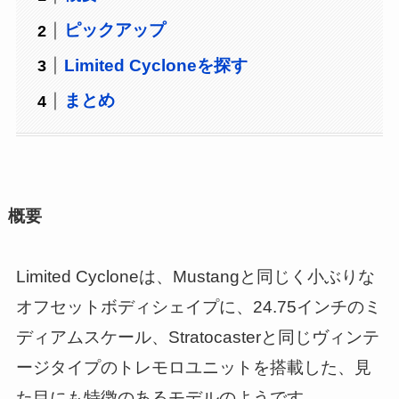
ピックアップ
Limited Cycloneを探す
まとめ
概要
Limited Cycloneは、Mustangと同じく小ぶりな
オフセットボディシェイプに、24.75インチのミ
ディアムスケール、Stratocasterと同じヴィンテ
ージタイプのトレモロユニットを搭載した、見
た目にも特徴のあるモデルのようです。