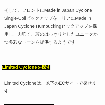
そして、フロントにMade in Japan Cyclone
Single-Coilピックアップを、リアにMade in
Japan Cyclone Humbuckingピックアップを採
用し、力強く、芯のはっきりとしたユニークか
つ多彩なトーンを提供するようです。
Limited Cycloneを探す
Limited Cycloneは、以下のECサイトで探せま
す。