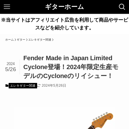
ギターホーム
※当サイトはアフィリエイト広告を利用して商品やサービ
スなどを紹介しています。
ホーム
ギター
エレキギター関連
Fender Made in Japan Limited
2024
Cyclone登場！2024年限定生産モ
5/26
デルのCycloneのリイシュー！
2024年5月26日
エレキギター関連