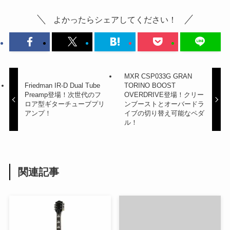
よかったらシェアしてください！
MXR CSP033G GRAN
Friedman IR-D Dual Tube
TORINO BOOST
Preamp登場！次世代のフ
OVERDRIVE登場！クリー
ロア型ギターチューブプリ
ンブーストとオーバードラ
アンプ！
イブの切り替え可能なペダ
ル！
関連記事