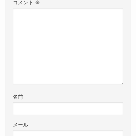
コメント
※
名前
メール