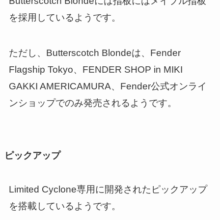
Butterscotch Blondeには指板にはメイプル指板
を採用しているようです。
ただし、Butterscotch Blondeは、Fender
Flagship Tokyo、FENDER SHOP in MIKI
GAKKI AMERICAMURA、Fender公式オンライ
ンショップでのみ発売されるようです。
ピックアップ
Limited Cyclone専用に開発されたピックアップ
を搭載しているようです。