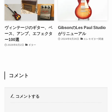
ヴィンテージのギター、ベ
GibsonのLes Paul Studio
ース、アンプ、エフェクタ
がリニューアル
ー100選
2024年9月26日
エレキギター関連
2026年8月2日
ギター
コメント
コメントする