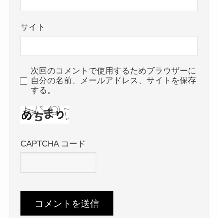
サイト
次回のコメントで使用するためブラウザーに
自分の名前、メールアドレス、サイトを保存
する。
CAPTCHA コード