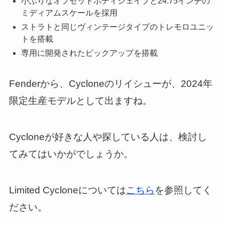
小ぶりなオフセットボディシェイプと24.75インチの
ミディアムスケールを採用
ストラトと同じヴィンテージタイプのトレモロユニッ
トを搭載
専用に開発されたピックアップを搭載
Fenderから、Cycloneのリイシューが、2024年
限定生産モデルとして出ますね。
Cycloneが好きな人や探している人は、検討し
てみてはいかがでしょうか。
Limited Cycloneについては
こちら
を参照してく
ださい。