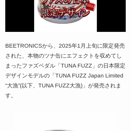
BEETRONICSから、2025年1月上旬に限定発売
された、本物のツナ缶にエフェクトを収めてし
まったファズペダル「TUNA FUZZ」の日本限定
デザインモデルの「TUNA FUZZ Japan Limited
“大漁”(以下、TUNA FUZZ大漁)」が発売されま
す。