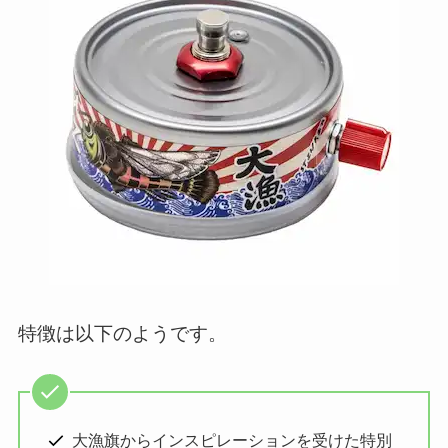
特徴は以下のようです。
大漁旗からインスピレーションを受けた特別