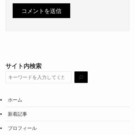
サイト内検索
ホーム
新着記事
プロフィール