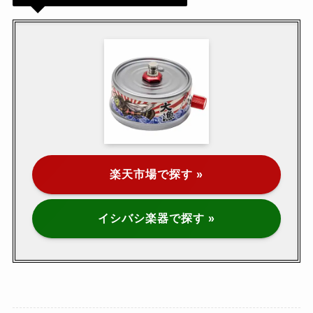
楽天市場で探す »
イシバシ楽器で探す »