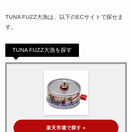
TUNA FUZZ大漁は、以下のECサイトで探せま
す。
TUNA FUZZ大漁を探す
楽天市場で探す »