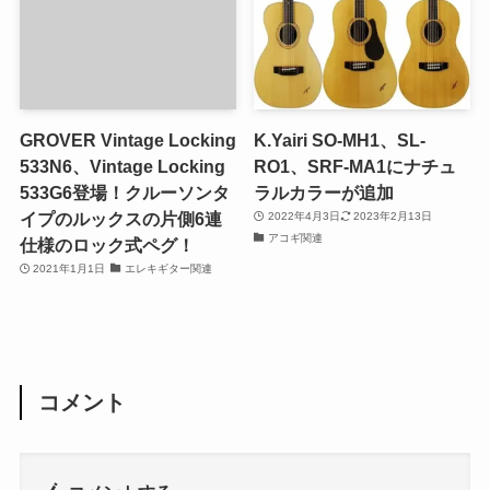
GROVER Vintage Locking
K.Yairi SO-MH1、SL-
533N6、Vintage Locking
RO1、SRF-MA1にナチュ
533G6登場！クルーソンタ
ラルカラーが追加
イプのルックスの片側6連
2022年4月3日
2023年2月13日
アコギ関連
仕様のロック式ペグ！
2021年1月1日
エレキギター関連
コメント