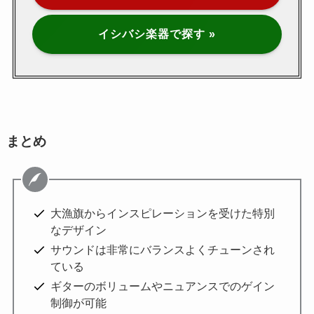
イシバシ楽器で探す »
まとめ
大漁旗からインスピレーションを受けた特別
なデザイン
サウンドは非常にバランスよくチューンされ
ている
ギターのボリュームやニュアンスでのゲイン
制御が可能