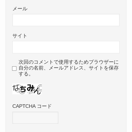
メール
サイト
次回のコメントで使用するためブラウザーに
自分の名前、メールアドレス、サイトを保存
する。
CAPTCHA コード