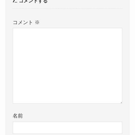
コメントする
コメント
※
名前