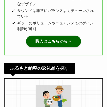
なデザイン
サウンドは非常にバランスよくチューンされ
ている
ギターのボリュームやニュアンスでのゲイン
制御が可能
購入はこちらから »
ふるさと納税の返礼品を探す