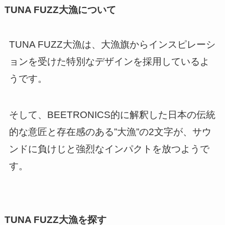
TUNA FUZZ大漁について
TUNA FUZZ大漁は、大漁旗からインスピレーシ
ョンを受けた特別なデザインを採用しているよ
うです。
そして、BEETRONICS的に解釈した日本の伝統
的な意匠と存在感のある”大漁”の2文字が、サウ
ンドに負けじと強烈なインパクトを放つようで
す。
TUNA FUZZ大漁を探す