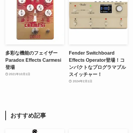
多彩な機能のフェイザー
Fender Switchboard
Paradox Effects Carmesi
Effects Operator登場！コ
登場
ンパクトなプログラマブル
スイッチャー！
2021年10月1日
2024年2月1日
おすすめ記事