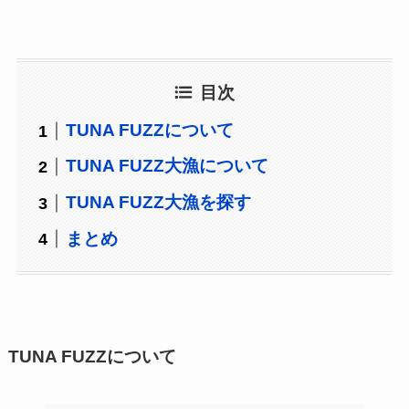
目次
TUNA FUZZについて
TUNA FUZZ大漁について
TUNA FUZZ大漁を探す
まとめ
TUNA FUZZについて