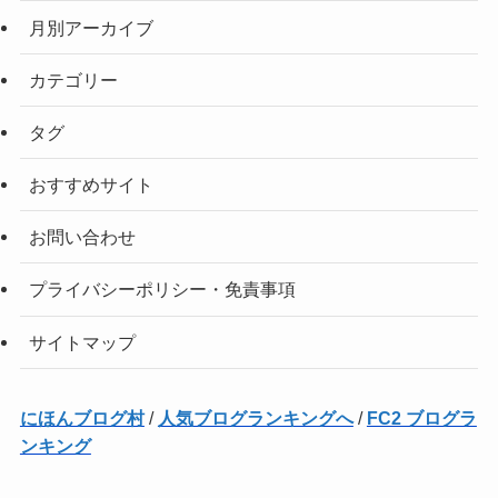
月別アーカイブ
カテゴリー
タグ
おすすめサイト
お問い合わせ
プライバシーポリシー・免責事項
サイトマップ
にほんブログ村
/
人気ブログランキングへ
/
FC2 ブログラ
ンキング