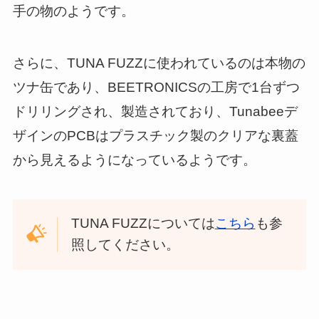
手の物のようです。
さらに、TUNA FUZZに使われているのは本物の
ツナ缶であり、BEETRONICSの工房で1台ずつ
ドリリングされ、製造されており、Tunabeeデ
ザインのPCBはプラスチック製のクリアな裏蓋
から見えるようになっているようです。
TUNA FUZZについては
こちら
も参
照してください。