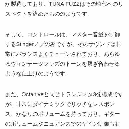
か製造しており、TUNA FUZZはその時代へのリ
スペクトを込めたもののようです。
そして、コントロールは、マスター音量を制御
するStingerノブのみですが、そのサウンドは非
常にバランスよくチューンされており、あらゆ
るヴィンテージファズのトーンを繋ぎ合わせる
ような仕上げのようです。
また、Octahiveと同じトランジスタ3発構成です
が、非常にダイナミックでリッチなレスポン
ス、かなりのボリュームを持っており、ギター
のボリュームやニュアンスでのゲイン制御もお