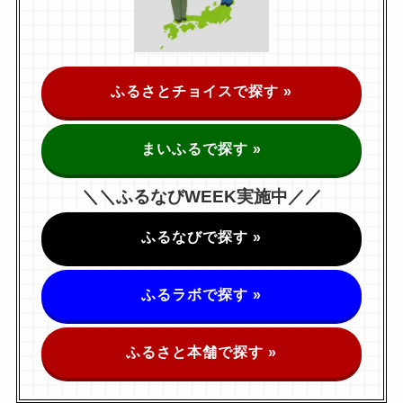
ふるさとチョイスで探す »
まいふるで探す »
＼＼ふるなびWEEK実施中／／
ふるなびで探す »
ふるラボで探す »
ふるさと本舗で探す »