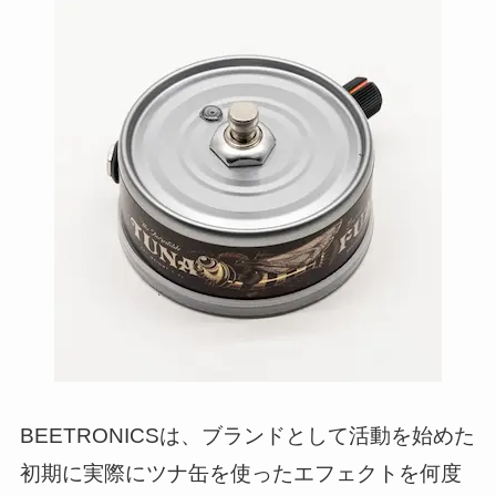
BEETRONICSは、ブランドとして活動を始めた
初期に実際にツナ缶を使ったエフェクトを何度