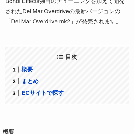
Bondi Effects独自のチューニングを加えて開発
されたDel Mar Overdriveの最新バージョンの
「Del Mar Overdrive mk2」が発売されます。
目次
概要
まとめ
ECサイトで探す
概要