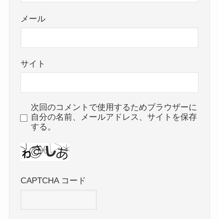
メール
サイト
次回のコメントで使用するためブラウザーに
自分の名前、メールアドレス、サイトを保存
する。
CAPTCHA コード