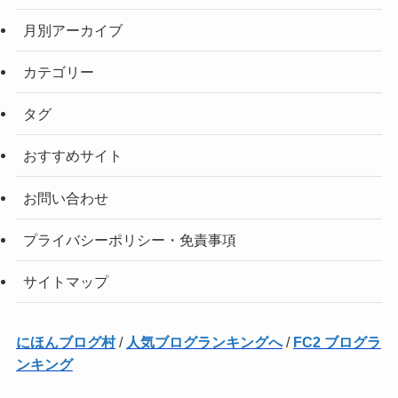
月別アーカイブ
カテゴリー
タグ
おすすめサイト
お問い合わせ
プライバシーポリシー・免責事項
サイトマップ
にほんブログ村
/
人気ブログランキングへ
/
FC2 ブログラ
ンキング