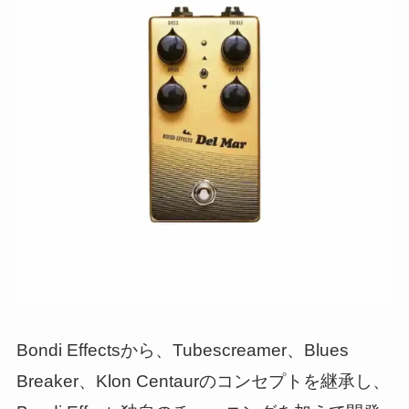
Bondi Effectsから、Tubescreamer、Blues
Breaker、Klon Centaurのコンセプトを継承し、