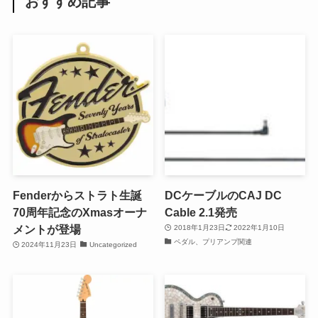
おすすめ記事
Fenderからストラト生誕
DCケーブルのCAJ DC
70周年記念のXmasオーナ
Cable 2.1発売
メントが登場
2018年1月23日
2022年1月10日
ペダル、プリアンプ関連
2024年11月23日
Uncategorized