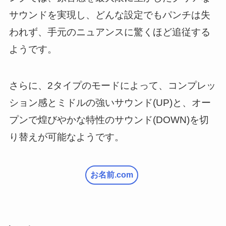
サウンドを実現し、どんな設定でもパンチは失
われず、手元のニュアンスに驚くほど追従する
ようです。
さらに、2タイプのモードによって、コンプレッ
ション感とミドルの強いサウンド(UP)と、オー
プンで煌びやかな特性のサウンド(DOWN)を切
り替えが可能なようです。
お名前.com