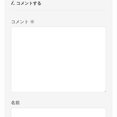
コメントする
コメント
※
名前