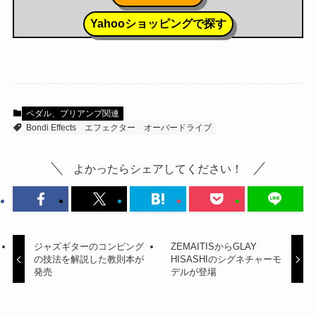
Yahooショッピングで探す
ペダル、プリアンプ関連
Bondi Effects
エフェクター
オーバードライブ
よかったらシェアしてください！
ジャズギターのコンピング
ZEMAITISからGLAY
の技法を解説した教則本が
HISASHIのシグネチャーモ
発売
デルが登場