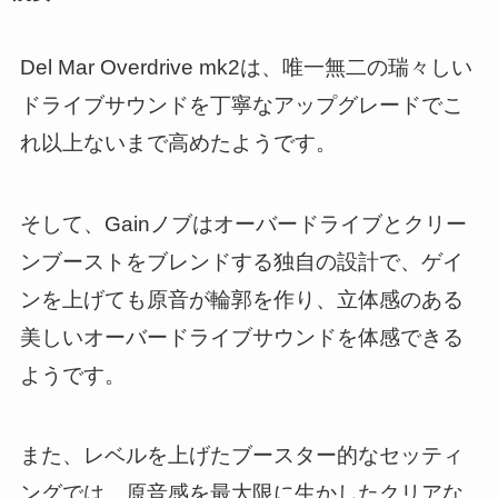
Del Mar Overdrive mk2は、唯一無二の瑞々しい
ドライブサウンドを丁寧なアップグレードでこ
れ以上ないまで高めたようです。
そして、Gainノブはオーバードライブとクリー
ンブーストをブレンドする独自の設計で、ゲイ
ンを上げても原音が輪郭を作り、立体感のある
美しいオーバードライブサウンドを体感できる
ようです。
また、レベルを上げたブースター的なセッティ
ングでは、原音感を最大限に生かしたクリアな