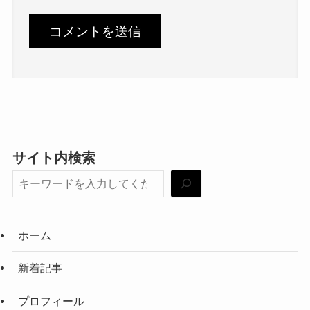
サイト内検索
ホーム
新着記事
プロフィール