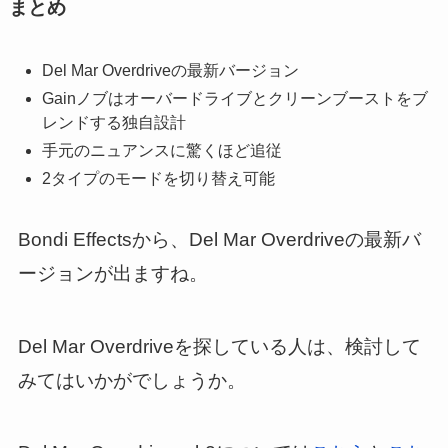
まとめ
Del Mar Overdriveの最新バージョン
Gainノブはオーバードライブとクリーンブーストをブ
レンドする独自設計
手元のニュアンスに驚くほど追従
2タイプのモードを切り替え可能
Bondi Effectsから、Del Mar Overdriveの最新バ
ージョンが出ますね。
Del Mar Overdriveを探している人は、検討して
みてはいかがでしょうか。