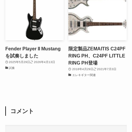
Fender Player II Mustang
限定製品ZEMAITIS C24PF
を試奏しました
RING PH、C24PF LITTLE
RING PH登場
2025年5月29日
2026年4月13日
試奏
2018年4月29日
2021年7月3日
エレキギター関連
コメント