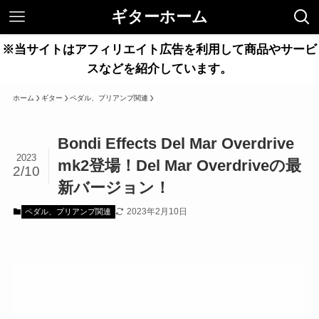
ギターホーム
※当サイトはアフィリエイト広告を利用して商品やサービ
スなどを紹介しています。
ホーム
ギター
ペダル、プリアンプ関連
Bondi Effects Del Mar Overdrive
2023
mk2登場！Del Mar Overdriveの最
2/10
新バージョン！
2023年2月10日
ペダル、プリアンプ関連