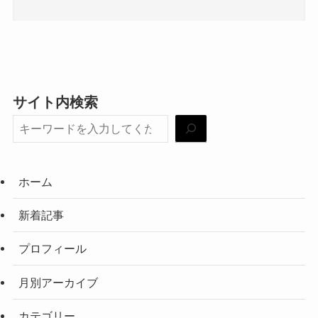
サイト内検索
ホーム
新着記事
プロフィール
月別アーカイブ
カテゴリー