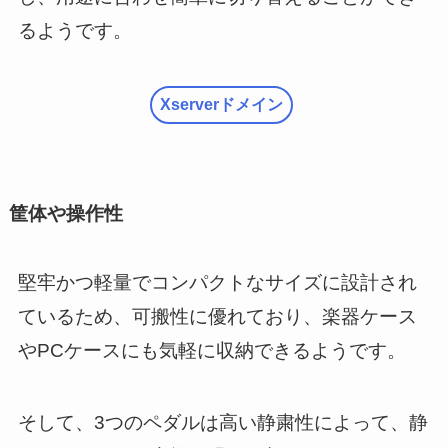
るようです。
Xserverドメイン
筐体や操作性
堅牢かつ軽量でコンパクトなサイズに設計され
ているため、可搬性に優れており、楽器ケース
やPCケースにも気軽に収納できるようです。
そして、3つのペダルは高い静粛性によって、静