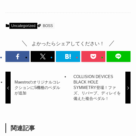
Uncategorized
BOSS
よかったらシェアしてください！
COLLISION DEVICES
Maestroのオリジナルコレ
BLACK HOLE
クションに5機種のペダル
SYMMETRY登場！ファ
が追加
ズ、リバーブ、ディレイを
備えた複合ペダル！
関連記事