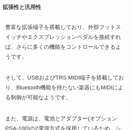
拡張性と汎用性
豊富な拡張端子を搭載しており、外部フットス
イッチやエクスプレッションペダルを接続すれ
ば、さらに多くの機能をコントロールできるよ
うです。
そして、USBおよびTRS MIDI端子を搭載してお
り、Bluetooth機能を持たない楽器にもMIDIによ
る制御が可能なようです。
また、電源は、電池とアダプター(オプション
PSA-100)の2電源方式を採用しているため、シ