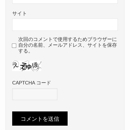
サイト
次回のコメントで使用するためブラウザーに
自分の名前、メールアドレス、サイトを保存
する。
CAPTCHA コード