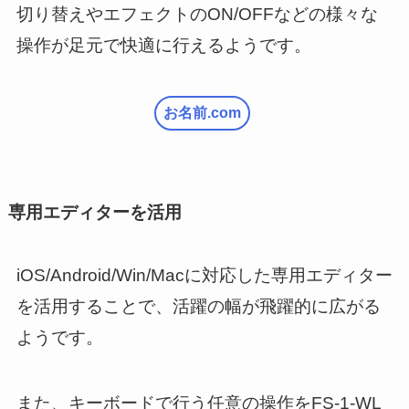
切り替えやエフェクトのON/OFFなどの様々な
操作が足元で快適に行えるようです。
お名前.com
専用エディターを活用
iOS/Android/Win/Macに対応した専用エディター
を活用することで、活躍の幅が飛躍的に広がる
ようです。
また、キーボードで行う任意の操作をFS-1-WL