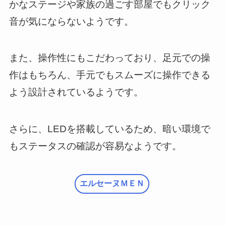
かなステージや家族の過ごす部屋でもクリック
音が気にならないようです。
また、操作性にもこだわっており、足元での操
作はもちろん、手元でもスムーズに操作できる
よう設計されているようです。
さらに、LEDを搭載しているため、暗い環境で
もステータスの確認が容易なようです。
エルセーヌＭＥＮ