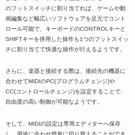
のフットスイッチに割り当てれば、ゲームや動
画編集など幅広いソフトウェアを足元でコント
ロール可能で、キーボードのCONTROLキーと
SHIFTキーを併用した操作も1つのフットスイッ
チに割り当てて快適な操作が行えるようです。
さらに、楽器と接続する際は、接続先の機器に
合わせてMIDIのPC(プログラムチェンジ)や
CC(コントロールチェンジ)を設定することで、
自由度の高い制御が可能なようです。
そして、MIDIの設定は専用エディターへ保存
し、用途に合わせ簡単に切り替えることができ