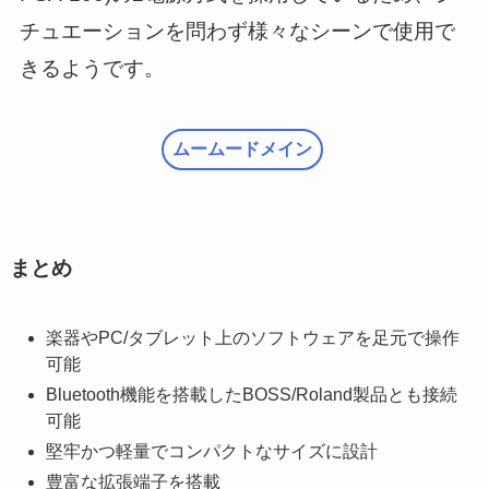
チュエーションを問わず様々なシーンで使用で
きるようです。
ムームードメイン
まとめ
楽器やPC/タブレット上のソフトウェアを足元で操作
可能
Bluetooth機能を搭載したBOSS/Roland製品とも接続
可能
堅牢かつ軽量でコンパクトなサイズに設計
豊富な拡張端子を搭載