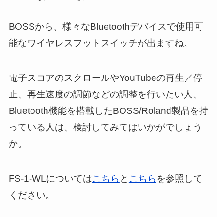
BOSSから、様々なBluetoothデバイスで使用可
能なワイヤレスフットスイッチが出ますね。
電子スコアのスクロールやYouTubeの再生／停
止、再生速度の調節などの調整を行いたい人、
Bluetooth機能を搭載したBOSS/Roland製品を持
っている人は、検討してみてはいかがでしょう
か。
FS-1-WLについては
こちら
と
こちら
を参照して
ください。