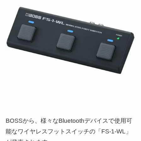
BOSSから、様々なBluetoothデバイスで使用可
能なワイヤレスフットスイッチの「FS-1-WL」