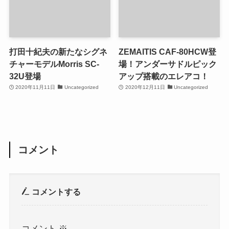
打田十紀夫の新たなシグネ
ZEMAITIS CAF-80HCW登
チャーモデルMorris SC-
場！アンダーサドルピック
32U登場
アップ搭載のエレアコ！
2020年11月11日
Uncategorized
2020年12月11日
Uncategorized
コメント
コメントする
コメント
※