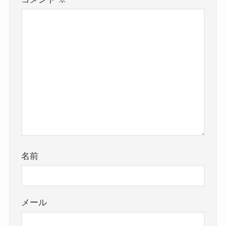
名前
メール