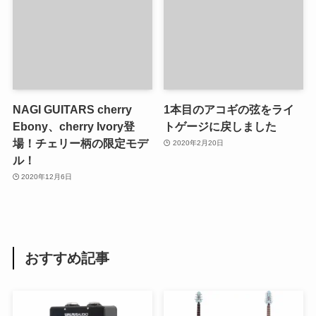
NAGI GUITARS cherry
1本目のアコギの弦をライ
Ebony、cherry Ivory登
トゲージに戻しました
場！チェリー柄の限定モデ
2020年2月20日
ル！
2020年12月6日
おすすめ記事