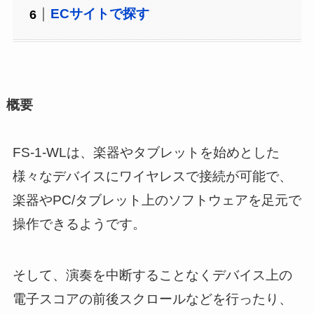
ECサイトで探す
概要
FS-1-WLは、楽器やタブレットを始めとした
様々なデバイスにワイヤレスで接続が可能で、
楽器やPC/タブレット上のソフトウェアを足元で
操作できるようです。
そして、演奏を中断することなくデバイス上の
電子スコアの前後スクロールなどを行ったり、