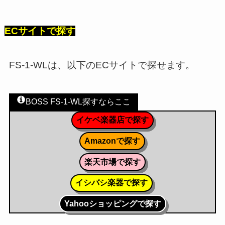
ECサイトで探す
FS-1-WLは、以下のECサイトで探せます。
BOSS FS-1-WL探すならここ
イケベ楽器店で探す
Amazonで探す
楽天市場で探す
イシバシ楽器で探す
Yahooショッピングで探す