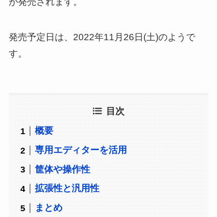
が発売されます。
発売予定日は、2022年11月26日(土)のようで
す。
目次
概要
専用エディターを活用
筐体や操作性
拡張性と汎用性
まとめ