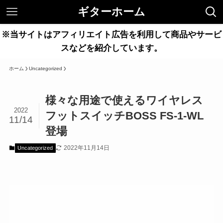
ギターホーム
※当サイトはアフィリエイト広告を利用して商品やサービ
スなどを紹介しています。
ホーム
Uncategorized
様々な用途で使えるワイヤレス
2022
フットスイッチBOSS FS-1-WL
11/14
登場
2022年11月14日
Uncategorized