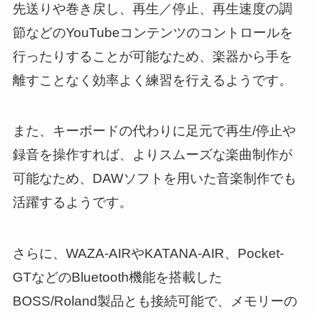
先送りや巻き戻し、再生／停止、再生速度の調
節などのYouTubeコンテンツのコントロールを
行ったりすることが可能なため、楽器から手を
離すことなく効率よく練習を行えるようです。
また、キーボードの代わりに足元で再生/停止や
録音を操作すれば、よりスムーズな楽曲制作が
可能なため、DAWソフトを用いた音楽制作でも
活躍するようです。
さらに、WAZA-AIRやKATANA-AIR、Pocket-
GTなどのBluetooth機能を搭載した
BOSS/Roland製品とも接続可能で、メモリーの