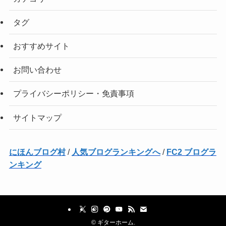
タグ
おすすめサイト
お問い合わせ
プライバシーポリシー・免責事項
サイトマップ
にほんブログ村
/
人気ブログランキングへ
/
FC2 ブログラ
ンキング
©
ギターホーム.