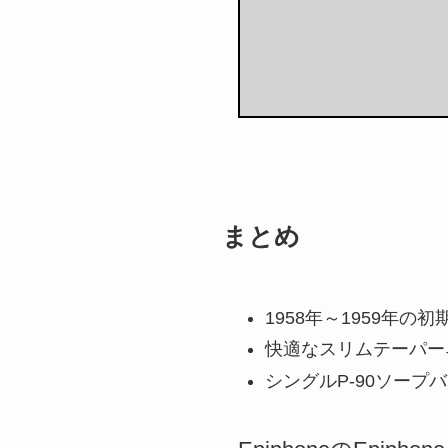
まとめ
1958年～1959
快適なスリムテーパー
シングルP-90ソープ