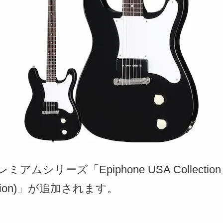
ミアムシリーズ「Epiphone USA Collection
llection)」が追加されます。