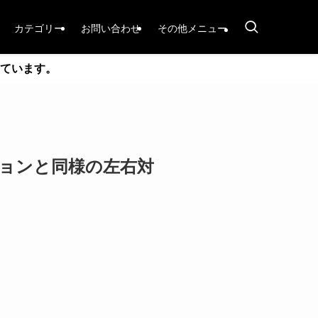
カテゴリー
お問い合わせ
その他メニュー
ています。
初期バージョンと同様の左右対