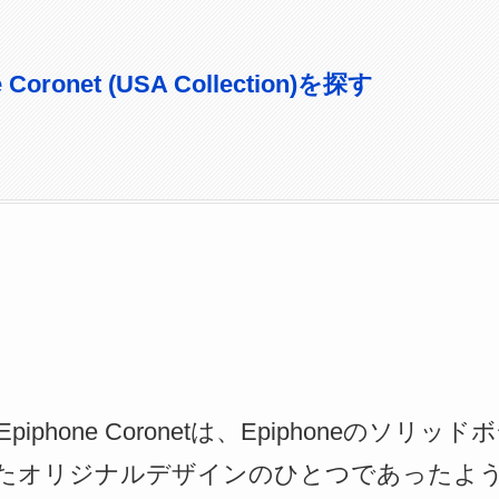
 Coronet (USA Collection)を探す
piphone Coronetは、Epiphoneのソ
たオリジナルデザインのひとつであったよ