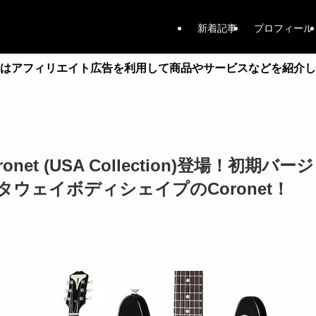
新着記事
プロフィール
はアフィリエイト広告を利用して商品やサービスなどを紹介し
Coronet (USA Collection)登場！
ウェイボディシェイプのCoronet！