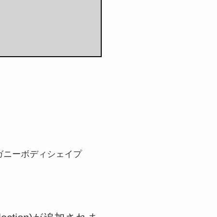
ホガニーボディシェイプ