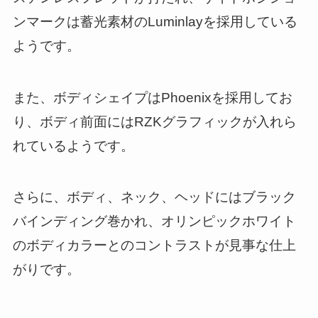
ンマークは蓄光素材のLuminlayを採用している
ようです。
また、ボディシェイプはPhoenixを採用してお
り、ボディ前面にはRZKグラフィックが入れら
れているようです。
さらに、ボディ、ネック、ヘッドにはブラック
バインディング巻かれ、オリンピックホワイト
のボディカラーとのコントラストが見事な仕上
がりです。