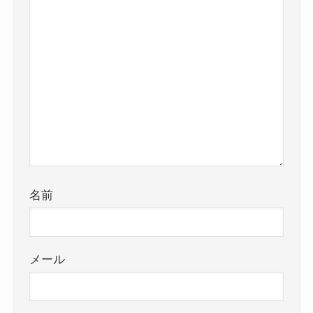
名前
メール