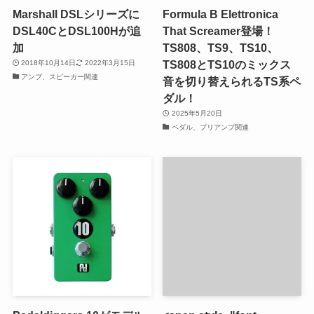
Marshall DSLシリーズに
Formula B Elettronica
DSL40CとDSL100Hが追
That Screamer登場！
加
TS808、TS9、TS10、
TS808とTS10のミックス
2018年10月14日
2022年3月15日
アンプ、スピーカー関連
音を切り替えられるTS系ペ
ダル！
2025年5月20日
ペダル、プリアンプ関連