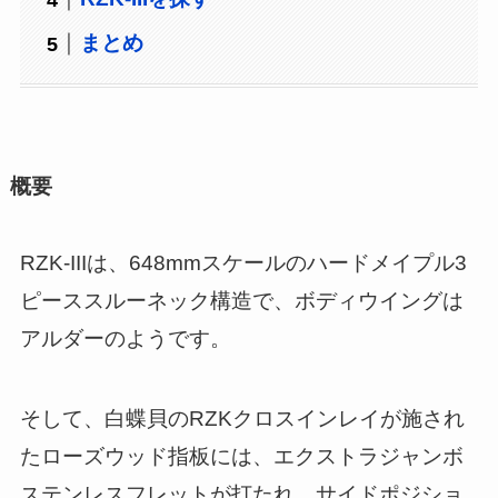
まとめ
概要
RZK-IIIは、648mmスケールのハードメイプル3
ピーススルーネック構造で、ボディウイングは
アルダーのようです。
そして、白蝶貝のRZKクロスインレイが施され
たローズウッド指板には、エクストラジャンボ
ステンレスフレットが打たれ、サイドポジショ