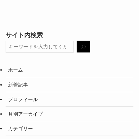
サイト内検索
ホーム
新着記事
プロフィール
月別アーカイブ
カテゴリー