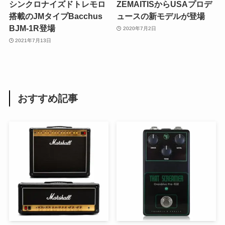
シンクロナイズドトレモロ
ZEMAITISからUSAプロデ
搭載のJMタイプBacchus
ュースの新モデルが登場
BJM-1R登場
2020年7月2日
2021年7月13日
おすすめ記事