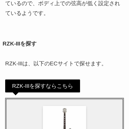
ているので、ボディ上での弦高が低く設定され
ているようです。
RZK-IIIを探す
RZK-IIIは、以下のECサイトで探せます。
RZK-IIIを探すならこちら