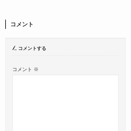
コメント
コメントする
コメント
※