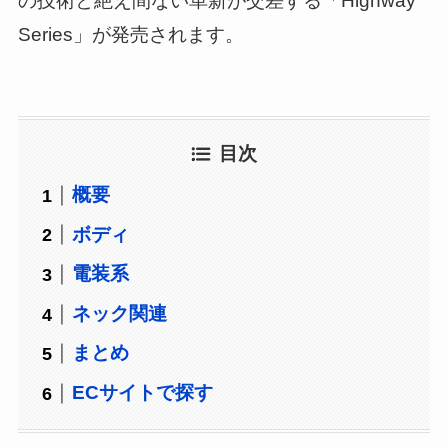
の技術と絶え間ない革新が交差する「Highway
Series」が発売されます。
目次
概要
ボディ
電装系
ネック関連
まとめ
ECサイトで探す