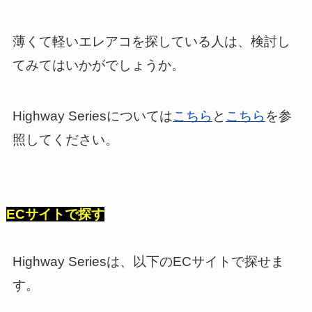
薄くて軽いエレアコを探している人は、検討し
てみてはいかがでしょうか。
Highway Seriesについては
こちら
と
こちら
を参
照してください。
ECサイトで探す
Highway Seriesは、以下のECサイトで探せま
す。