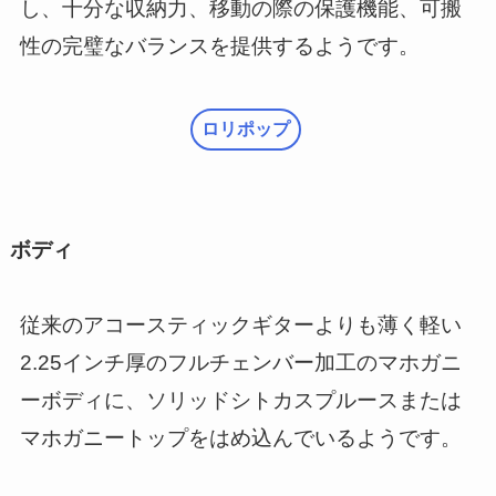
し、十分な収納力、移動の際の保護機能、可搬
性の完璧なバランスを提供するようです。
ロリポップ
ボディ
従来のアコースティックギターよりも薄く軽い
2.25インチ厚のフルチェンバー加工のマホガニ
ーボディに、ソリッドシトカスプルースまたは
マホガニートップをはめ込んでいるようです。