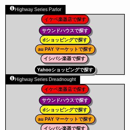
Highway Series Parlor
イケベ楽器店で探す
サウンドハウスで探す
dショッピングで探す
au PAY マーケットで探す
イシバシ楽器で探す
Yahooショッピングで探す
Highway Series Dreadnought
イケベ楽器店で探す
サウンドハウスで探す
dショッピングで探す
au PAY マーケットで探す
イシバシ楽器で探す