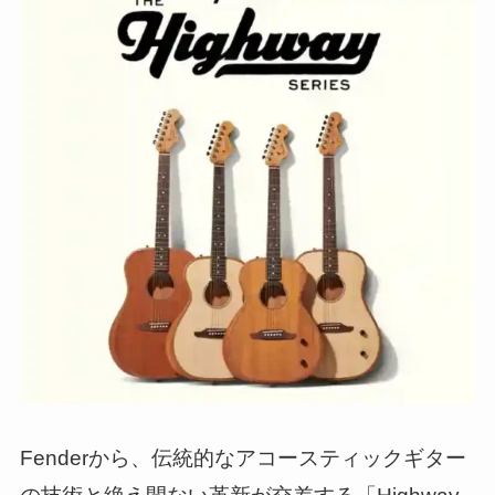
Fenderから、伝統的なアコースティックギター