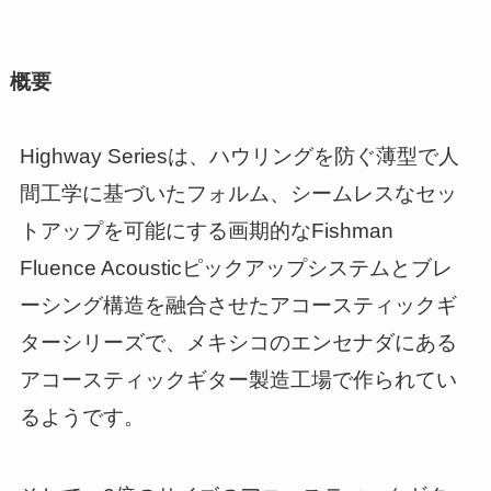
概要
Highway Seriesは、ハウリングを防ぐ薄型で人
間工学に基づいたフォルム、シームレスなセッ
トアップを可能にする画期的なFishman
Fluence Acousticピックアップシステムとブレ
ーシング構造を融合させたアコースティックギ
ターシリーズで、メキシコのエンセナダにある
アコースティックギター製造工場で作られてい
るようです。