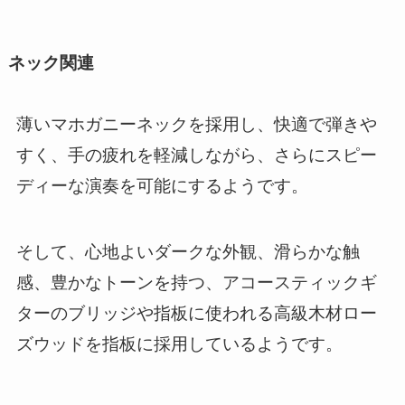
ネック関連
薄いマホガニーネックを採用し、快適で弾きや
すく、手の疲れを軽減しながら、さらにスピー
ディーな演奏を可能にするようです。
そして、心地よいダークな外観、滑らかな触
感、豊かなトーンを持つ、アコースティックギ
ターのブリッジや指板に使われる高級木材ロー
ズウッドを指板に採用しているようです。