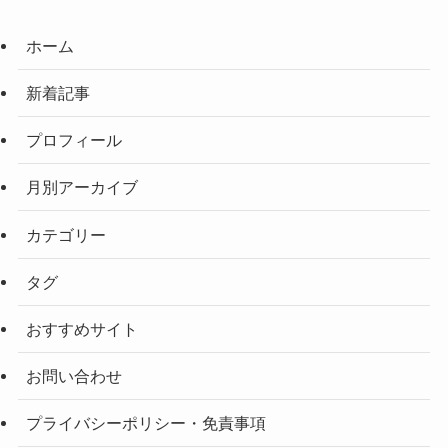
ホーム
新着記事
プロフィール
月別アーカイブ
カテゴリー
タグ
おすすめサイト
お問い合わせ
プライバシーポリシー・免責事項