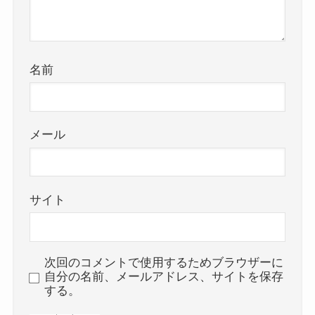
名前
メール
サイト
次回のコメントで使用するためブラウザーに
自分の名前、メールアドレス、サイトを保存
する。