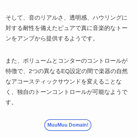
そして、音のリアルさ、透明感、ハウリングに
対する耐性を備えたピュアで真に音楽的なトー
ンをアンプから提供するようです。
また、ボリュームとコンターのコントロールが
特徴で、2つの異なるEQ設定の間で楽器の自然
なアコースティックサウンドを変えることな
く、独自のトーンコントロールが可能なようで
す。
MuuMuu Domain!