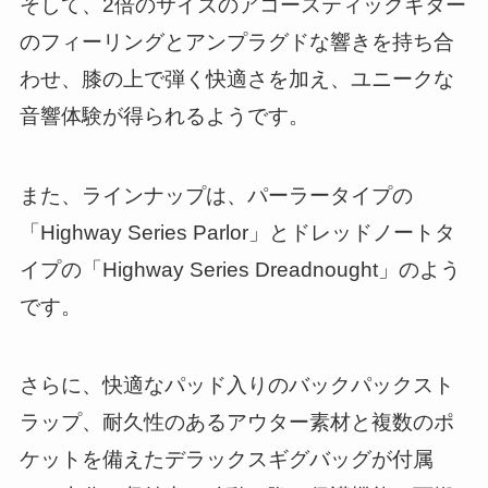
そして、2倍のサイズのアコースティックギター
のフィーリングとアンプラグドな響きを持ち合
わせ、膝の上で弾く快適さを加え、ユニークな
音響体験が得られるようです。
また、ラインナップは、パーラータイプの
「Highway Series Parlor」とドレッドノートタ
イプの「Highway Series Dreadnought」のよう
です。
さらに、快適なパッド入りのバックパックスト
ラップ、耐久性のあるアウター素材と複数のポ
ケットを備えたデラックスギグバッグが付属