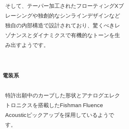
そして、テーパー加工されたフローティングXブ
レーシングや独創的なシンラインデザインなど
独自の内部構造で設計されており、驚くべきレ
ゾナンスとダイナミクスで有機的なトーンを生
み出すようです。
電装系
特許出願中のカーブした形状とアナログエレク
トロニクスを搭載したFishman Fluence
Acousticピックアップを採用しているようで
す。