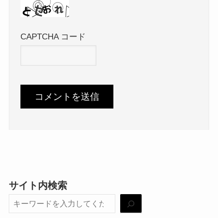
CAPTCHA コード
サイト内検索