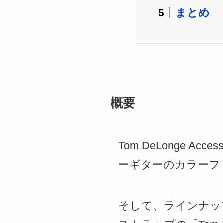
まとめ
概要
Tom DeLonge Ac
ーギターのカラーフ
そして、ラインナップは、ピ