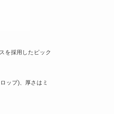
ラフィックスを採用したピック
ロップ)、厚さはミ