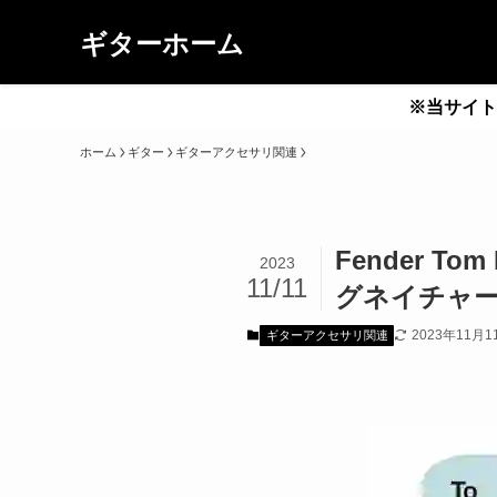
ギターホーム
※当サイト
ホーム
ギター
ギターアクセサリ関連
Fender Tom
2023
11/11
グネイチャ
2023年11月1
ギターアクセサリ関連