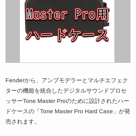
Fenderから、アンプモデラーとマルチエフェク
ターの機能を統合したデジタルサウンドプロセ
ッサーTone Master Proのために設計されたハー
ドケースの「Tone Master Pro Hard Case」が発
売されます。