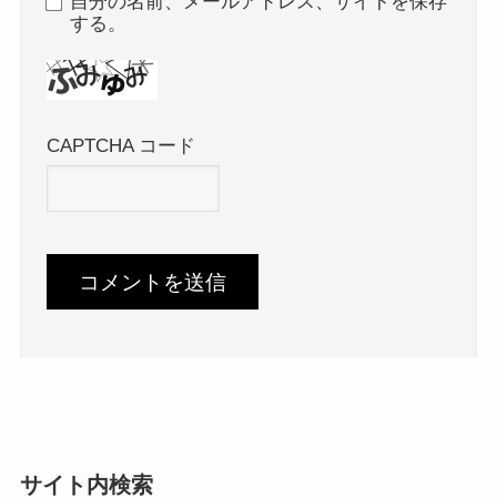
自分の名前、メールアドレス、サイトを保存
する。
CAPTCHA コード
サイト内検索