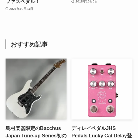
ファズペダル！
2018年10月5日
2021年10月24日
おすすめ記事
島村楽器限定のBacchus
ディレイペダルJHS
Japan Tune-up Series初の
Pedals Lucky Cat Delay登