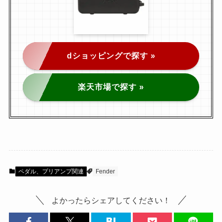
dショッピングで探す »
楽天市場で探す »
ペダル、プリアンプ関連
Fender
よかったらシェアしてください！