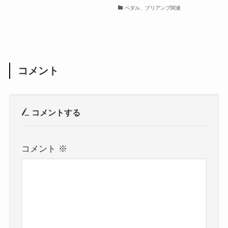
ペダル、プリアンプ関連
コメント
コメントする
コメント
※