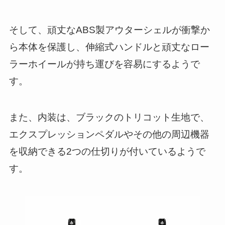
そして、頑丈なABS製アウターシェルが衝撃か
ら本体を保護し、伸縮式ハンドルと頑丈なロー
ラーホイールが持ち運びを容易にするようで
す。
また、内装は、ブラックのトリコット生地で、
エクスプレッションペダルやその他の周辺機器
を収納できる2つの仕切りが付いているようで
す。