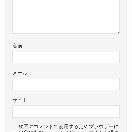
名前
メール
サイト
次回のコメントで使用するためブラウザーに