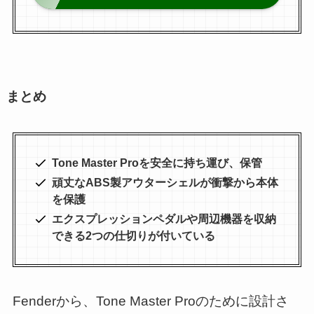
まとめ
Tone Master Proを安全に持ち運び、保管
頑丈なABS製アウターシェルが衝撃から本体
を保護
エクスプレッションペダルや周辺機器を収納
できる2つの仕切りが付いている
Fenderから、Tone Master Proのために設計さ