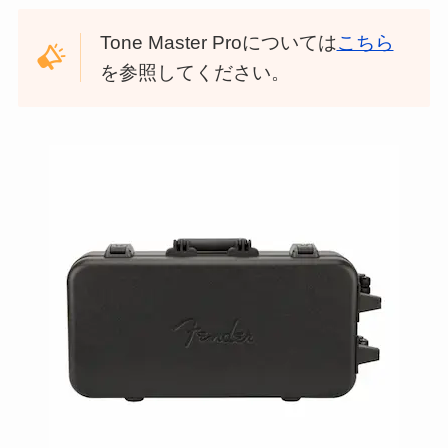
Tone Master Proについては
こちら
を参照してください。