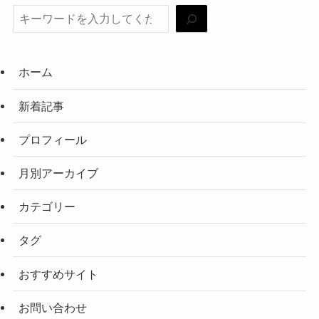
ホーム
新着記事
プロフィール
月別アーカイブ
カテゴリー
タグ
おすすめサイト
お問い合わせ