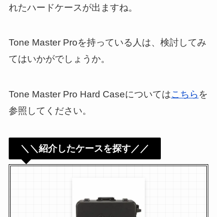
れたハードケースが出ますね。
Tone Master Proを持っている人は、検討してみ
てはいかがでしょうか。
Tone Master Pro Hard Caseについては
こちら
を
参照してください。
＼＼紹介したケースを探す／／