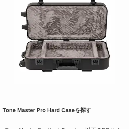
Tone Master Pro Hard Caseを探す