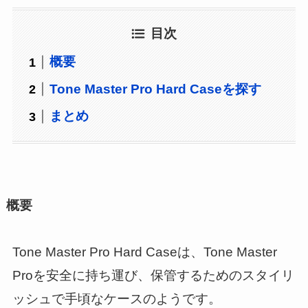
目次
概要
Tone Master Pro Hard Caseを探す
まとめ
概要
Tone Master Pro Hard Caseは、Tone Master
Proを安全に持ち運び、保管するためのスタイリ
ッシュで手頃なケースのようです。