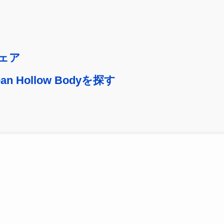
ェア
ean Hollow Bodyを探す