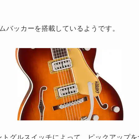
r’Tronハムバッカーを搭載しているようです。
ントグルスイッチによって、ピックアップを