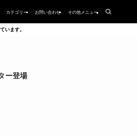
カテゴリー
お問い合わせ
その他メニュー
ています。
ギター登場