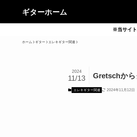
ギターホーム
※当サイト
ホーム
ギター
エレキギター関連
2024
Gretsc
11/13
2024年11月12日
エレキギター関連