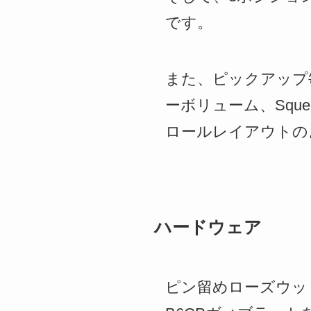
です。
また、ピックアップ
ーボリューム、Sque
ロールレイアウトの
ハードウェア
ピン留めローズウッドベ