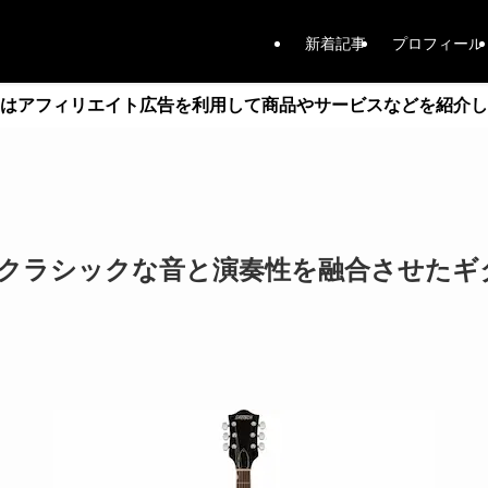
新着記事
プロフィール
はアフィリエイト広告を利用して商品やサービスなどを紹介し
hからクラシックな音と演奏性を融合させた