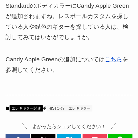
StandardのボディカラーにCandy Apple Green
が追加されますね。レスポールカスタムを探し
ている人や緑色のギターを探している人は、検
討してみてはいかがでしょうか。
Candy Apple Greenの追加については
こちら
を
参照してください。
エレキギター関連
HISTORY
エレキギター
よかったらシェアしてください！