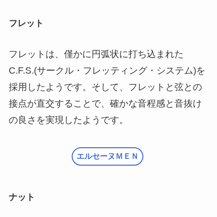
フレット
フレットは、僅かに円弧状に打ち込まれた
C.F.S.(サークル・フレッティング・システム)を
採用したようです。そして、フレットと弦との
接点が直交することで、確かな音程感と音抜け
の良さを実現したようです。
エルセーヌＭＥＮ
ナット