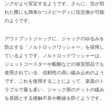
ングがより安定するようです。さらに、弦が切
れた際にも簡単かつスピーディに弦交換が可能
のようです。
アウトプットジャックに、ジャックのゆるみを
防止する「ノルトロックワッシャー」を採用し
ているようです。ノルトロックワッシャーは、
ジェットコースターや船舶などの保安部品でも
使用されている、信頼性の高い緩み止めのよう
です。これを使用することによって、楽器のト
ラブルで最も多い、ジャック部のナットの緩み
を原因とする接触不良や断線を防ぐようです。