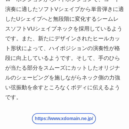
演奏に適したソフトVシェイプから単音弾きに適
したUシェイプへと無段階に変化するシームレ
スソフトVUシェイプネックを採用しているよう
です。また、新たにデザインされたヒールカッ
ト形状によって、ハイポジションの演奏性が格
段に向上しているようです。そして、手のひら
が当たる部分をスムーズにカットしたオリジナ
ルのシェービングを施しながらネック側の力強
い弦振動を余すところなくボディに伝えるよう
です。
https://www.xdomain.ne.jp/