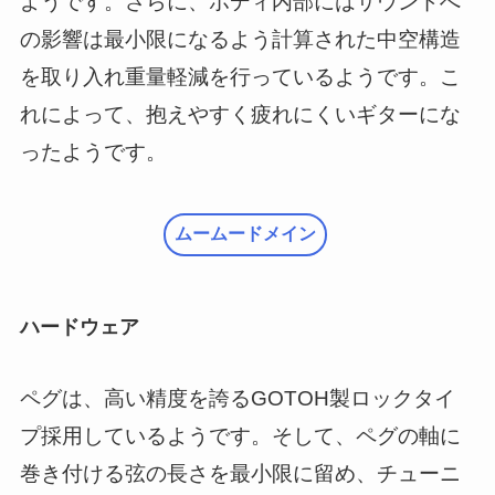
ようです。さらに、ボディ内部にはサウンドへ
の影響は最小限になるよう計算された中空構造
を取り入れ重量軽減を行っているようです。こ
れによって、抱えやすく疲れにくいギターにな
ったようです。
ムームードメイン
ハードウェア
ペグは、高い精度を誇るGOTOH製ロックタイ
プ採用しているようです。そして、ペグの軸に
巻き付ける弦の長さを最小限に留め、チューニ