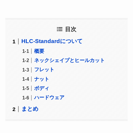
目次
HLC-Standardについて
概要
ネックシェイプとヒールカット
フレット
ナット
ボディ
ハードウェア
まとめ