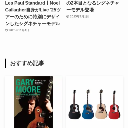
Les Paul Standard丨Noel
の2本目となるシグネチャ
Gallagher自身がLive ’25ツ
ーモデル登場
アーのために特別にデザイ
2025年7月1日
ンしたシグネチャーモデル
2025年11月4日
おすすめ記事