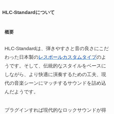
HLC-Standardについて
概要
HLC-Standardは、弾きやすさと音の良さにこだ
わった日本製の
レスポールカスタムタイプ
のよ
うです。そして、伝統的なスタイルをベースに
しながら、より快適に演奏するための工夫、現
代の音楽シーンにマッチするサウンドを詰め込
んだようです。
プラグインすれば現代的なロックサウンドが得