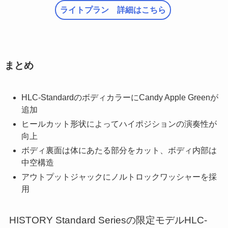
ライトプラン 詳細はこちら
まとめ
HLC-StandardのボディカラーにCandy Apple Greenが
追加
ヒールカット形状によってハイポジションの演奏性が
向上
ボディ裏面は体にあたる部分をカット、ボディ内部は
中空構造
アウトプットジャックにノルトロックワッシャーを採
用
HISTORY Standard Seriesの限定モデルHLC-