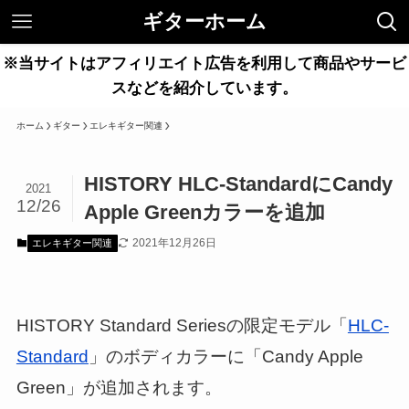
ギターホーム
※当サイトはアフィリエイト広告を利用して商品やサービ
スなどを紹介しています。
ホーム
ギター
エレキギター関連
HISTORY HLC-StandardにCandy
2021
12/26
Apple Greenカラーを追加
2021年12月26日
エレキギター関連
HISTORY Standard Seriesの限定モデル「
HLC-
Standard
」のボディカラーに「Candy Apple
Green」が追加されます。