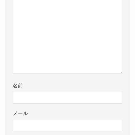
名前
メール