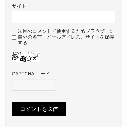
サイト
次回のコメントで使用するためブラウザーに
自分の名前、メールアドレス、サイトを保存
する。
CAPTCHA コード