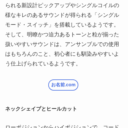
られる新設計ピックアップやシングルコイルの
様なキレのあるサウンドが得られる「シングル
モード・スイッチ」を搭載しているようです。
そして、明瞭かつ迫力あるトーンと粒が揃った
扱いやすいサウンドは、アンサンブルでの使用
はもちろんのこと、初心者にも馴染みやすいよ
う仕上げられているようです。
お名前.com
ネックシェイプとヒールカット
ローポジションからハイポジションで、コード