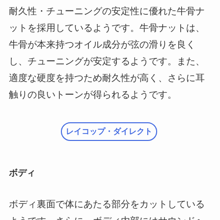
耐久性・チューニングの安定性に優れた牛骨ナ
ットを採用しているようです。牛骨ナットは、
牛骨が本来持つオイル成分が弦の滑りを良く
し、チューニングが安定するようです。また、
適度な硬度を持つため耐久性が高く、さらに耳
触りの良いトーンが得られるようです。
レイコップ・ダイレクト
ボディ
ボディ裏面で体にあたる部分をカットしている