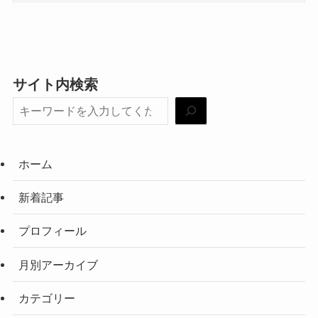
サイト内検索
ホーム
新着記事
プロフィール
月別アーカイブ
カテゴリー