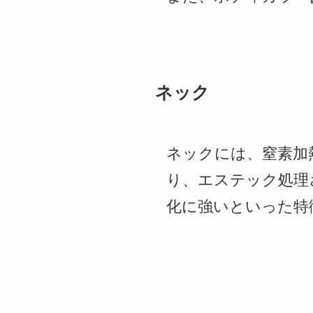
ネック
ネックには、窒素加
り、エステック処理
化に強いといった特