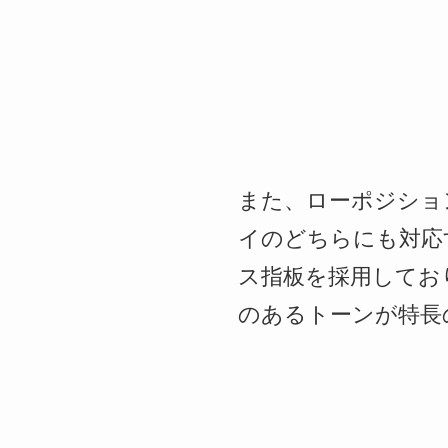
また、ローポジショ
イのどちらにも対応す
ス指板を採用してお
のあるトーンが特長