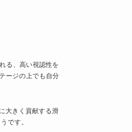
れる、高い視認性を
ステージの上でも自分
に大きく貢献する滑
ようです。