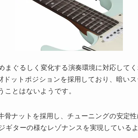
めまぐるしく変化する演奏環境に対応してく
蓄光材ドットポジションを採用しており、暗い
うことはないようです。
牛骨ナットを採用し、チューニングの安定性
ジギターの様なレゾナンスを実現している