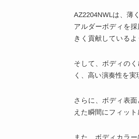
AZ2204NWLは
アルダーボディを採
きく貢献しているよ
そして、ボディのく
く、高い演奏性を実
さらに、ボディ表面
えた瞬間にフィット
また、ボディカラーは、