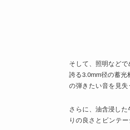
そして、照明などで
誇る3.0mm径の
の弾きたい音を見失
さらに、油含浸した
りの良さとビンテー