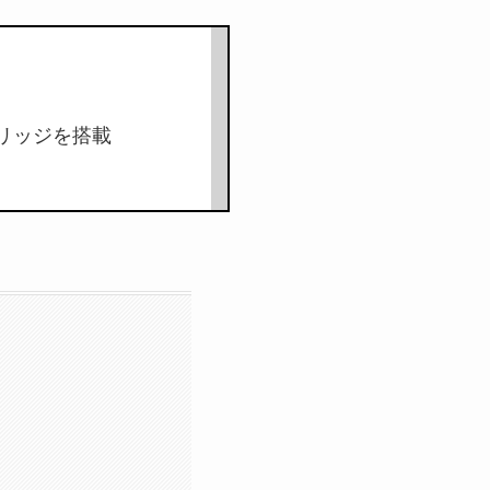
ブリッジを搭載