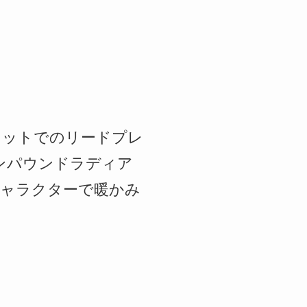
レットでのリードプレ
コンパウンドラディア
キャラクターで暖かみ