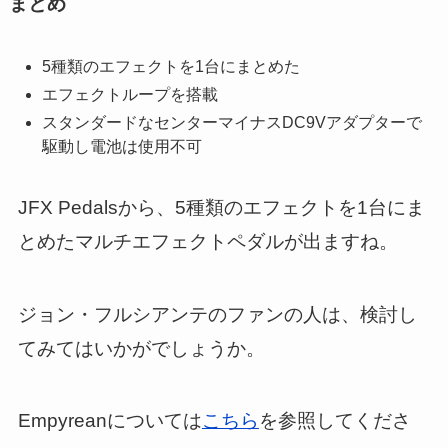
まとめ
5種類のエフェクトを1台にまとめた
エフェクトループを搭載
スタンダードなセンターマイナスDC9Vアダプターで
駆動し電池は使用不可
JFX Pedalsから、5種類のエフェクトを1台にま
とめたマルチエフェクトペダルが出ますね。
ジョン・フルシアンテのファンの人は、検討し
てみてはいかがでしょうか。
Empyreanについては
こちら
を参照してくださ