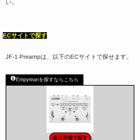
い。
ECサイトで探す
JF-1 Preampは、以下のECサイトで探せます。
Empyreanを探すならこちら
楽天市場で探す