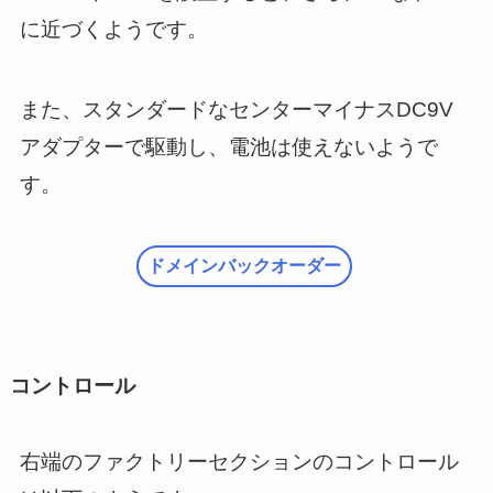
に近づくようです。
また、スタンダードなセンターマイナスDC9V
アダプターで駆動し、電池は使えないようで
す。
ドメインバックオーダー
コントロール
右端のファクトリーセクションのコントロール