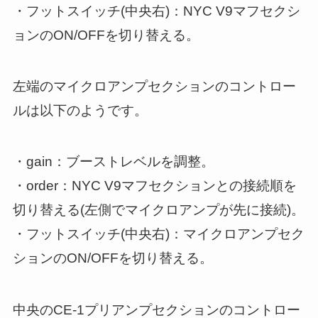
・フットスイッチ(中央右)：NYC V9マフセクシ
ョンのON/OFFを切り替える。
左端のマイクロアンプセクションのコントロー
ルは以下のようです。
・gain：ブーストレベルを調整。
・order：NYC V9マフセクションとの接続順を
切り替える(左側でマイクロアンプが先に接続)。
・フットスイッチ(中央右)：マイクロアンプセク
ションのON/OFFを切り替える。
中央のCE-1プリアンプセクションのコントロー