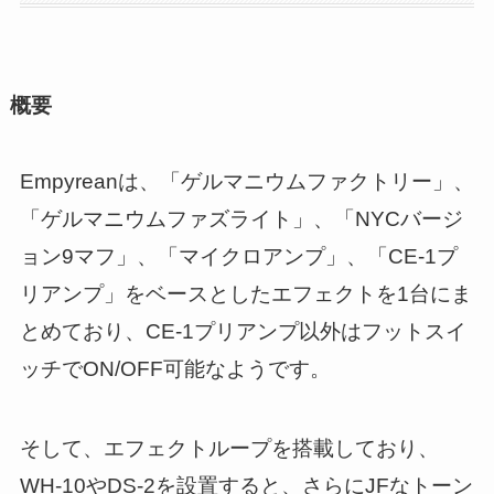
概要
Empyreanは、「ゲルマニウムファクトリー」、
「ゲルマニウムファズライト」、「NYCバージ
ョン9マフ」、「マイクロアンプ」、「CE-1プ
リアンプ」をベースとしたエフェクトを1台にま
とめており、CE-1プリアンプ以外はフットスイ
ッチでON/OFF可能なようです。
そして、エフェクトループを搭載しており、
WH-10やDS-2を設置すると、さらにJFなトーン