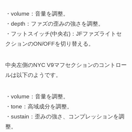
・volume：音量を調整。
・depth：ファズの歪みの強さを調整。
・フットスイッチ(中央右)：JFファズライトセ
クションのON/OFFを切り替える。
中央左側のNYC V9マフセクションのコントロー
ルは以下のようです。
・volume：音量を調整。
・tone：高域成分を調整。
・sustain：歪みの強さ、コンプレッションを調
整。