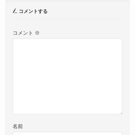
コメントする
コメント
※
名前