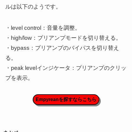
ルは以下のようです。
・level control：音量を調整。
・high/low：プリアンプモードを切り替える。
・bypass：プリアンプのバイパスを切り替え
る。
・peak levelインジケータ：プリアンプのクリッ
プを表示。
Empyreanを探すならこちら