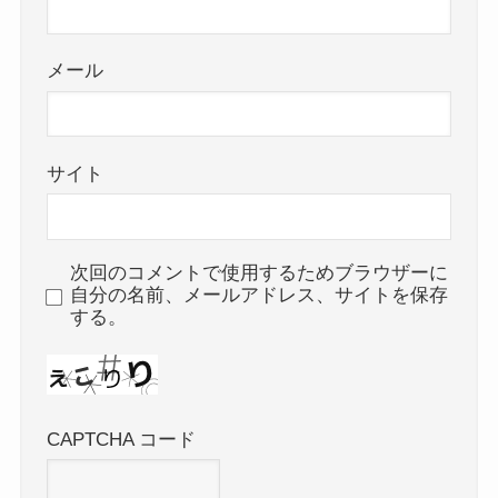
メール
サイト
次回のコメントで使用するためブラウザーに
自分の名前、メールアドレス、サイトを保存
する。
CAPTCHA コード