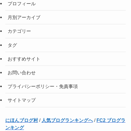
プロフィール
月別アーカイブ
カテゴリー
タグ
おすすめサイト
お問い合わせ
プライバシーポリシー・免責事項
サイトマップ
にほんブログ村
/
人気ブログランキングへ
/
FC2 ブログラ
ンキング