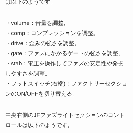
は以下のようです。
・volume：音量を調整。
・comp：コンプレッションを調整。
・drive：歪みの強さを調整。
・gate：ファズにかかるゲートの強さを調整。
・stab：電圧を操作してファズの安定性や発振
しやすさを調整。
・フットスイッチ(右端)：ファクトリーセクショ
ンのON/OFFを切り替える。
中央右側のJFファズライトセクションのコント
ロールは以下のようです。