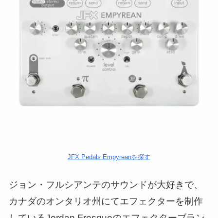
JFX Pedals Empyreanを探す
ジョン・フルシアンテのサウンドが大好きで、
カナダのオンタリオ州にてエフェクターを制作
しているJordan Fresqueのエフェクターブラン