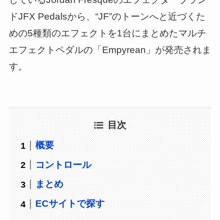
ドJFX Pedalsから、“JF”のトーンへと近づくた
めの5種類のエフェクトを1台にまとめたマルチ
エフェクトペダルの「Empyrean」が発売されま
す。
目次
概要
コントロール
まとめ
ECサイトで探す