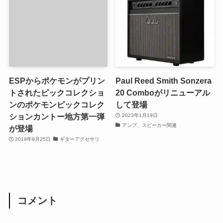
ESPからポケモンがプリン
Paul Reed Smith Sonzera
トされたピックコレクショ
20 Comboがリニューアル
ンのポケモンピックコレク
して登場
ションカントー地方第一弾
2023年1月19日
アンプ、スピーカー関連
が登場
2019年9月25日
ギターアクセサリ
コメント