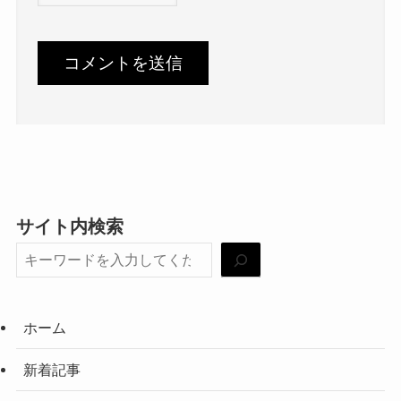
サイト内検索
ホーム
新着記事