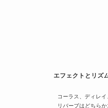
エフェクトとリズ
コーラス、ディレイ
リバーブはどちらか