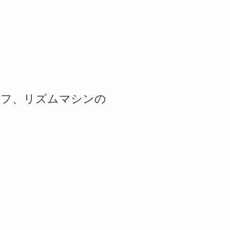
・オフ、リズムマシンの