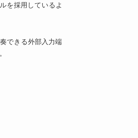
ルを採用しているよ
奏できる外部入力端
。