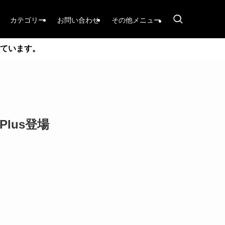
カテゴリー
お問い合わせ
その他メニュー
ています。
Plus登場