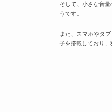
そして、小さな音量
うです。
また、スマホやタブ
子を搭載しており、