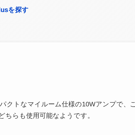
Plusを探す
は、コンパクトなマイルーム仕様の10Wアンプで
どちらも使用可能なようです。