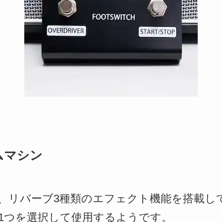
ムマシン
、リバーブ3種類のエフェクト機能を搭載し
1つを選択して使用するようです。