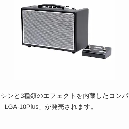
ムマシンと3種類のエフェクトを内蔵したコン
GA-10Plus」が発売されます。