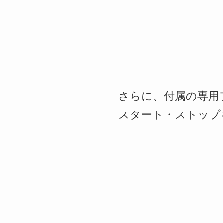
さらに、付属の専用フ
スタート・ストップ