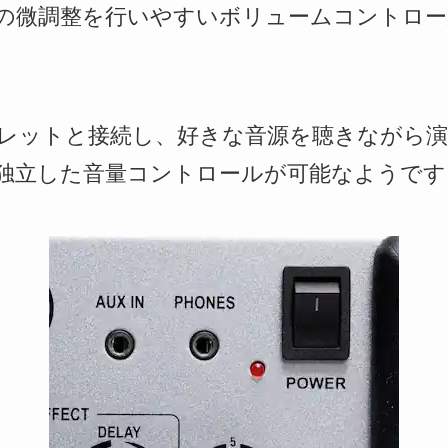
の微調整を行いやすいボリュームコントロー
レットと接続し、好きな音源を聴きながら演
独立した音量コントロールが可能なようです