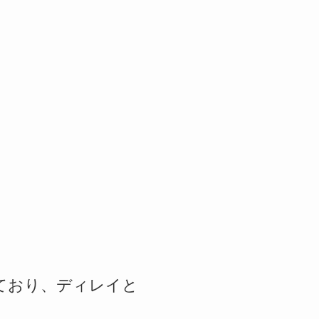
ており、ディレイと