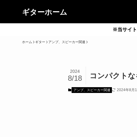
ギターホーム
※当サイト
ホーム
ギター
アンプ、スピーカー関連
2024
コンパクトなギ
8/18
2024年8月
アンプ、スピーカー関連