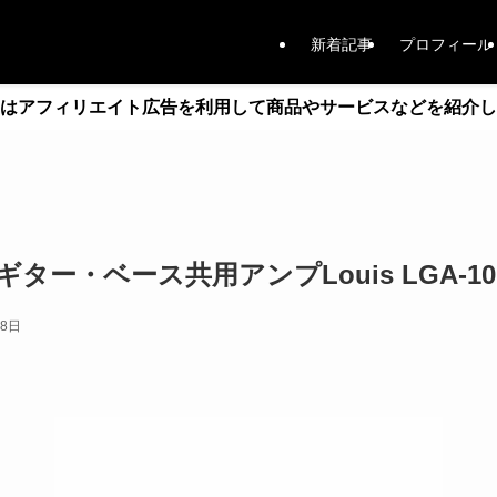
新着記事
プロフィール
はアフィリエイト広告を利用して商品やサービスなどを紹介し
ター・ベース共用アンプLouis LGA-10
18日