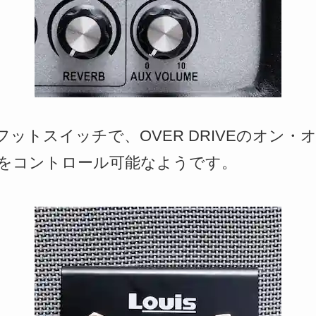
ットスイッチで、OVER DRIVEのオン
をコントロール可能なようです。