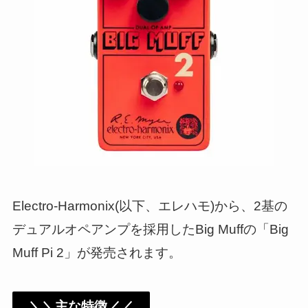
Electro-Harmonix(以下、エレハモ)から、2基の
デュアルオペアンプを採用したBig Muffの「Big
Muff Pi 2」が発売されます。
＼＼主な特徴／／