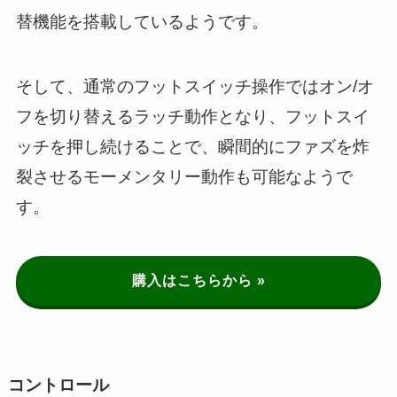
替機能を搭載しているようです。
そして、通常のフットスイッチ操作ではオン/オ
フを切り替えるラッチ動作となり、フットスイ
ッチを押し続けることで、瞬間的にファズを炸
裂させるモーメンタリー動作も可能なようで
す。
購入はこちらから »
コントロール