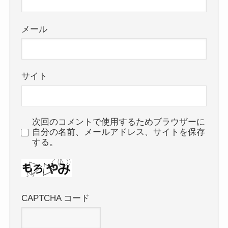
メール
サイト
次回のコメントで使用するためブラウザーに
自分の名前、メールアドレス、サイトを保存
する。
CAPTCHA コード