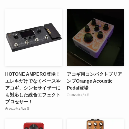
HOTONE AMPERO登場！
アコギ用コンパクトプリア
エレキだけでなくベースや
ンプOrange Acoustic
アコギ、シンセサイザーに
Pedal登場
も対応した総合エフェクト
2022年1月1日
プロセサー！
2019年1月26日