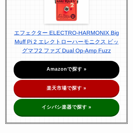
エフェクター ELECTRO-HARMONIX Big
Muff Pi 2 エレクトローハーモニクス ビッ
グマフ2 ファズ Dual Op-Amp Fuzz
Amazonで探す »
楽天市場で探す »
イシバシ楽器で探す »