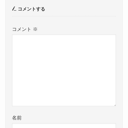
コメントする
コメント
※
名前