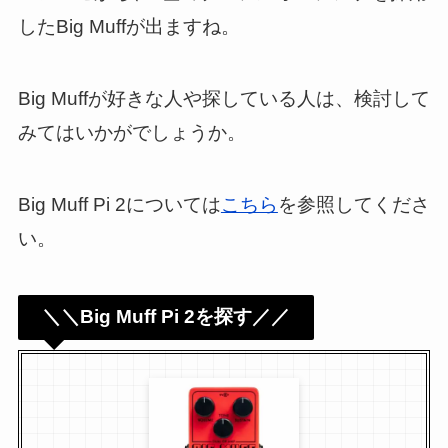
したBig Muffが出ますね。
Big Muffが好きな人や探している人は、検討して
みてはいかがでしょうか。
Big Muff Pi 2については
こちら
を参照してくださ
い。
＼＼Big Muff Pi 2を探す／／