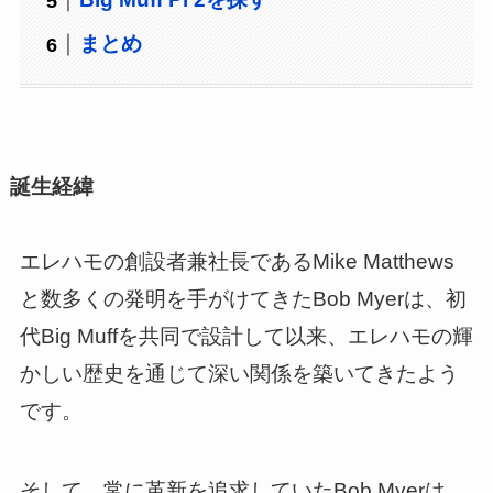
まとめ
誕生経緯
エレハモの創設者兼社長であるMike Matthews
と数多くの発明を手がけてきたBob Myerは、初
代Big Muffを共同で設計して以来、エレハモの輝
かしい歴史を通じて深い関係を築いてきたよう
です。
そして、常に革新を追求していたBob Myerは、