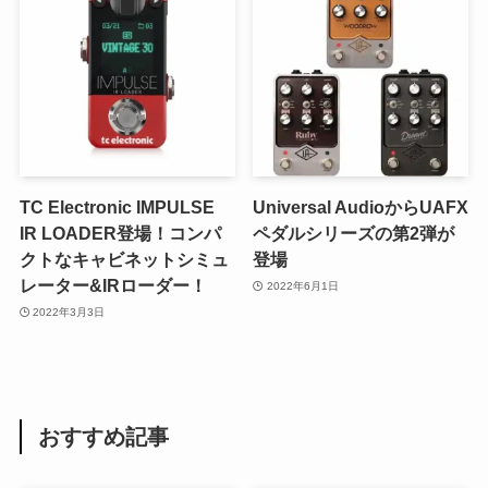
TC Electronic IMPULSE
Universal AudioからUAFX
IR LOADER登場！コンパ
ペダルシリーズの第2弾が
クトなキャビネットシミュ
登場
レーター&IRローダー！
2022年6月1日
2022年3月3日
おすすめ記事