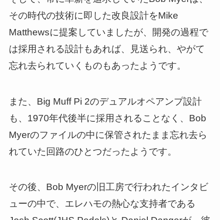
その時代の技術に即した改良設計をMike
Matthewsに提案していましたが、開発の過程で
は採用される設計もあれば、見送られ、やがて
忘れ去られていくものもあったようです。
また、Big Muff Pi 2のデュアルオペアンプ設計
も、1970年代後半に採用されることなく、Bob
Myerのファイルの中に保管されたまま忘れ去ら
れていた回路のひとつだったようです。
その後、Bob Myerの旧工房で行われたインタビ
ューの中で、エレハモの熱心な支持者である