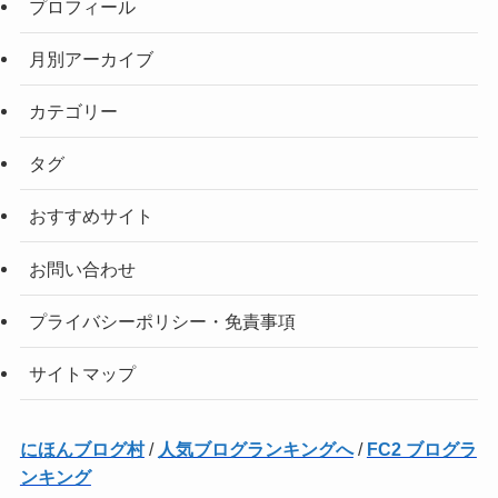
プロフィール
月別アーカイブ
カテゴリー
タグ
おすすめサイト
お問い合わせ
プライバシーポリシー・免責事項
サイトマップ
にほんブログ村
/
人気ブログランキングへ
/
FC2 ブログラ
ンキング