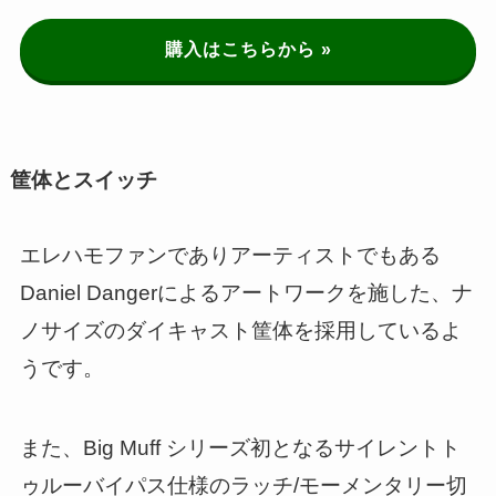
購入はこちらから »
筐体とスイッチ
エレハモファンでありアーティストでもある
Daniel Dangerによるアートワークを施した、ナ
ノサイズのダイキャスト筐体を採用しているよ
うです。
また、Big Muff シリーズ初となるサイレントト
ゥルーバイパス仕様のラッチ/モーメンタリー切