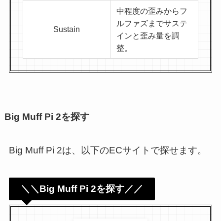
中程度の歪みからフ
ルファズまでサステ
Sustain
インと歪み量を調
整。
Big Muff Pi 2を探す
Big Muff Pi 2は、以下のECサイトで探せます。
＼＼Big Muff Pi 2を探す／／