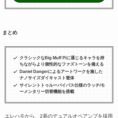
まとめ
クラシックなBig Muff Piに通じるキャラを持
ちながらより個性的なファズトーンを備える
Daniel Dangerによるアートワークを施した
ナノサイズダイキャスト筐体
サイレントトゥルーバイパス仕様のラッチ/モ
ーメンタリー切替機能を搭載
エレハモから、2基のデュアルオペアンプを採用