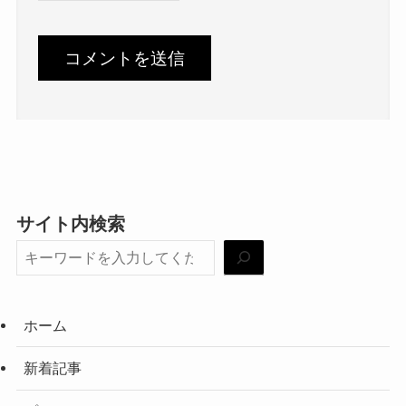
サイト内検索
ホーム
新着記事