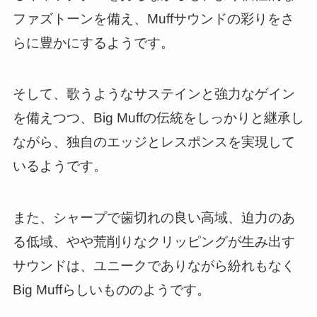
ファズトーンを備え、Muffサウンドの彩りをさ
らに豊かにするようです。
そして、歌うようなサステインと強力なゲイン
を備えつつ、Big Muffの伝統をしっかりと継承し
ながら、独自のエッジとレスポンスを実現して
いるようです。
また、シャープで歯切れの良い高域、迫力のあ
る低域、やや荒削りなクリッピングが生み出す
サウンドは、ユニークでありながら紛れもなく
Big Muffらしいもののようです。