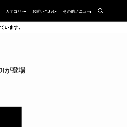
カテゴリー
お問い合わせ
その他メニュー
ています。
 DIが登場