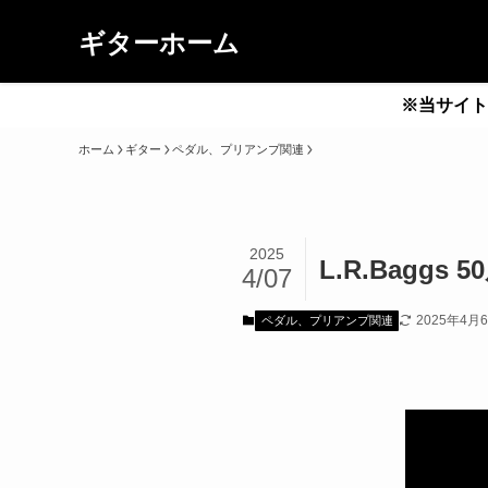
ギターホーム
※当サイト
ホーム
ギター
ペダル、プリアンプ関連
2025
L.R.Baggs 
4/07
2025年4月
ペダル、プリアンプ関連