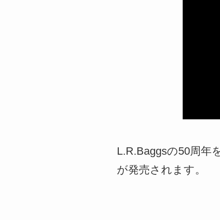
L.R.Baggsの50周年
が発売されます。