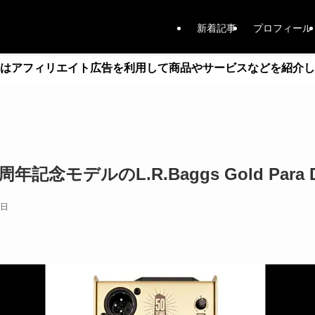
新着記事
プロフィール
はアフィリエイト広告を利用して商品やサービスなどを紹介し
50周年記念モデルのL.R.Baggs Gold Para
6日