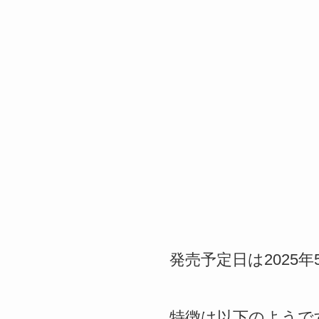
発売予定日は2025
特徴は以下のようで