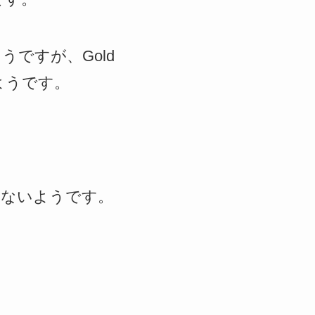
ようですが、Gold
ようです。
いはないようです。