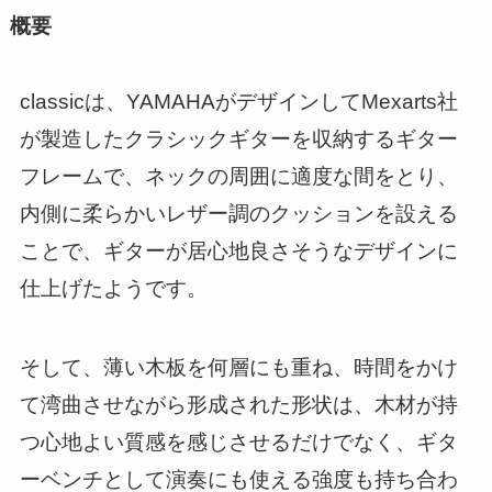
概要
classicは、YAMAHAがデザインしてMexarts社
が製造したクラシックギターを収納するギター
フレームで、ネックの周囲に適度な間をとり、
内側に柔らかいレザー調のクッションを設える
ことで、ギターが居心地良さそうなデザインに
仕上げたようです。
そして、薄い木板を何層にも重ね、時間をかけ
て湾曲させながら形成された形状は、木材が持
つ心地よい質感を感じさせるだけでなく、ギタ
ーベンチとして演奏にも使える強度も持ち合わ