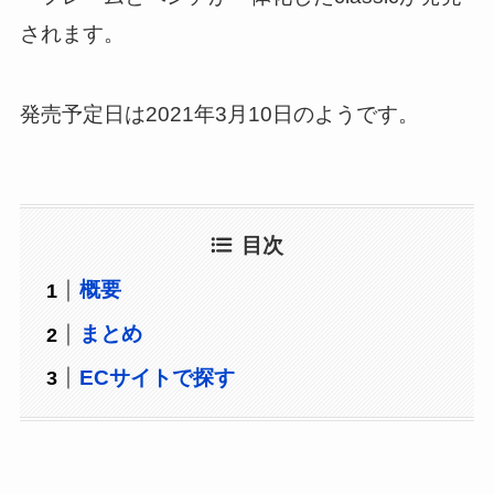
されます。
発売予定日は2021年3月10日のようです。
目次
概要
まとめ
ECサイトで探す