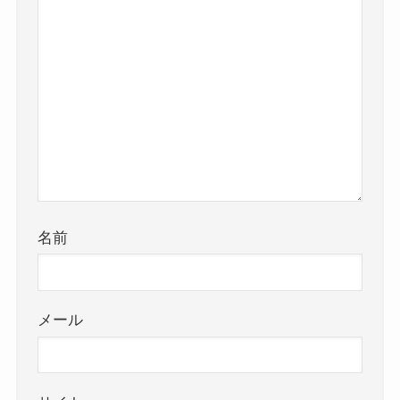
名前
メール