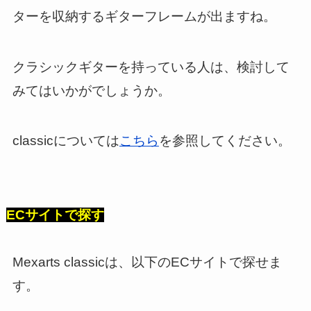
ターを収納するギターフレームが出ますね。
クラシックギターを持っている人は、検討して
みてはいかがでしょうか。
classicについては
こちら
を参照してください。
ECサイトで探す
Mexarts classicは、以下のECサイトで探せま
す。