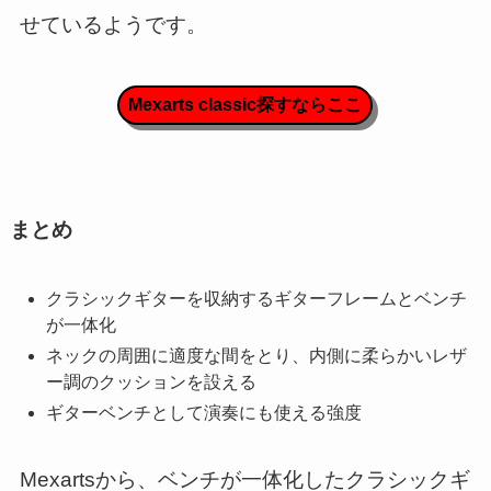
せているようです。
Mexarts classic探すならここ
まとめ
クラシックギターを収納するギターフレームとベンチ
が一体化
ネックの周囲に適度な間をとり、内側に柔らかいレザ
ー調のクッションを設える
ギターベンチとして演奏にも使える強度
Mexartsから、ベンチが一体化したクラシックギ