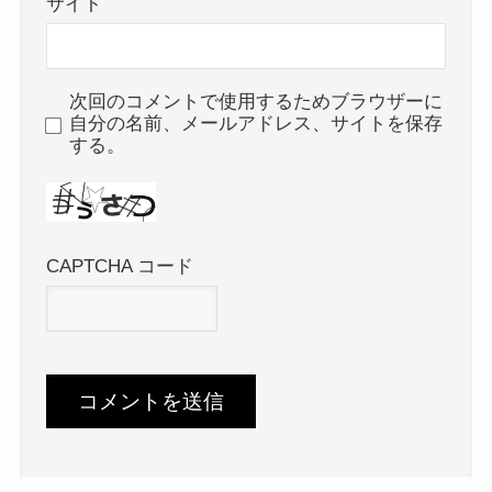
サイト
次回のコメントで使用するためブラウザーに
自分の名前、メールアドレス、サイトを保存
する。
CAPTCHA コード