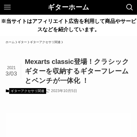
ギターホーム
※当サイトはアフィリエイト広告を利用して商品やサービ
スなどを紹介しています。
ホーム
ギター
ギターアクセサリ関連
Mexarts classic登場！クラシック
2021
ギターを収納するギターフレーム
3/03
とベンチが一体化 ！
2023年10月5日
ギターアクセサリ関連