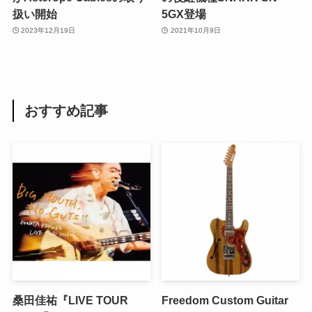
扱い開始
5GX登場
2023年12月19日
2021年10月9日
おすすめ記事
桑田佳祐『LIVE TOUR
Freedom Custom Guitar