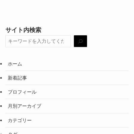
サイト内検索
ホーム
新着記事
プロフィール
月別アーカイブ
カテゴリー