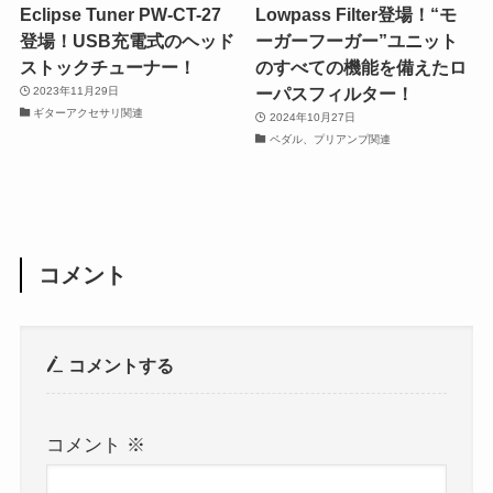
Eclipse Tuner PW-CT-27
Lowpass Filter登場！“モ
登場！USB充電式のヘッド
ーガーフーガー”ユニット
ストックチューナー！
のすべての機能を備えたロ
ーパスフィルター！
2023年11月29日
ギターアクセサリ関連
2024年10月27日
ペダル、プリアンプ関連
コメント
コメントする
コメント
※