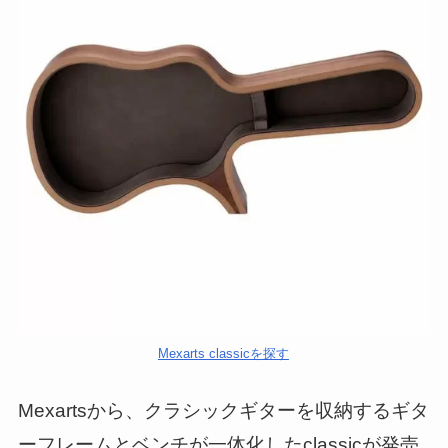
Mexarts classicを探す
Mexartsから、クラシックギターを収納するギタ
ーフレームとベンチが一体化したclassicが発売