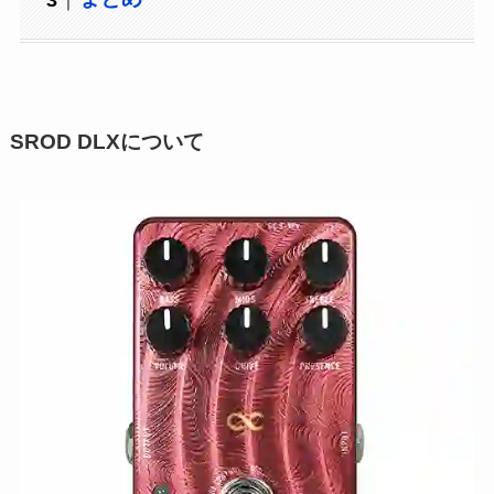
SROD DLXについて