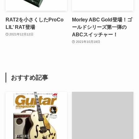
RAT2を小さくしたProCo
Morley ABC Gold登場！ゴ
LIL’ RAT登場
ールドシリーズ第一弾の
ABCスイッチャー！
2021年12月12日
2021年10月19日
おすすめ記事