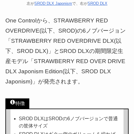
左が
SROD DLX Japonism
で、右が
SROD DLX
One Controlから、STRAWBERRY RED
OVERDRIVE(以下、SROD)の6ノブバージョン
「STRAWBERRY RED OVERDRIVE DLX(以
下、SROD DLX)」とSROD DLXの期間限定生
産モデル「STRAWBERRY RED OVER DRIVE
DLX Japonism Edition(以下、SROD DLX
Japonism)」が発売されます。
特徴
SROD DLXはSRODの6ノブバージョンで普通
の筐体サイズ