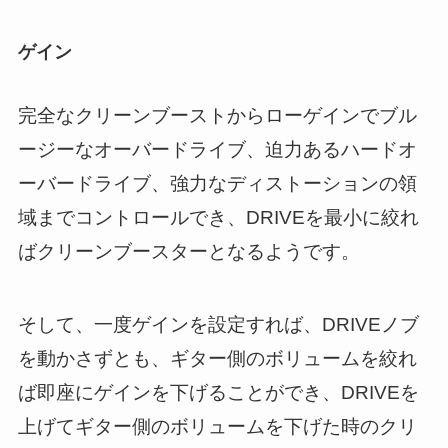
ゲイン
完全なクリーンブーストからローゲインでブル
ージーなオーバードライブ、迫力あるハードオ
ーバードライブ、強力なディストーションの領
域までコントロールでき、DRIVEを最小に絞れ
ばクリーンブースターとなるようです。
そして、一度ゲインを設定すれば、DRIVEノブ
を動かさずとも、ギター側のボリュームを絞れ
ば即座にゲインを下げることができ、DRIVEを
上げてギター側のボリュームを下げた時のクリ