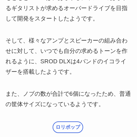
るギタリストが求めるオーバードライブを目指
して開発をスタートしたようです。
そして、様々なアンプとスピーカーの組み合わ
せに対して、いつでも自分の求めるトーンを作
れるように、SROD DLXは4バンドのイコライ
ザーを搭載したようです。
また、ノブの数が合計で6個になったため、普通
の筐体サイズになっているようです。
ロリポップ