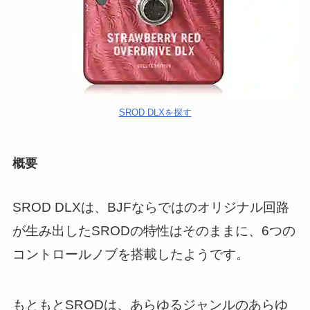
SROD DLXを探す
概要
SROD DLXは、BJFならではのオリジナル回路
が生み出したSRODの特性はそのままに、6つの
コントロールノブを搭載したようです。
もともとSRODは、あらゆるジャンルのあらゆ