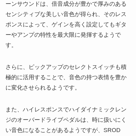
ーンサウンドは、倍音成分が豊かで厚みのある
センシティブな美しい音色が得られ、そのレス
ポンスによって、ゲインを高く設定してもギタ
ーやアンプの特性を最大限に発揮するようで
す。
さらに、ピックアップのセレクトスイッチも積
極的に活用することで、音色の持つ表情を豊か
に変化させられるようです。
また、ハイレスポンスでハイダイナミックレン
ジのオーバードライブペダルは、時に扱いにく
い音色になることがあるようですが、SROD