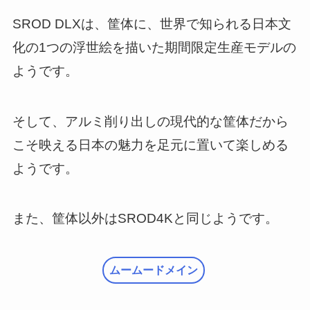
SROD DLXは、筐体に、世界で知られる日本文
化の1つの浮世絵を描いた期間限定生産モデルの
ようです。
そして、アルミ削り出しの現代的な筐体だから
こそ映える日本の魅力を足元に置いて楽しめる
ようです。
また、筐体以外はSROD4Kと同じようです。
ムームードメイン