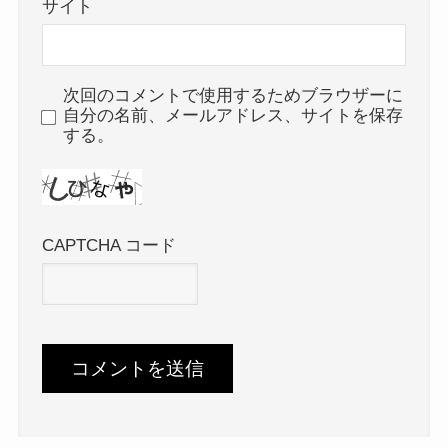
サイト
次回のコメントで使用するためブラウザーに
自分の名前、メールアドレス、サイトを保存
する。
CAPTCHA コード