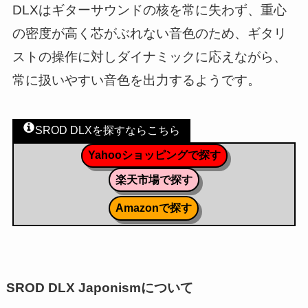
DLXはギターサウンドの核を常に失わず、重心
の密度が高く芯がぶれない音色のため、ギタリ
ストの操作に対しダイナミックに応えながら、
常に扱いやすい音色を出力するようです。
SROD DLXを探すならこちら
Yahooショッピングで探す
楽天市場で探す
Amazonで探す
SROD DLX Japonismについて