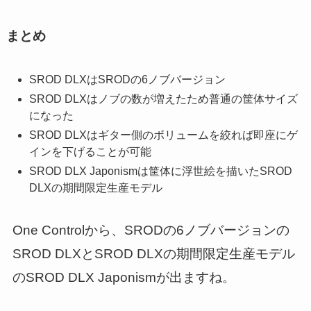
まとめ
SROD DLXはSRODの6ノブバージョン
SROD DLXはノブの数が増えたため普通の筐体サイズ
になった
SROD DLXはギター側のボリュームを絞れば即座にゲ
インを下げることが可能
SROD DLX Japonismは筐体に浮世絵を描いたSROD
DLXの期間限定生産モデル
One Controlから、SRODの6ノブバージョンの
SROD DLXとSROD DLXの期間限定生産モデル
のSROD DLX Japonismが出ますね。