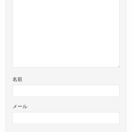
名前
メール