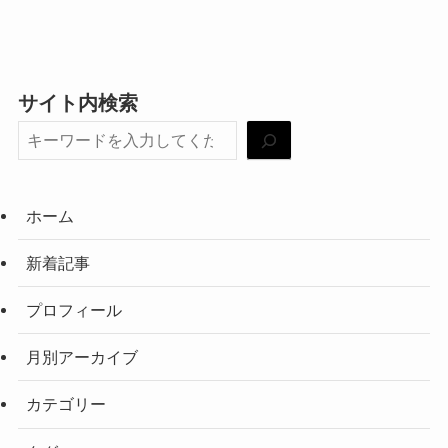
サイト内検索
ホーム
新着記事
プロフィール
月別アーカイブ
カテゴリー