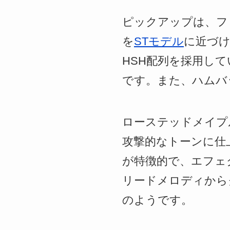
ピックアップは、フ
を
STモデル
に近づ
HSH配列を採用し
です。また、ハムバ
ローステッドメイプ
攻撃的なトーンに仕
が特徴的で、エフェ
リードメロディから
のようです。