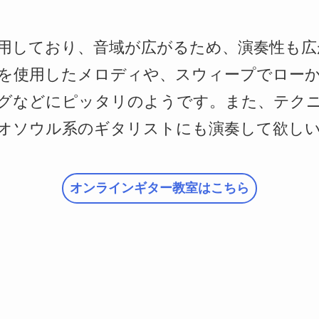
採用しており、音域が広がるため、演奏性も
を使用したメロディや、スウィープでロー
グなどにピッタリのようです。また、テク
オソウル系のギタリストにも演奏して欲し
オンラインギター教室はこちら