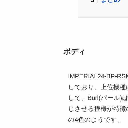
ボディ
IMPERIAL24-BP
しており、上位機種
して、Burl(バー
じさせる模様が特徴の
の4色のようです。