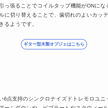
引っ張ることでコイルタップ機能がONにな
ルに切り替えることで、歯切れのよいカッ
きるようです。
ギター型木製オブジェはこちら
い6点支持のシンクロナイズドトレモロユニ
アームダウンや、ビブラートやスクウィー