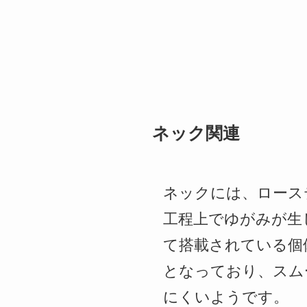
ネック関連
ネックには、ロース
工程上でゆがみが生
て搭載されている個
となっており、スム
にくいようです。