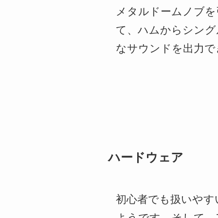
メタルドームノブを
て、ハムからシング
なサウンドを出力で
ハードウェア
初心者でも扱いやす
ようです。そして、