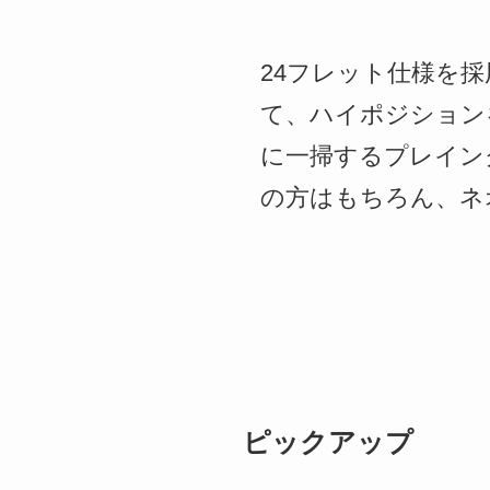
24フレット仕様を
て、ハイポジション
に一掃するプレイン
の方はもちろん、ネ
ピックアップ