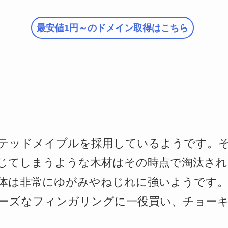
最安値1円～のドメイン取得はこちら
テッドメイプルを採用しているようです。
じてしまうような木材はその時点で淘汰さ
体は非常にゆがみやねじれに強いようです。ま
ーズなフィンガリングに一役買い、チョー