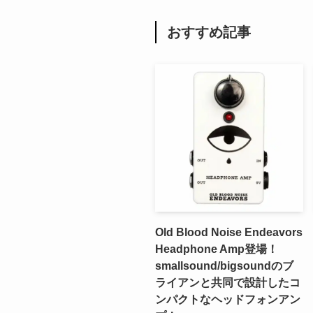
おすすめ記事
Old Blood Noise Endeavors
Headphone Amp登場！
smallsound/bigsoundのブ
ライアンと共同で設計したコ
ンパクトなヘッドフォンアン