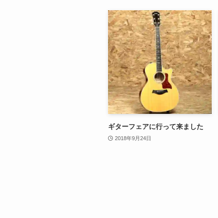
ギターフェアに行って来ました
2018年9月24日