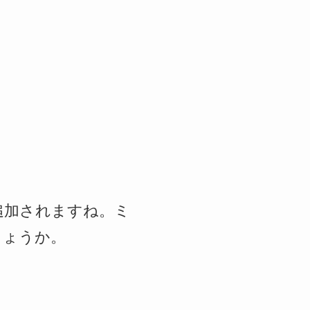
が追加されますね。ミ
しょうか。