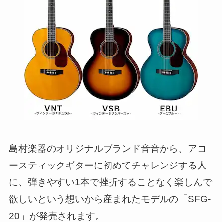
島村楽器のオリジナルブランド音音から、アコ
ースティックギターに初めてチャレンジする人
に、弾きやすい1本で挫折することなく楽しんで
欲しいという想いから産まれたモデルの「SFG-
20」が発売されます。