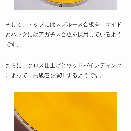
そして、トップにはスプルース合板を、サイド
とバックにはアガチス合板を採用しているよう
です。
さらに、グロス仕上げとウッドバインディング
によって、高級感を演出するようです。