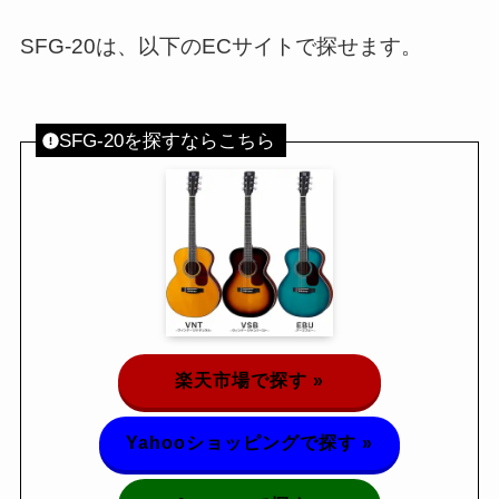
SFG-20は、以下のECサイトで探せます。
SFG-20を探すならこちら
楽天市場で探す »
Yahooショッピングで探す »