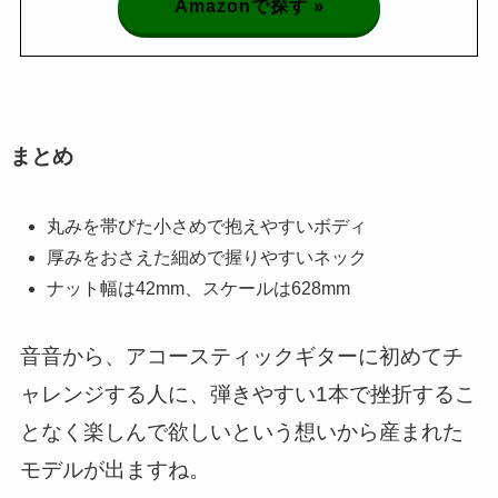
Amazonで探す »
まとめ
丸みを帯びた小さめで抱えやすいボディ
厚みをおさえた細めで握りやすいネック
ナット幅は42mm、スケールは628mm
音音から、アコースティックギターに初めてチ
ャレンジする人に、弾きやすい1本で挫折するこ
となく楽しんで欲しいという想いから産まれた
モデルが出ますね。