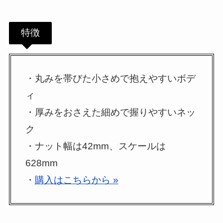
特徴
・丸みを帯びた小さめで抱えやすいボデ
ィ
・厚みをおさえた細めで握りやすいネッ
ク
・ナット幅は42mm、スケールは
628mm
・
購入はこちらから »