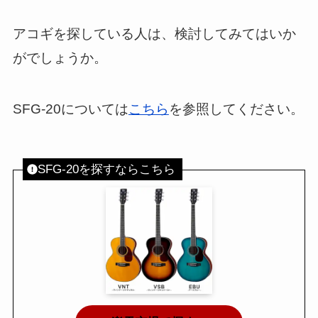
アコギを探している人は、検討してみてはいか
がでしょうか。
SFG-20については
こちら
を参照してください。
SFG-20を探すならこちら