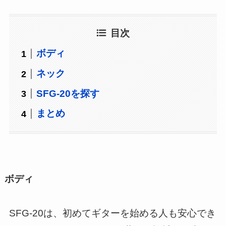
目次
ボディ
ネック
SFG-20を探す
まとめ
ボディ
SFG-20は、初めてギターを始める人も安心でき