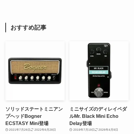
おすすめ記事
ソリッドステートミニアン
ミニサイズのディレイペダ
プヘッドBogner
ルMr. Black Mini Echo
ECSTASY Mini登場
Delay登場
2021年7月26日
2022年6月28日
2019年7月19日
2026年4月9日