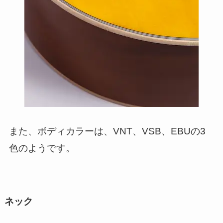
また、ボディカラーは、VNT、VSB、EBUの3
色のようです。
ネック