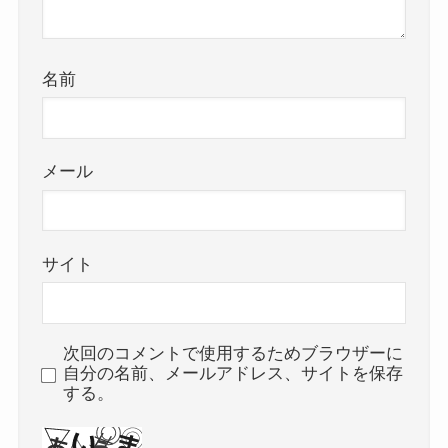
名前
メール
サイト
次回のコメントで使用するためブラウザーに
自分の名前、メールアドレス、サイトを保存
する。