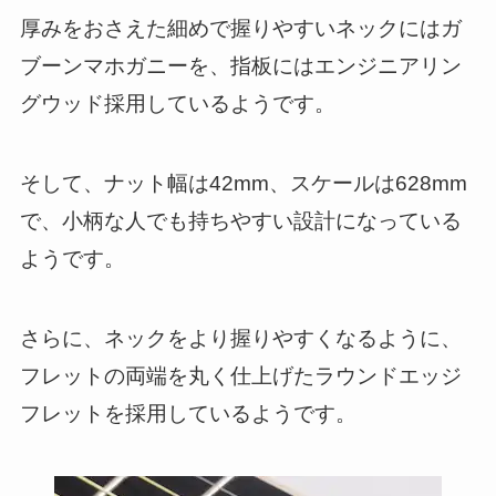
厚みをおさえた細めで握りやすいネックにはガ
ブーンマホガニーを、指板にはエンジニアリン
グウッド採用しているようです。
そして、ナット幅は42mm、スケールは628mm
で、小柄な人でも持ちやすい設計になっている
ようです。
さらに、ネックをより握りやすくなるように、
フレットの両端を丸く仕上げたラウンドエッジ
フレットを採用しているようです。