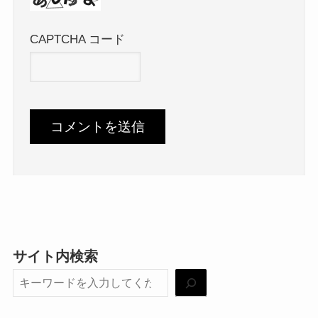
CAPTCHA コード
サイト内検索