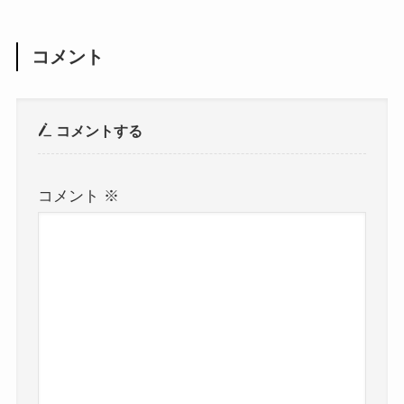
コメント
コメントする
コメント
※