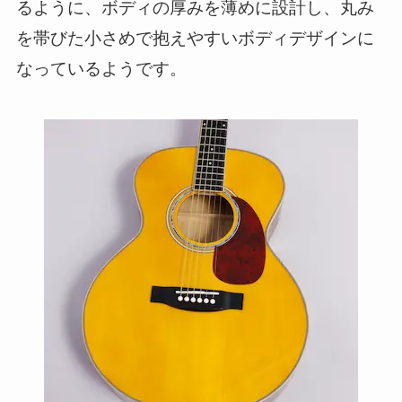
るように、ボディの厚みを薄めに設計し、丸み
を帯びた小さめで抱えやすいボディデザインに
なっているようです。