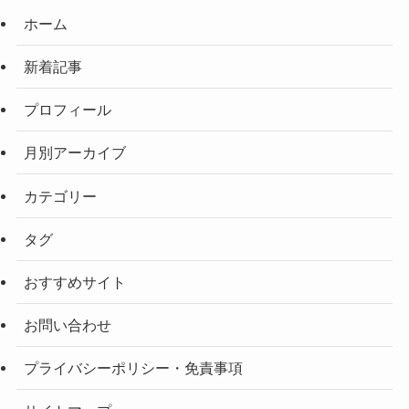
ホーム
新着記事
プロフィール
月別アーカイブ
カテゴリー
タグ
おすすめサイト
お問い合わせ
プライバシーポリシー・免責事項