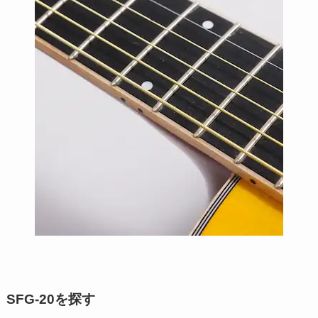
SFG-20を探す