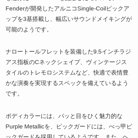
Fenderが開発したアルニコSingle-Coilピックア
ップを3基搭載し、幅広いサウンドメイキングが
可能のようです。
ナロートールフレットを装備した9.5インチラジ
アス指板のCネックシェイプ、ヴィンテージス
タイルのトレモロシステムなど、快適で表情豊
かな演奏を実現するスペックを備えているよう
です。
ボディカラーには、パッと目をひく魅力的な
Purple Metallicを、ピックガードには、べっ甲ピ
ックガードを採用しているようです。また、ヘ