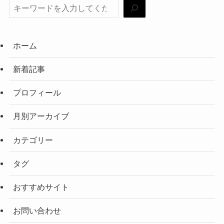
ホーム
新着記事
プロフィール
月別アーカイブ
カテゴリー
タグ
おすすめサイト
お問い合わせ