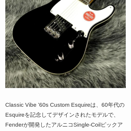
Classic Vibe ’60s Custom Esquireは、60年代の
Esquireを記念してデザインされたモデルで、
Fenderが開発したアルニコSingle-Coilピックア