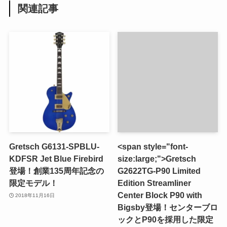
関連記事
Gretsch G6131-SPBLU-
<span style="font-
KDFSR Jet Blue Firebird
size:large;">Gretsch
登場！創業135周年記念の
G2622TG-P90 Limited
限定モデル！
Edition Streamliner
Center Block P90 with
2018年11月16日
Bigsby登場！センターブロ
ックとP90を採用した限定