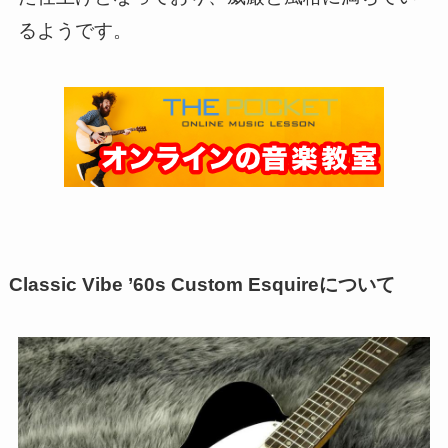
るようです。
Classic Vibe ’60s Custom Esquireについて