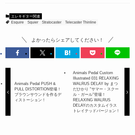
エレキギター関連
Esquire
Squier
Stratocaster
Telecaster Thinline
よかったらシェアしてください！
Animals Pedal Custom
Illustrated 031 RELAXING
Animals Pedal PUSH &
WALRUS DELAY by まつ
PULL DISTORTION登場！
だひかり "サマー・スクー
ブラウンサウンドを作るデ
ル・ガール"登場！
ィストーション！
RELAXING WALRUS
DELAYのカスタムイラス
トレイテッドバージョン！