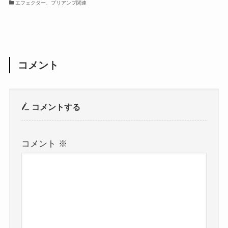
エフェクター、プリアンプ関連
コメント
コメントする
コメント
※