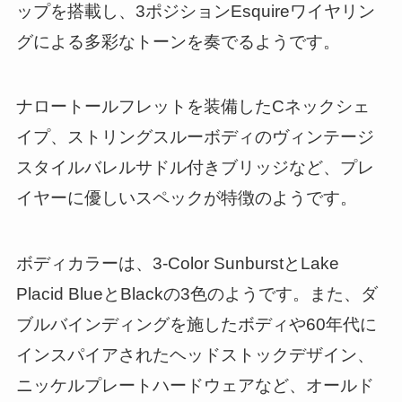
ップを搭載し、3ポジションEsquireワイヤリン
グによる多彩なトーンを奏でるようです。
ナロートールフレットを装備したCネックシェ
イプ、ストリングスルーボディのヴィンテージ
スタイルバレルサドル付きブリッジなど、プレ
イヤーに優しいスペックが特徴のようです。
ボディカラーは、3-Color SunburstとLake
Placid BlueとBlackの3色のようです。また、ダ
ブルバインディングを施したボディや60年代に
インスパイアされたヘッドストックデザイン、
ニッケルプレートハードウェアなど、オールド