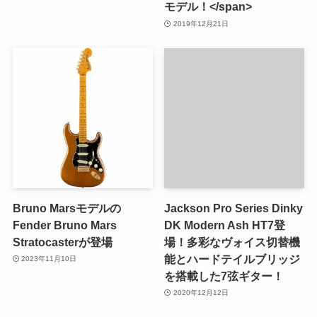
モデル！</span>
2019年12月21日
Bruno Marsモデルの
Jackson Pro Series Dinky
Fender Bruno Mars
DK Modern Ash HT7登
Stratocasterが登場
場！多彩なヴォイス切替機
能とハードテイルブリッジ
2023年11月10日
を搭載した7弦ギター！
2020年12月12日