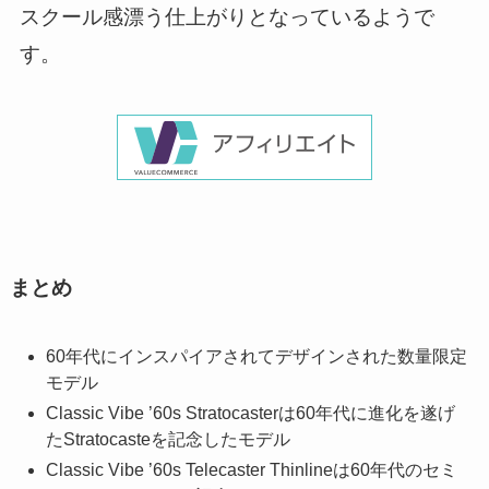
スクール感漂う仕上がりとなっているようで
す。
まとめ
60年代にインスパイアされてデザインされた数量限定
モデル
Classic Vibe ’60s Stratocasterは60年代に進化を遂げ
たStratocasteを記念したモデル
Classic Vibe ’60s Telecaster Thinlineは60年代のセミ