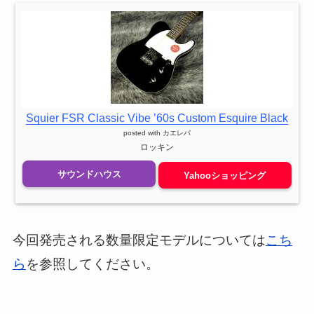
Squier FSR Classic Vibe ’60s Custom Esquire Black
posted with
カエレバ
ロッキン
サウンドハウス
Yahooショッピング
今回発売される数量限定モデルについては
こち
ら
を参照してください。