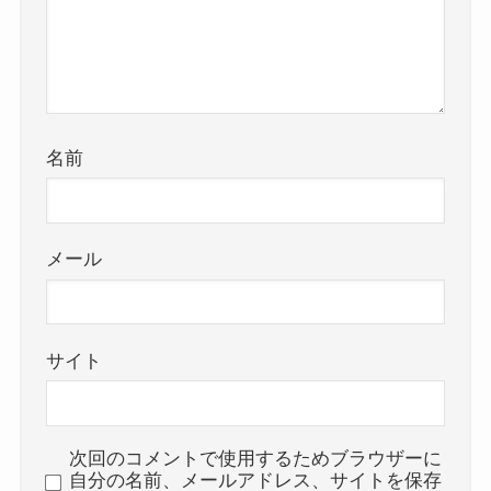
名前
メール
サイト
次回のコメントで使用するためブラウザーに
自分の名前、メールアドレス、サイトを保存