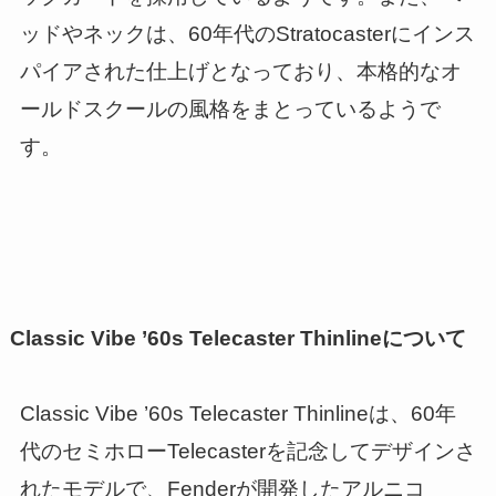
ッドやネックは、60年代のStratocasterにインス
パイアされた仕上げとなっており、本格的なオ
ールドスクールの風格をまとっているようで
す。
Classic Vibe ’60s Telecaster Thinlineについて
Classic Vibe ’60s Telecaster Thinlineは、60年
代のセミホローTelecasterを記念してデザインさ
れたモデルで、Fenderが開発したアルニコ