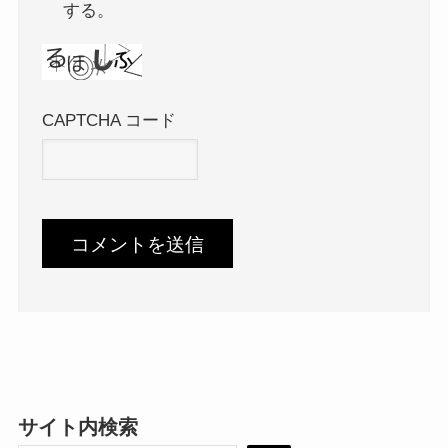
する。
CAPTCHA コード
サイト内検索