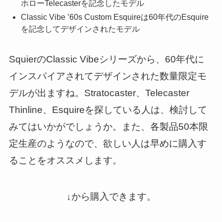
ホローTelecasterを記念したモデル
Classic Vibe ’60s Custom Esquireは60年代のEsquire
を記念してデザインされたモデル
SquierのClassic Vibeシリーズから、60年代に
インスパイアされてデザインされた数量限定モ
デルが出ますね。Stratocaster、Telecaster
Thinline、Esquireを探している人は、検討して
みてはいかがでしょうか。また、各製品50本限
定生産のようなので、欲しい人は早めに購入す
ることをオススメします。
↓から購入できます。