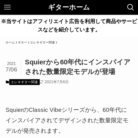
ギターホーム
※当サイトはアフィリエイト広告を利用して商品やサービ
スなどを紹介しています。
ホーム
ギター
エレキギター関連
Squierから60年代にインスパイア
2021
7/06
された数量限定モデルが登場
2021年7月6日
エレキギター関連
SquierのClassic Vibeシリーズから、60年代に
インスパイアされてデザインされた数量限定モ
デルが発売されます。