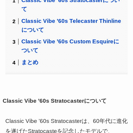
Classic Vibe ’60s Stratocasterについ
て
Classic Vibe ’60s Telecaster Thinline
について
Classic Vibe ’60s Custom Esquireに
ついて
まとめ
Classic Vibe ’60s Stratocasterについて
Classic Vibe ’60s Stratocasterは、60年代に進化
を遂げたStratocasteを記念したモデルで、