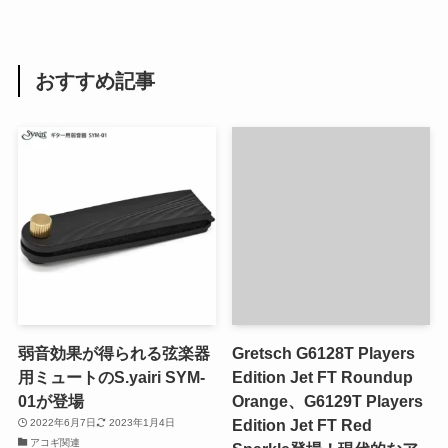
おすすめ記事
弱音効果が得られる弦楽器
Gretsch G6128T Players
用ミュートのS.yairi SYM-
Edition Jet FT Roundup
01が登場
Orange、G6129T Players
Edition Jet FT Red
2022年6月7日
2023年1月4日
アコギ関連