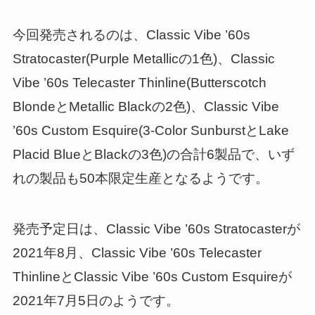
今回発売されるのは、Classic Vibe ’60s
Stratocaster(Purple Metallicの1色)、Classic
Vibe ’60s Telecaster Thinline(Butterscotch
BlondeとMetallic Blackの2色)、Classic Vibe
’60s Custom Esquire(3-Color SunburstとLake
Placid BlueとBlackの3色)の合計6製品で、いず
れの製品も50本限定生産となるようです。
発売予定日は、Classic Vibe ’60s Stratocasterが
2021年8月、Classic Vibe ’60s Telecaster
ThinlineとClassic Vibe ’60s Custom Esquireが
2021年7月5日のようです。