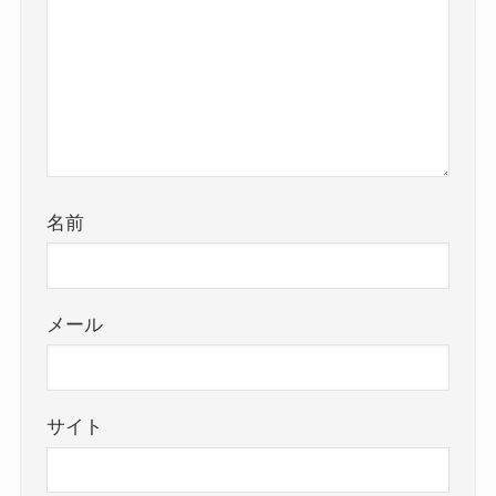
名前
メール
サイト