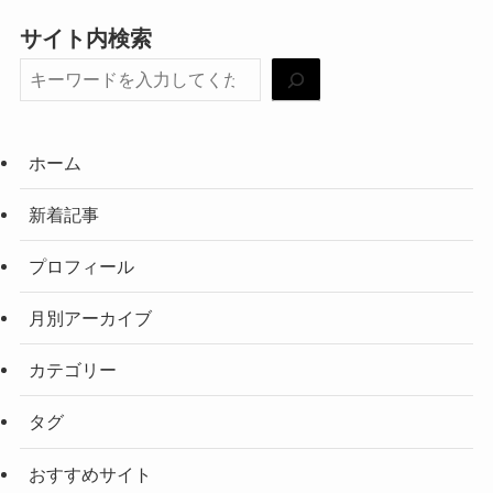
サイト内検索
ホーム
新着記事
プロフィール
月別アーカイブ
カテゴリー
タグ
おすすめサイト