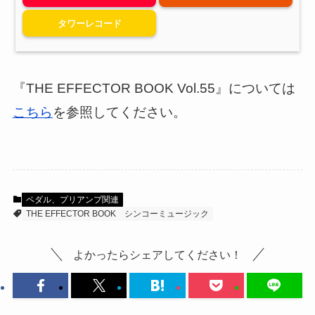
タワーレコード
『THE EFFECTOR BOOK Vol.55』については
こちら
を参照してください。
ペダル、プリアンプ関連
THE EFFECTOR BOOK
シンコーミュージック
よかったらシェアしてください！