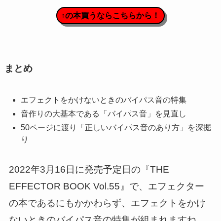
↑の本買うならこちらから！
まとめ
エフェクトをかけないときのバイパス音の特集
音作りの大基本である「バイパス音」を見直し
50ページに渡り「正しいバイパス音のあり方」を深掘
り
2022年3月16日に発売予定日の『THE
EFFECTOR BOOK Vol.55』で、エフェクター
の本であるにもかかわらず、エフェクトをかけ
ないときのバイパス音の特集が組まれますね。