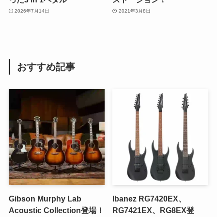
2026年7月14日
2021年3月8日
おすすめ記事
Gibson Murphy Lab
Ibanez RG7420EX、
Acoustic Collection登場！
RG7421EX、RG8EX登