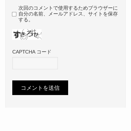
次回のコメントで使用するためブラウザーに
自分の名前、メールアドレス、サイトを保存
する。
CAPTCHA コード