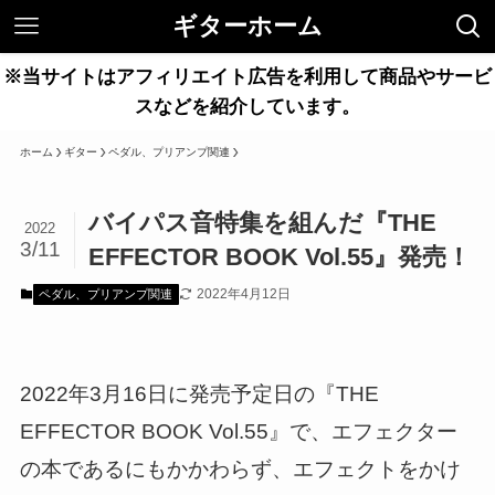
ギターホーム
※当サイトはアフィリエイト広告を利用して商品やサービ
スなどを紹介しています。
ホーム
ギター
ペダル、プリアンプ関連
バイパス音特集を組んだ『THE
2022
3/11
EFFECTOR BOOK Vol.55』発売！
2022年4月12日
ペダル、プリアンプ関連
2022年3月16日に発売予定日の『THE
EFFECTOR BOOK Vol.55』で、エフェクター
の本であるにもかかわらず、エフェクトをかけ