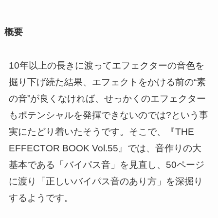
概要
10年以上の長きに渡ってエフェクターの音色を
掘り下げ続た結果、エフェクトをかける前の“素
の音”が良くなければ、せっかくのエフェクター
もポテンシャルを発揮できないのでは?という事
実にたどり着いたそうです。そこで、『THE
EFFECTOR BOOK Vol.55』では、音作りの大
基本である「バイパス音」を見直し、50ページ
に渡り「正しいバイパス音のあり方」を深掘り
するようです。