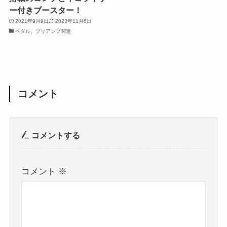
ー付きブースター！
2021年9月9日
2023年11月6日
ペダル、プリアンプ関連
コメント
コメントする
コメント
※