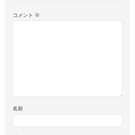
コメント
※
名前