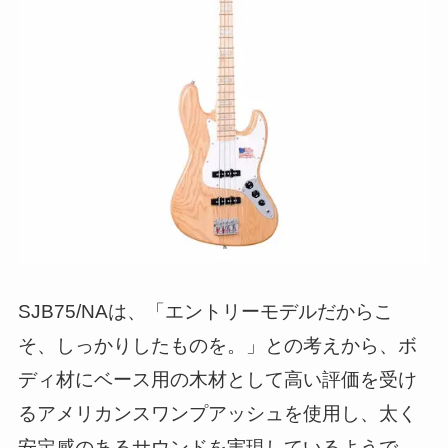
SJB75/NAは、「エントリーモデルだからこ
そ、しっかりしたものを。」との考えから、ボ
ディ材にベース用の木材として高い評価を受け
るアメリカンスワンプアッシュを使用し、太く
安定感のあるサウンドを実現しているようで