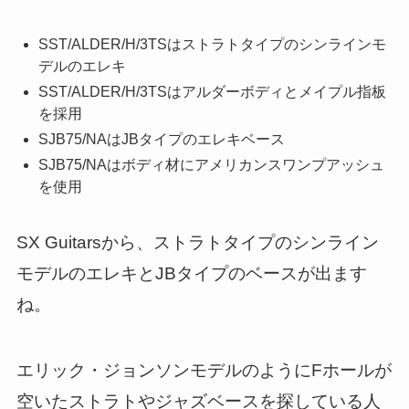
SST/ALDER/H/3TSはストラトタイプのシンラインモ
デルのエレキ
SST/ALDER/H/3TSはアルダーボディとメイプル指板
を採用
SJB75/NAはJBタイプのエレキベース
SJB75/NAはボディ材にアメリカンスワンプアッシュ
を使用
SX Guitarsから、ストラトタイプのシンライン
モデルのエレキとJBタイプのベースが出ます
ね。
エリック・ジョンソンモデルのようにFホールが
空いたストラトやジャズベースを探している人