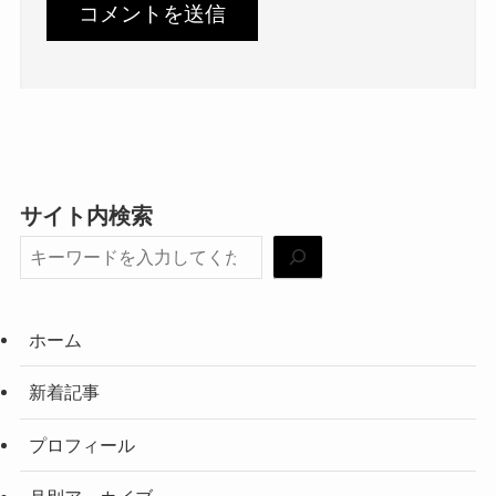
サイト内検索
ホーム
新着記事
プロフィール