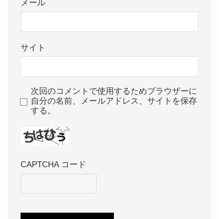
メール
サイト
次回のコメントで使用するためブラウザーに
自分の名前、メールアドレス、サイトを保存
する。
CAPTCHA コード