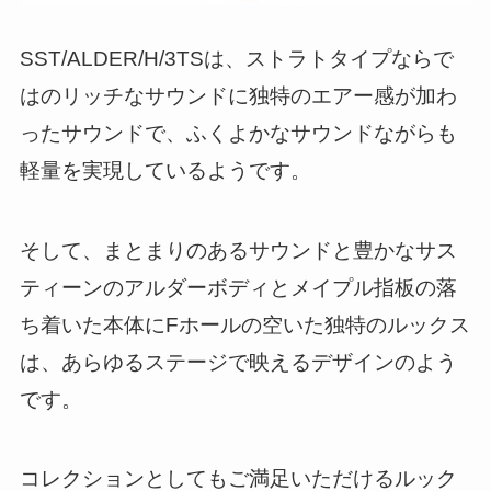
SST/ALDER/H/3TSは、ストラトタイプならで
はのリッチなサウンドに独特のエアー感が加わ
ったサウンドで、ふくよかなサウンドながらも
軽量を実現しているようです。
そして、まとまりのあるサウンドと豊かなサス
ティーンのアルダーボディとメイプル指板の落
ち着いた本体にFホールの空いた独特のルックス
は、あらゆるステージで映えるデザインのよう
です。
コレクションとしてもご満足いただけるルック