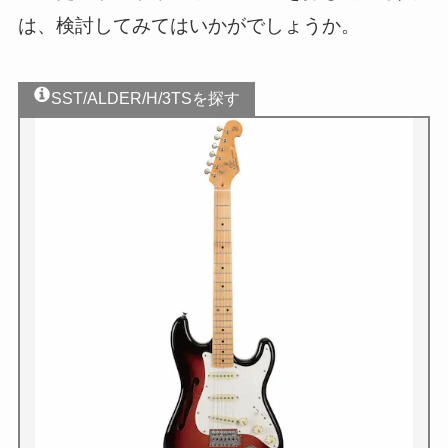
は、検討してみてはいかがでしょうか。
SST/ALDER/H/3TSを探す