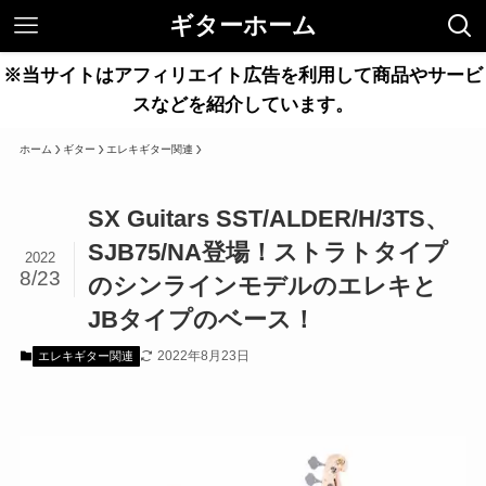
ギターホーム
※当サイトはアフィリエイト広告を利用して商品やサービ
スなどを紹介しています。
ホーム
ギター
エレキギター関連
SX Guitars SST/ALDER/H/3TS、
SJB75/NA登場！ストラトタイプ
2022
8/23
のシンラインモデルのエレキと
JBタイプのベース！
2022年8月23日
エレキギター関連