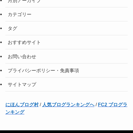
月別アーカイブ
カテゴリー
タグ
おすすめサイト
お問い合わせ
プライバシーポリシー・免責事項
サイトマップ
にほんブログ村
/
人気ブログランキングへ
/
FC2 ブログラ
ンキング