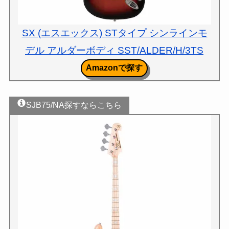
SX (エスエックス) STタイプ シンラインモ
デル アルダーボディ SST/ALDER/H/3TS
Amazonで探す
SJB75/NA探すならこちら