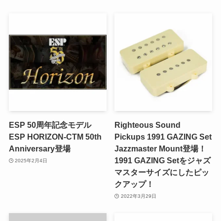
ESP 50周年記念モデル
Righteous Sound
ESP HORIZON-CTM 50th
Pickups 1991 GAZING Set
Anniversary登場
Jazzmaster Mount登場！
1991 GAZING Setをジャズ
2025年2月4日
マスターサイズにしたピッ
クアップ！
2022年3月29日