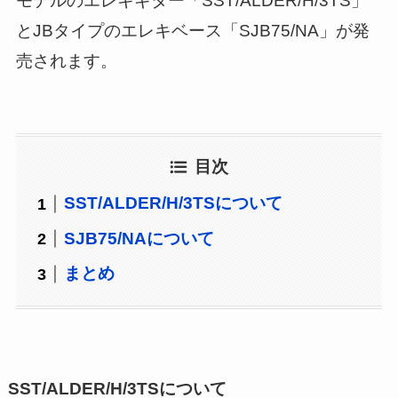
モデルのエレキギター「SST/ALDER/H/3TS」
とJBタイプのエレキベース「SJB75/NA」が発
売されます。
目次
SST/ALDER/H/3TSについて
SJB75/NAについて
まとめ
SST/ALDER/H/3TSについて