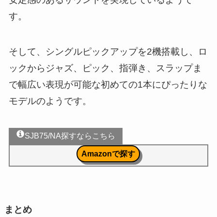
す。
そして、シングルピックアップを2機搭載し、ロ
ックからジャズ、ピック、指弾き、スラップま
で幅広い表現が可能な初めての1本にぴったりな
モデルのようです。
SJB75/NA探すならこちら
Amazonで探す
まとめ