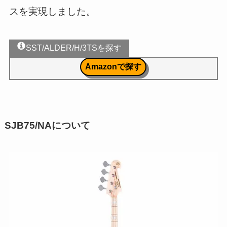
スを実現しました。
SST/ALDER/H/3TSを探す
Amazonで探す
SJB75/NAについて