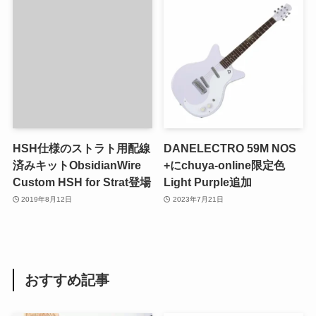
HSH仕様のストラト用配線
DANELECTRO 59M NOS
済みキットObsidianWire
+にchuya-online限定色
Custom HSH for Strat登場
Light Purple追加
2019年8月12日
2023年7月21日
おすすめ記事