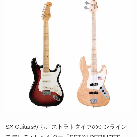
SX Guitarsから、ストラトタイプのシンライン