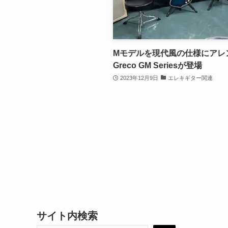
Mモデルを現代風の仕様にアレ
Greco GM Seriesが登場
2023年12月9日
エレキギター関連
サイト内検索