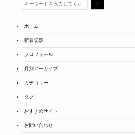
ホーム
新着記事
プロフィール
月別アーカイブ
カテゴリー
タグ
おすすめサイト
お問い合わせ