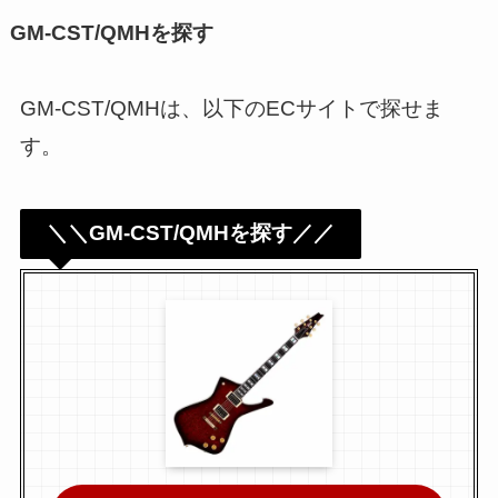
GM-CST/QMHを探す
GM-CST/QMHは、以下のECサイトで探せま
す。
＼＼GM-CST/QMHを探す／／