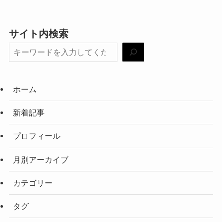
サイト内検索
ホーム
新着記事
プロフィール
月別アーカイブ
カテゴリー
タグ