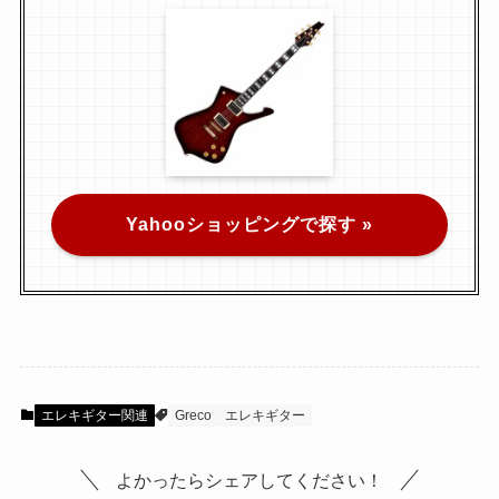
Yahooショッピングで探す »
エレキギター関連
Greco
エレキギター
よかったらシェアしてください！