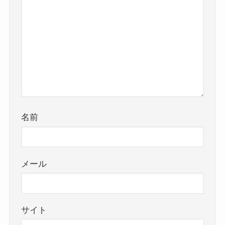
名前
メール
サイト