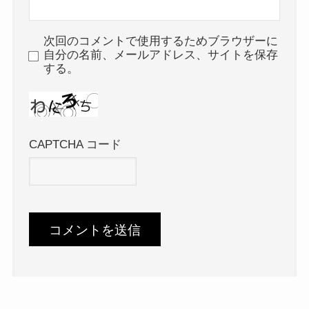
次回のコメントで使用するためブラウザーに
自分の名前、メールアドレス、サイトを保存
する。
CAPTCHA コード