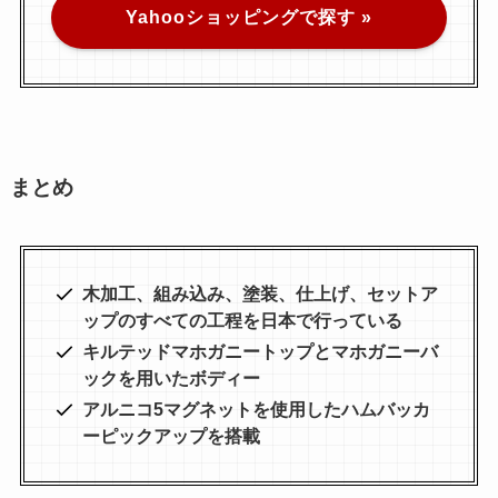
Yahooショッピングで探す »
まとめ
木加工、組み込み、塗装、仕上げ、セットア
ップのすべての工程を日本で行っている
キルテッドマホガニートップとマホガニーバ
ックを用いたボディー
アルニコ5マグネットを使用したハムバッカ
ーピックアップを搭載