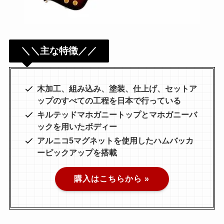
＼＼主な特徴／／
木加工、組み込み、塗装、仕上げ、セットア
ップのすべての工程を日本で行っている
キルテッドマホガニートップとマホガニーバ
ックを用いたボディー
アルニコ5マグネットを使用したハムバッカ
ーピックアップを搭載
購入はこちらから »