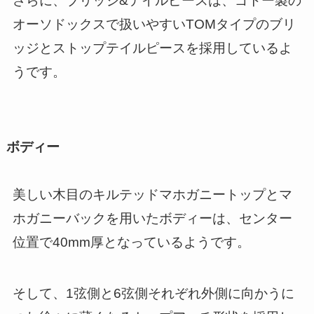
さらに、ブリッジ&テイルピースは、ゴトー製の
オーソドックスで扱いやすいTOMタイプのブリ
ッジとストップテイルピースを採用しているよ
うです。
ボディー
美しい木目のキルテッドマホガニートップとマ
ホガニーバックを用いたボディーは、センター
位置で40mm厚となっているようです。
そして、1弦側と6弦側それぞれ外側に向かうに