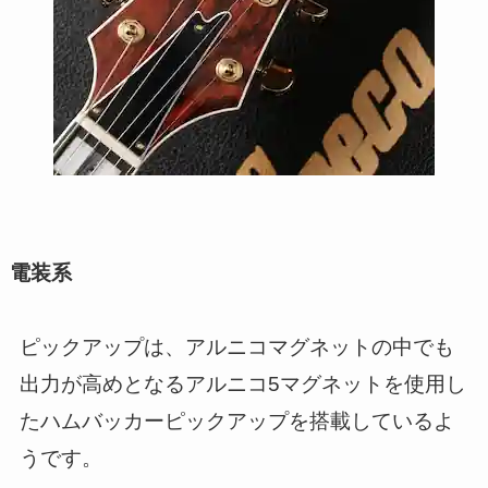
電装系
ピックアップは、アルニコマグネットの中でも
出力が高めとなるアルニコ5マグネットを使用し
たハムバッカーピックアップを搭載しているよ
うです。