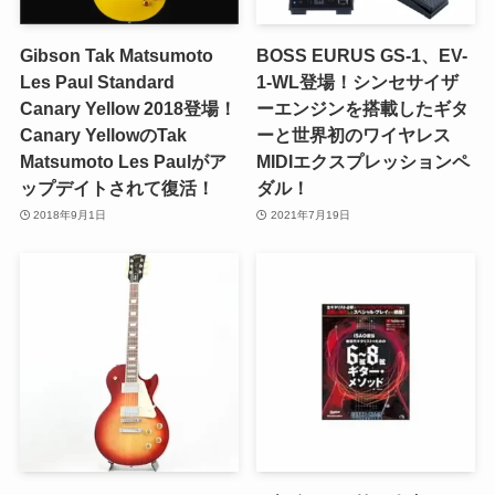
Gibson Tak Matsumoto
BOSS EURUS GS-1、EV-
Les Paul Standard
1-WL登場！シンセサイザ
Canary Yellow 2018登場！
ーエンジンを搭載したギタ
Canary YellowのTak
ーと世界初のワイヤレス
Matsumoto Les Paulがア
MIDIエクスプレッションペ
ップデイトされて復活！
ダル！
2018年9月1日
2021年7月19日