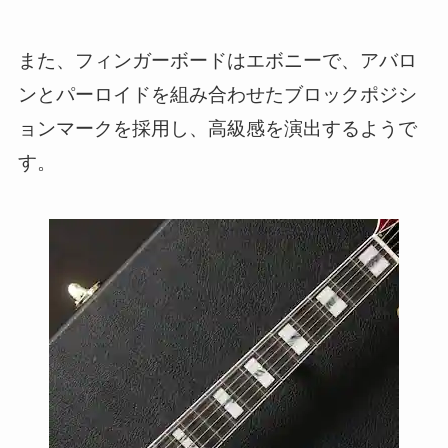
また、フィンガーボードはエボニーで、アバロ
ンとパーロイドを組み合わせたブロックポジシ
ョンマークを採用し、高級感を演出するようで
す。