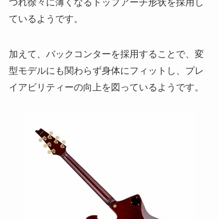
つれ徐々に薄くなるトップアーチ形状を採用し
ているようです。
加えて、バックコンターを採用することで、変
型モデルにも関わらず身体にフィットし、プレ
イアビリティーの向上を図っているようです。