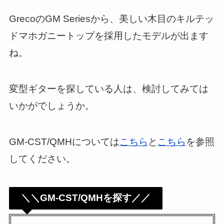
GrecoのGM Seriesから、美しい木目のキルテッ
ドマホガニートップを採用したモデルが出ます
ね。
変型ギターを探している人は、検討してみては
いかがでしょうか。
GM-CST/QMHについては
こちら
と
こちら
を参照
してください。
＼＼GM-CST/QMHを探す／／