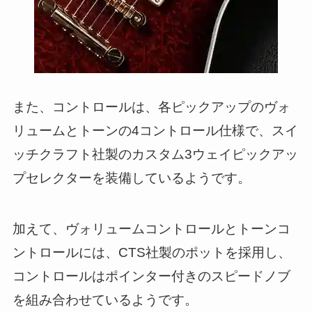
また、コントロールは、各ピックアップのヴォ
リュームとトーンの4コントロール仕様で、スイ
ッチクラフト社製のカスタム3ウェイピックアッ
プセレクターを装備しているようです。
加えて、ヴォリュームコントロールとトーンコ
ントロールには、CTS社製のポットを採用し、
コントロールはポインター付きのスピードノブ
を組み合わせているようです。