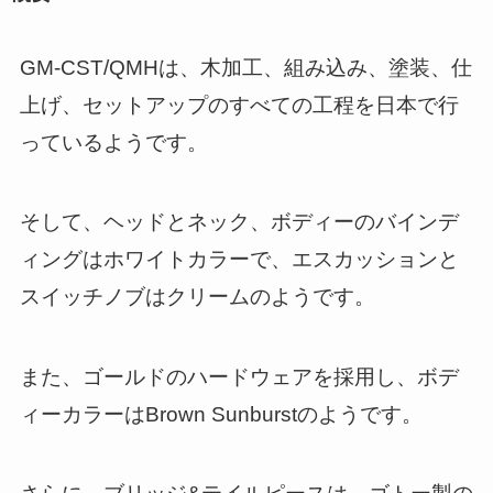
GM-CST/QMHは、木加工、組み込み、塗装、仕
上げ、セットアップのすべての工程を日本で行
っているようです。
そして、ヘッドとネック、ボディーのバインデ
ィングはホワイトカラーで、エスカッションと
スイッチノブはクリームのようです。
また、ゴールドのハードウェアを採用し、ボデ
ィーカラーはBrown Sunburstのようです。