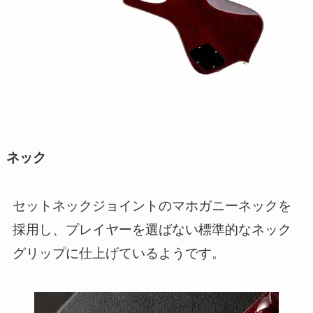
ネック
セットネックジョイントのマホガニーネックを
採用し、プレイヤーを選ばない標準的なネック
グリップに仕上げているようです。