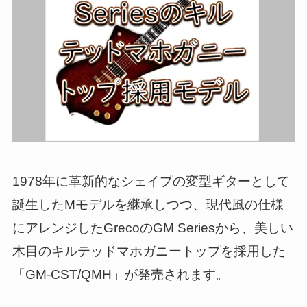
1978年に革新的なシェイプの変型ギターとして
誕生したMモデルを継承しつつ、現代風の仕様
にアレンジしたGrecoのGM Seriesから、美しい
木目のキルテッドマホガニートップを採用した
「GM-CST/QMH」が発売されます。