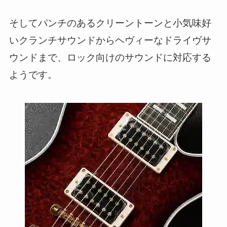
そしてパンチのあるクリーントーンと小気味好
いクランチサウンドからヘヴィーなドライヴサ
ウンドまで、ロック向けのサウンドに対応する
ようです。