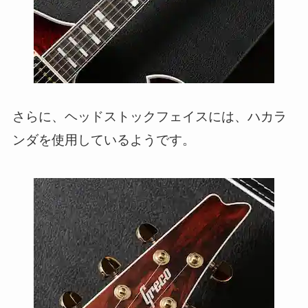
さらに、ヘッドストックフェイスには、ハカラ
ンダを使用しているようです。