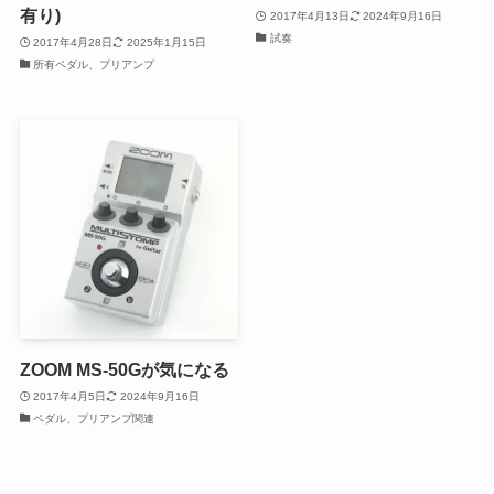
有り)
2017年4月13日
2024年9月16日
試奏
2017年4月28日
2025年1月15日
所有ペダル、プリアンプ
ZOOM MS-50Gが気になる
2017年4月5日
2024年9月16日
ペダル、プリアンプ関連