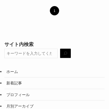
1
サイト内検索
ホーム
新着記事
プロフィール
月別アーカイブ