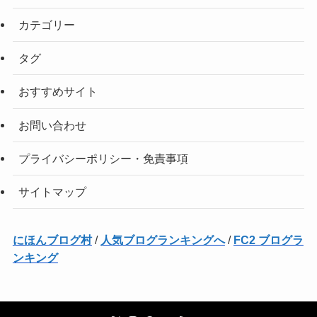
カテゴリー
タグ
おすすめサイト
お問い合わせ
プライバシーポリシー・免責事項
サイトマップ
にほんブログ村
/
人気ブログランキングへ
/
FC2 ブログラ
ンキング