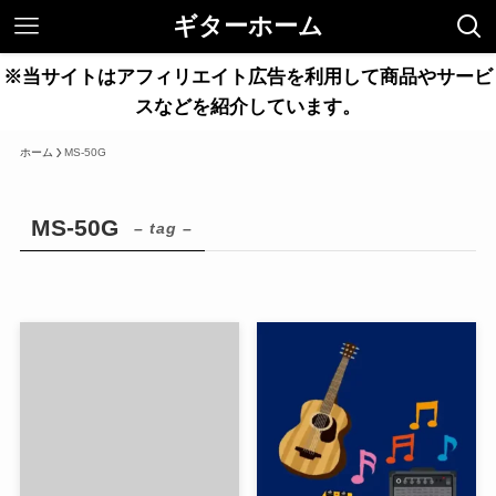
ギターホーム
※当サイトはアフィリエイト広告を利用して商品やサービ
スなどを紹介しています。
ホーム
MS-50G
MS-50G
– tag –