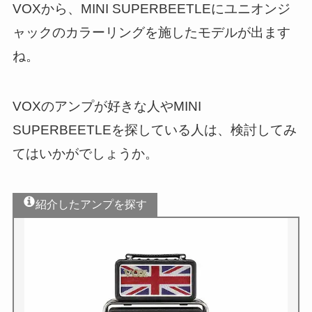
VOXから、MINI SUPERBEETLEにユニオンジ
ャックのカラーリングを施したモデルが出ます
ね。
VOXのアンプが好きな人やMINI
SUPERBEETLEを探している人は、検討してみ
てはいかがでしょうか。
紹介したアンプを探す