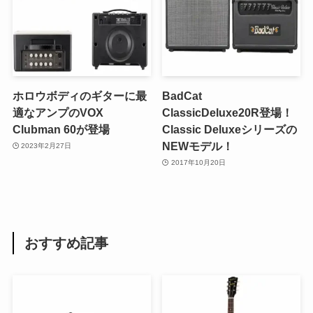
ホロウボディのギターに最
BadCat
適なアンプのVOX
ClassicDeluxe20R登場！
Clubman 60が登場
Classic Deluxeシリーズの
NEWモデル！
2023年2月27日
2017年10月20日
おすすめ記事