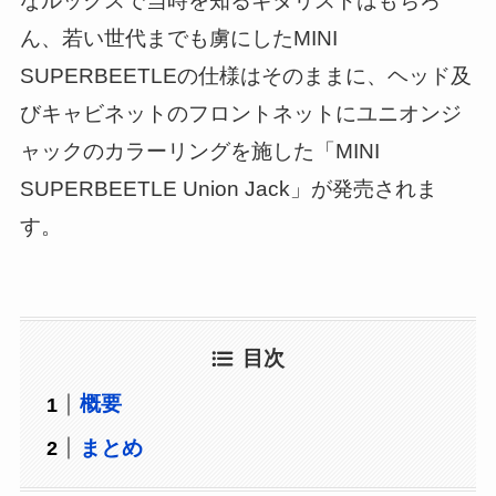
なルックスで当時を知るギタリストはもちろ
ん、若い世代までも虜にしたMINI
SUPERBEETLEの仕様はそのままに、ヘッド及
びキャビネットのフロントネットにユニオンジ
ャックのカラーリングを施した「MINI
SUPERBEETLE Union Jack」が発売されま
す。
目次
概要
まとめ