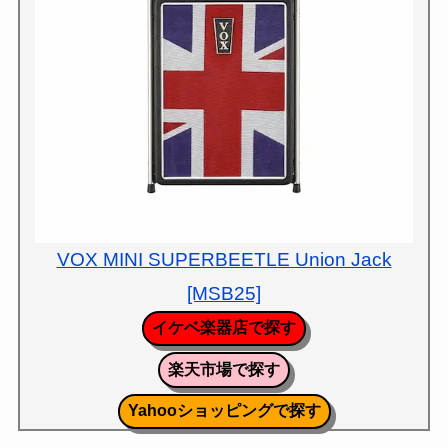
VOX MINI SUPERBEETLE Union Jack
[MSB25]
イケベ楽器店で探す
楽天市場で探す
Yahooショッピングで探す