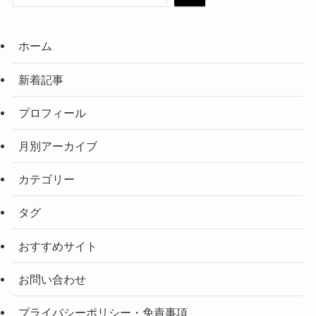
ホーム
新着記事
プロフィール
月別アーカイブ
カテゴリー
タグ
おすすめサイト
お問い合わせ
プライバシーポリシー・免責事項