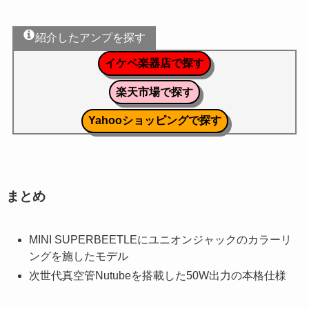
紹介したアンプを探す
イケベ楽器店で探す
楽天市場で探す
Yahooショッピングで探す
まとめ
MINI SUPERBEETLEにユニオンジャックのカラーリ
ングを施したモデル
次世代真空管Nutubeを搭載した50W出力の本格仕様