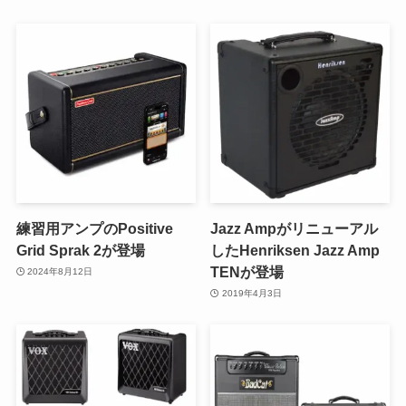
練習用アンプのPositive
Jazz Ampがリニューアル
Grid Sprak 2が登場
したHenriksen Jazz Amp
TENが登場
2024年8月12日
2019年4月3日