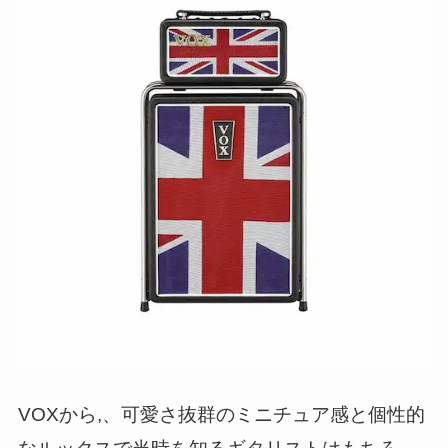
VOXから,、可愛さ抜群のミニチュア感と個性的