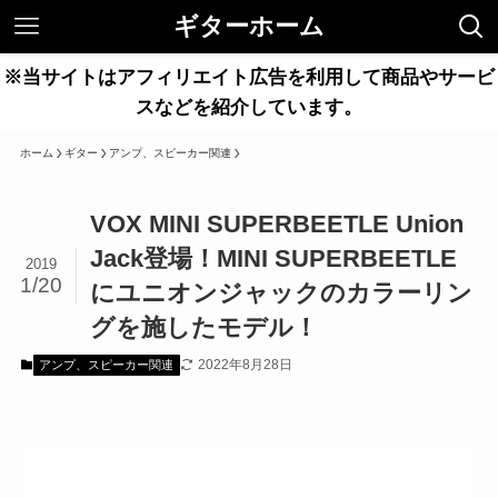
ギターホーム
※当サイトはアフィリエイト広告を利用して商品やサービ
スなどを紹介しています。
ホーム
ギター
アンプ、スピーカー関連
VOX MINI SUPERBEETLE Union
Jack登場！MINI SUPERBEETLE
2019
1/20
にユニオンジャックのカラーリン
グを施したモデル！
2022年8月28日
アンプ、スピーカー関連