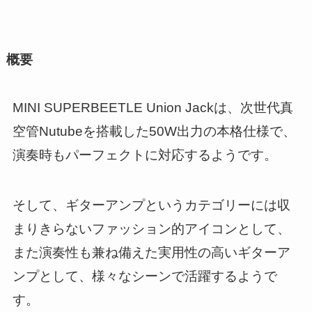
概要
MINI SUPERBEETLE Union Jackは、次世代真
空管Nutubeを搭載した50W出力の本格仕様で、
演奏時もパーフェクトに対応するようです。
そして、ギターアンプというカテゴリーには収
まりきらないファッション的アイコンとして、
また演奏性も兼ね備えた実用性の高いギターア
ンプとして、様々なシーンで活躍するようで
す。